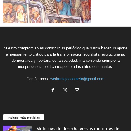
Nuestro compromiso es construir un periódico que busca hacer un aporte
al pensamiento crítico para la transformación socialista revolucionaria,
democrática y libertaria de la sociedad, manteniendo siempre la
independencia política respecto a las élites dominantes.
Contáctanos:
werkenrojocontacto@gmail.com
Incluso más noticias
Molotovs de derecha versus molotovs de