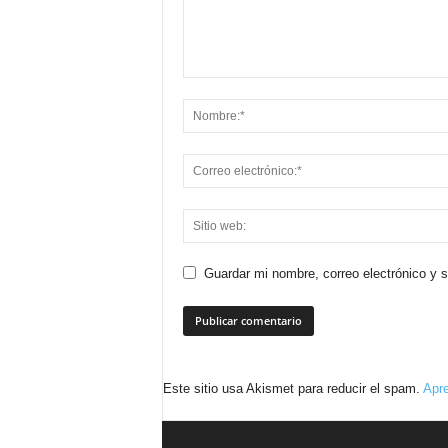
Guardar mi nombre, correo electrónico y 
Este sitio usa Akismet para reducir el spam.
Apre