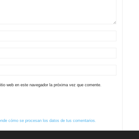
sitio web en este navegador la próxima vez que comente.
nde cómo se procesan los datos de tus comentarios.