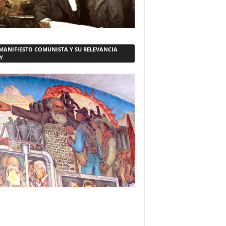
 MANIFIESTO COMUNISTA Y SU RELEVANCIA
Y