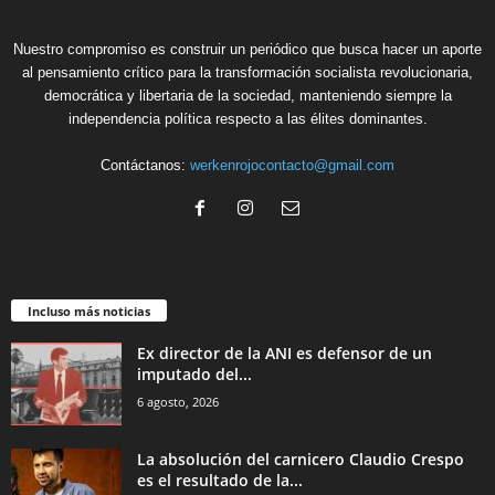
Nuestro compromiso es construir un periódico que busca hacer un aporte
al pensamiento crítico para la transformación socialista revolucionaria,
democrática y libertaria de la sociedad, manteniendo siempre la
independencia política respecto a las élites dominantes.
Contáctanos:
werkenrojocontacto@gmail.com
Incluso más noticias
Ex director de la ANI es defensor de un
imputado del...
6 agosto, 2026
La absolución del carnicero Claudio Crespo
es el resultado de la...