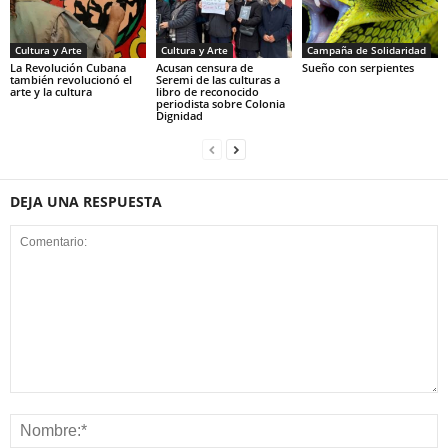
Cultura y Arte
Cultura y Arte
Campaña de Solidaridad
La Revolución Cubana
Acusan censura de
Sueño con serpientes
también revolucionó el
Seremi de las culturas a
arte y la cultura
libro de reconocido
periodista sobre Colonia
Dignidad
DEJA UNA RESPUESTA