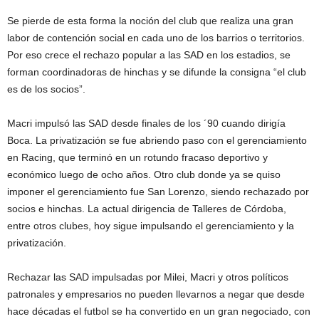
Se pierde de esta forma la noción del club que realiza una gran
labor de contención social en cada uno de los barrios o territorios.
Por eso crece el rechazo popular a las SAD en los estadios, se
forman coordinadoras de hinchas y se difunde la consigna “el club
es de los socios”.
Macri impulsó las SAD desde finales de los ´90 cuando dirigía
Boca. La privatización se fue abriendo paso con el gerenciamiento
en Racing, que terminó en un rotundo fracaso deportivo y
económico luego de ocho años. Otro club donde ya se quiso
imponer el gerenciamiento fue San Lorenzo, siendo rechazado por
socios e hinchas. La actual dirigencia de Talleres de Córdoba,
entre otros clubes, hoy sigue impulsando el gerenciamiento y la
privatización.
Rechazar las SAD impulsadas por Milei, Macri y otros políticos
patronales y empresarios no pueden llevarnos a negar que desde
hace décadas el futbol se ha convertido en un gran negociado, con