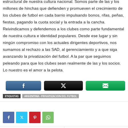
estructural de nuestra cultura nacional. Somos parte de las y los
millones de hinchas que defienden y promueven el crecimiento de
los clubes de futbol en cada barrio impulsando bonos, rifas, peñas,
fiestas, pagando la cuota social y la entrada a la cancha.
Reivindicamos y defendemos a los clubes como parte fundamental
de nuestra cultura e identidad populares. Desde ese lugar y sin
ningún compromiso con los actuales dirigentes deportivos, nos
sumamos al rechazo a las SAD, al gerenciamiento y a que siga
avanzando la privatización del futbol. A la par que seguimos
peleando para que los clubes sean realmente de las y los socios.
Lo nuestro es el amor a la pelota.
ETIQUETAS
ARGENTINA - PRIVATIZACION DEL FUTBOL