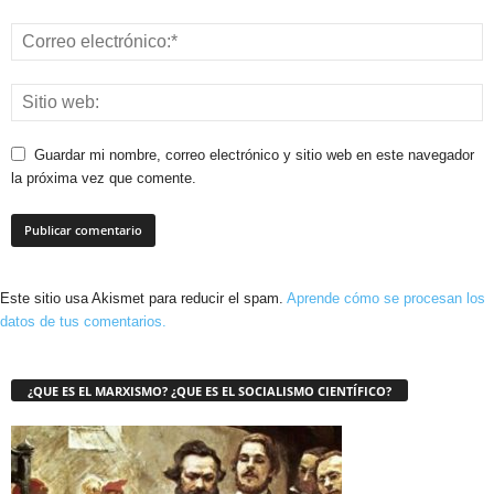
Guardar mi nombre, correo electrónico y sitio web en este navegador
la próxima vez que comente.
Este sitio usa Akismet para reducir el spam.
Aprende cómo se procesan los
datos de tus comentarios.
¿QUE ES EL MARXISMO? ¿QUE ES EL SOCIALISMO CIENTÍFICO?