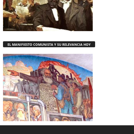
EL MANIFIESTO COMUNISTA Y SU RELEVANCIA HOY