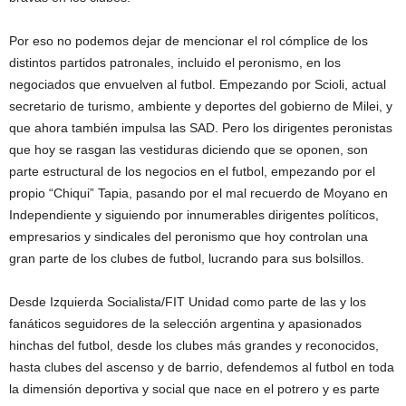
Por eso no podemos dejar de mencionar el rol cómplice de los
distintos partidos patronales, incluido el peronismo, en los
negociados que envuelven al futbol. Empezando por Scioli, actual
secretario de turismo, ambiente y deportes del gobierno de Milei, y
que ahora también impulsa las SAD. Pero los dirigentes peronistas
que hoy se rasgan las vestiduras diciendo que se oponen, son
parte estructural de los negocios en el futbol, empezando por el
propio “Chiqui” Tapia, pasando por el mal recuerdo de Moyano en
Independiente y siguiendo por innumerables dirigentes políticos,
empresarios y sindicales del peronismo que hoy controlan una
gran parte de los clubes de futbol, lucrando para sus bolsillos.
Desde Izquierda Socialista/FIT Unidad como parte de las y los
fanáticos seguidores de la selección argentina y apasionados
hinchas del futbol, desde los clubes más grandes y reconocidos,
hasta clubes del ascenso y de barrio, defendemos al futbol en toda
la dimensión deportiva y social que nace en el potrero y es parte