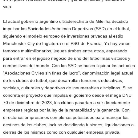
vida.
El actual gobierno argentino ultraderechista de Milei ha decidido
impulsar las Sociedades Anónimas Deportivas (SAD) en el futbol,
siguiendo el modelo europeo de inversiones privadas al estilo
Manchester City de Inglaterra o el PSG de Francia. Ya hay varios
famosos multimillonarios, jeques árabes entre otros, esperando
para entrar en el jugoso negocio de uno del futbol más vistosos y
competitivos del mundo. Con las SAD se busca liquidar las actuales
“Asociaciones Civiles sin fines de lucro”, denominación legal actual
de los clubes de futbol, que desarrollan funciones educativas,
sociales, culturales y deportivas de innumerables disciplinas. Si se
concreta el proyecto que impulsa el gobierno desde el mega DNU
70 de diciembre de 2023, los clubes pasarían a ser directamente
empresas regidas por la ley de la rentabilidad y la ganancia. Con
directorios empresarios con plenas potestades para manejar los
destinos de los clubes, incluso decidiendo fusiones, liquidaciones o
cierres de los mismos como con cualquier empresa privada.