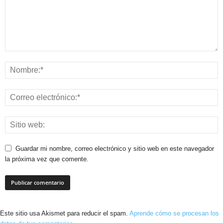
Guardar mi nombre, correo electrónico y sitio web en este navegador
la próxima vez que comente.
Este sitio usa Akismet para reducir el spam.
Aprende cómo se procesan los