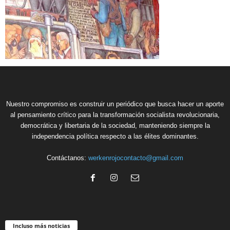
Nuestro compromiso es construir un periódico que busca hacer un aporte
al pensamiento crítico para la transformación socialista revolucionaria,
democrática y libertaria de la sociedad, manteniendo siempre la
independencia política respecto a las élites dominantes.
Contáctanos:
werkenrojocontacto@gmail.com
Incluso más noticias