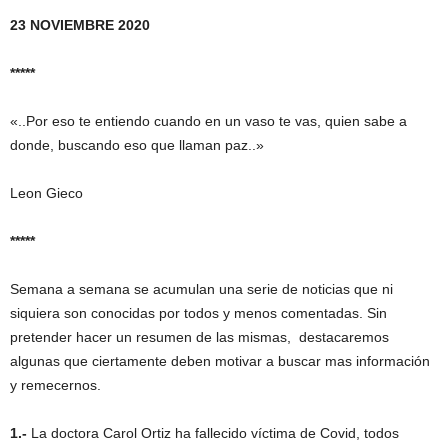
23 NOVIEMBRE 2020
*****
«..Por eso te entiendo cuando en un vaso te vas, quien sabe a
donde, buscando eso que llaman paz..»
Leon Gieco
*****
Semana a semana se acumulan una serie de noticias que ni
siquiera son conocidas por todos y menos comentadas. Sin
pretender hacer un resumen de las mismas, destacaremos
algunas que ciertamente deben motivar a buscar mas información
y remecernos.
1.-
La doctora Carol Ortiz ha fallecido víctima de Covid, todos