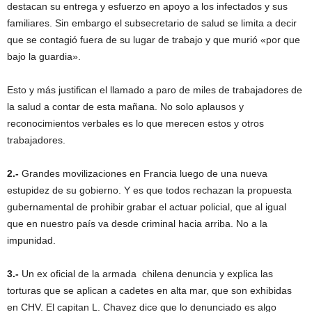
destacan su entrega y esfuerzo en apoyo a los infectados y sus
familiares. Sin embargo el subsecretario de salud se limita a decir
que se contagió fuera de su lugar de trabajo y que murió «por que
bajo la guardia».
Esto y más justifican el llamado a paro de miles de trabajadores de
la salud a contar de esta mañana. No solo aplausos y
reconocimientos verbales es lo que merecen estos y otros
trabajadores.
2.-
Grandes movilizaciones en Francia luego de una nueva
estupidez de su gobierno. Y es que todos rechazan la propuesta
gubernamental de prohibir grabar el actuar policial, que al igual
que en nuestro país va desde criminal hacia arriba. No a la
impunidad.
3.-
Un ex oficial de la armada chilena denuncia y explica las
torturas que se aplican a cadetes en alta mar, que son exhibidas
en CHV. El capitan L. Chavez dice que lo denunciado es algo