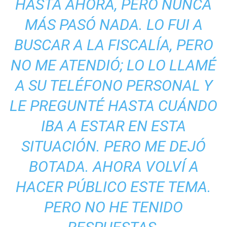
HASTA AHORA, PERO NUNCA
MÁS PASÓ NADA. LO FUI A
BUSCAR A LA FISCALÍA, PERO
NO ME ATENDIÓ; LO LO LLAMÉ
A SU TELÉFONO PERSONAL Y
LE PREGUNTÉ HASTA CUÁNDO
IBA A ESTAR EN ESTA
SITUACIÓN. PERO ME DEJÓ
BOTADA. AHORA VOLVÍ A
HACER PÚBLICO ESTE TEMA.
PERO NO HE TENIDO