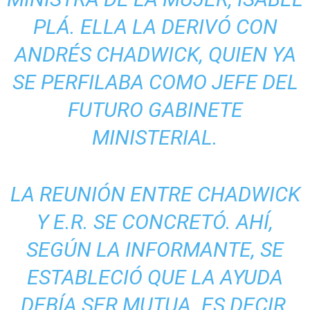
PLÁ. ELLA LA DERIVÓ CON
ANDRÉS CHADWICK, QUIEN YA
SE PERFILABA COMO JEFE DEL
FUTURO GABINETE
MINISTERIAL.
LA REUNIÓN ENTRE CHADWICK
Y E.R. SE CONCRETÓ. AHÍ,
SEGÚN LA INFORMANTE, SE
ESTABLECIÓ QUE LA AYUDA
DEBÍA SER MUTUA. ES DECIR,