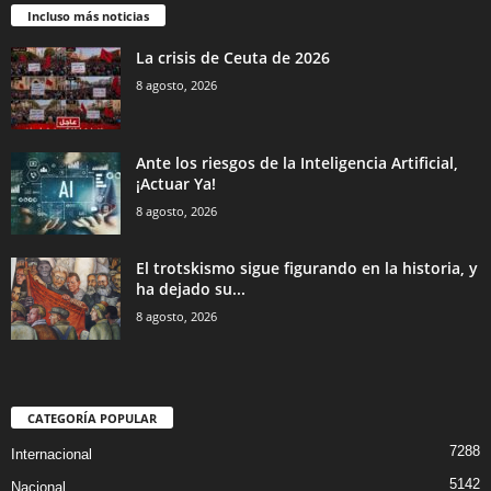
Incluso más noticias
La crisis de Ceuta de 2026
8 agosto, 2026
Ante los riesgos de la Inteligencia Artificial,
¡Actuar Ya!
8 agosto, 2026
El trotskismo sigue figurando en la historia, y
ha dejado su...
8 agosto, 2026
CATEGORÍA POPULAR
7288
Internacional
5142
Nacional