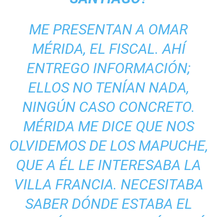
ME PRESENTAN A OMAR
MÉRIDA, EL FISCAL. AHÍ
ENTREGO INFORMACIÓN;
ELLOS NO TENÍAN NADA,
NINGÚN CASO CONCRETO.
MÉRIDA ME DICE QUE NOS
OLVIDEMOS DE LOS MAPUCHE,
QUE A ÉL LE INTERESABA LA
VILLA FRANCIA. NECESITABA
SABER DÓNDE ESTABA EL