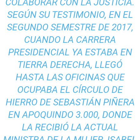
COLABORAR CON LA JUSTICIA.
SEGÚN SU TESTIMONIO, EN EL
SEGUNDO SEMESTRE DE 2017,
CUANDO LA CARRERA
PRESIDENCIAL YA ESTABA EN
TIERRA DERECHA, LLEGÓ
HASTA LAS OFICINAS QUE
OCUPABA EL CÍRCULO DE
HIERRO DE SEBASTIÁN PIÑERA
EN APOQUINDO 3.000, DONDE
LA RECIBIÓ LA ACTUAL
MINISTRA DE LA MUJER, ISABEL