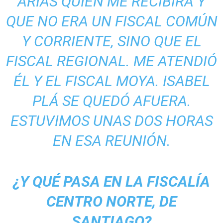
ARIAS QUIEN ME RECIBIRÁ Y
QUE NO ERA UN FISCAL COMÚN
Y CORRIENTE, SINO QUE EL
FISCAL REGIONAL. ME ATENDIÓ
ÉL Y EL FISCAL MOYA. ISABEL
PLÁ SE QUEDÓ AFUERA.
ESTUVIMOS UNAS DOS HORAS
EN ESA REUNIÓN.
¿Y QUÉ PASA EN LA FISCALÍA
CENTRO NORTE, DE
SANTIAGO?