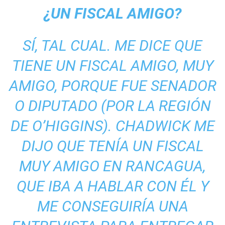
¿UN FISCAL AMIGO?
SÍ, TAL CUAL. ME DICE QUE
TIENE UN FISCAL AMIGO, MUY
AMIGO, PORQUE FUE SENADOR
O DIPUTADO (POR LA REGIÓN
DE O’HIGGINS). CHADWICK ME
DIJO QUE TENÍA UN FISCAL
MUY AMIGO EN RANCAGUA,
QUE IBA A HABLAR CON ÉL Y
ME CONSEGUIRÍA UNA