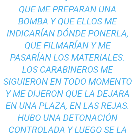
QUE ME PREPARAN UNA
BOMBA Y QUE ELLOS ME
INDICARÍAN DÓNDE PONERLA,
QUE FILMARÍAN Y ME
PASARÍAN LOS MATERIALES.
LOS CARABINEROS ME
SIGUIERON EN TODO MOMENTO
Y ME DIJERON QUE LA DEJARA
EN UNA PLAZA, EN LAS REJAS.
HUBO UNA DETONACIÓN
CONTROLADA Y LUEGO SE LA