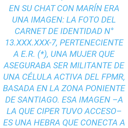
EN SU CHAT CON MARÍN ERA
UNA IMAGEN: LA FOTO DEL
CARNET DE IDENTIDAD N°
13.XXX.XXX-7, PERTENECIENTE
A E.R. (*), UNA MUJER QUE
ASEGURABA SER MILITANTE DE
UNA CÉLULA ACTIVA DEL FPMR,
BASADA EN LA ZONA PONIENTE
DE SANTIAGO. ESA IMAGEN –A
LA QUE CIPER TUVO ACCESO–
ES UNA HEBRA QUE CONECTA A