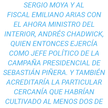
SERGIO MOYA Y AL
FISCAL EMILIANO ARIAS CON
EL AHORA MINISTRO DEL
INTERIOR, ANDRÉS CHADWICK,
QUIEN ENTONCES EJERCÍA
COMO JEFE POLÍTICO DE LA
CAMPAÑA PRESIDENCIAL DE
SEBASTIÁN PIÑERA. Y TAMBIÉN
ACREDITARÍA LA PARTICULAR
CERCANÍA QUE HABRÍAN
CULTIVADO AL MENOS DOS DE