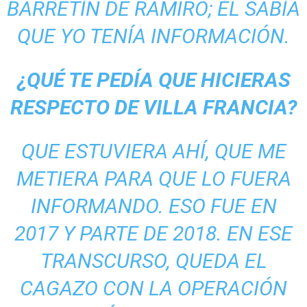
BARRETÍN DE RAMIRO; ÉL SABÍA
QUE YO TENÍA INFORMACIÓN.
¿QUÉ TE PEDÍA QUE HICIERAS
RESPECTO DE VILLA FRANCIA?
QUE ESTUVIERA AHÍ, QUE ME
METIERA PARA QUE LO FUERA
INFORMANDO. ESO FUE EN
2017 Y PARTE DE 2018. EN ESE
TRANSCURSO, QUEDA EL
CAGAZO CON LA OPERACIÓN