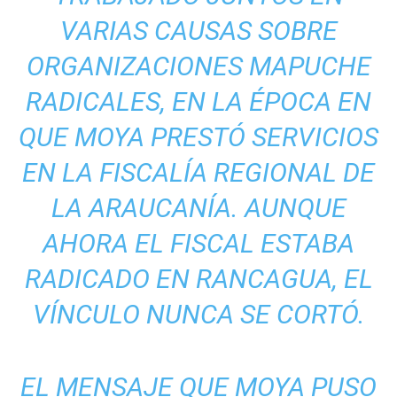
VARIAS CAUSAS SOBRE
ORGANIZACIONES MAPUCHE
RADICALES, EN LA ÉPOCA EN
QUE MOYA PRESTÓ SERVICIOS
EN LA FISCALÍA REGIONAL DE
LA ARAUCANÍA. AUNQUE
AHORA EL FISCAL ESTABA
RADICADO EN RANCAGUA, EL
VÍNCULO NUNCA SE CORTÓ.
EL MENSAJE QUE MOYA PUSO