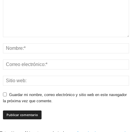
Guardar mi nombre, correo electrónico y sitio web en este navegador
la próxima vez que comente.