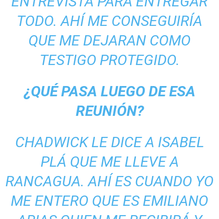
ENTREVISTA PARA ENTREGAR
TODO. AHÍ ME CONSEGUIRÍA
QUE ME DEJARAN COMO
TESTIGO PROTEGIDO.
¿QUÉ PASA LUEGO DE ESA
REUNIÓN?
CHADWICK LE DICE A ISABEL
PLÁ QUE ME LLEVE A
RANCAGUA. AHÍ ES CUANDO YO
ME ENTERO QUE ES EMILIANO