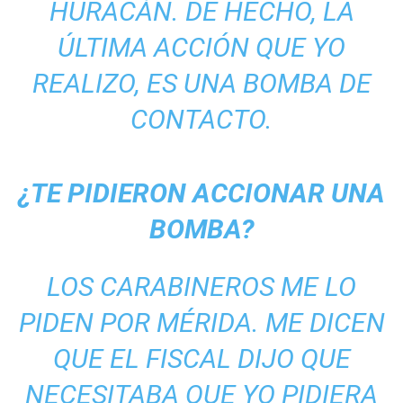
HURACÁN. DE HECHO, LA
ÚLTIMA ACCIÓN QUE YO
REALIZO, ES UNA BOMBA DE
CONTACTO.
¿TE PIDIERON ACCIONAR UNA
BOMBA?
LOS CARABINEROS ME LO
PIDEN POR MÉRIDA. ME DICEN
QUE EL FISCAL DIJO QUE
NECESITABA QUE YO PIDIERA