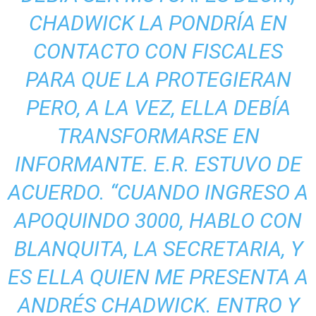
CHADWICK LA PONDRÍA EN
CONTACTO CON FISCALES
PARA QUE LA PROTEGIERAN
PERO, A LA VEZ, ELLA DEBÍA
TRANSFORMARSE EN
INFORMANTE. E.R. ESTUVO DE
ACUERDO. “CUANDO INGRESO A
APOQUINDO 3000, HABLO CON
BLANQUITA, LA SECRETARIA, Y
ES ELLA QUIEN ME PRESENTA A
ANDRÉS CHADWICK. ENTRO Y