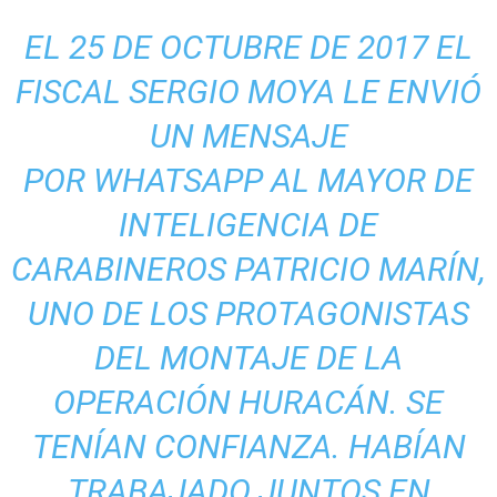
EL 25 DE OCTUBRE DE 2017 EL
FISCAL SERGIO MOYA LE ENVIÓ
UN MENSAJE
POR WHATSAPP AL MAYOR DE
INTELIGENCIA DE
CARABINEROS PATRICIO MARÍN,
UNO DE LOS PROTAGONISTAS
DEL MONTAJE DE LA
OPERACIÓN HURACÁN. SE
TENÍAN CONFIANZA. HABÍAN
TRABAJADO JUNTOS EN