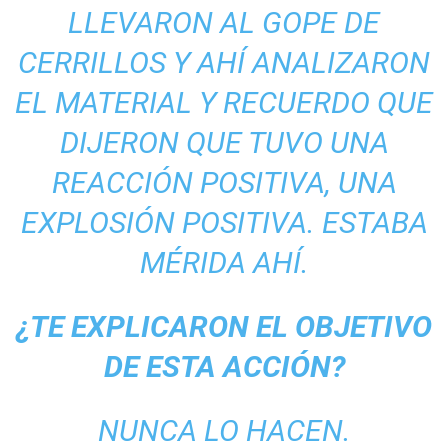
LLEVARON AL GOPE DE
CERRILLOS Y AHÍ ANALIZARON
EL MATERIAL Y RECUERDO QUE
DIJERON QUE TUVO UNA
REACCIÓN POSITIVA, UNA
EXPLOSIÓN POSITIVA. ESTABA
MÉRIDA AHÍ.
¿TE EXPLICARON EL OBJETIVO
DE ESTA ACCIÓN?
NUNCA LO HACEN.