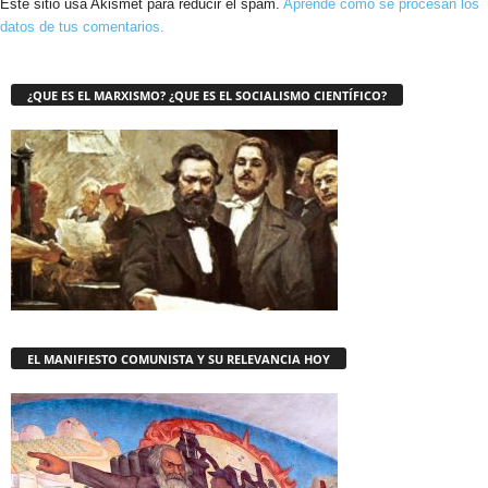
Este sitio usa Akismet para reducir el spam.
Aprende cómo se procesan los
datos de tus comentarios.
¿QUE ES EL MARXISMO? ¿QUE ES EL SOCIALISMO CIENTÍFICO?
EL MANIFIESTO COMUNISTA Y SU RELEVANCIA HOY