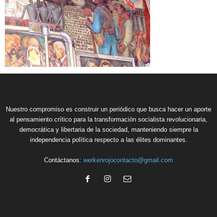
Nuestro compromiso es construir un periódico que busca hacer un aporte
al pensamiento crítico para la transformación socialista revolucionaria,
democrática y libertaria de la sociedad, manteniendo siempre la
independencia política respecto a las élites dominantes.
Contáctanos:
werkenrojocontacto@gmail.com