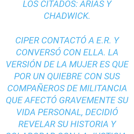
LOS CITADOS: ARIAS Y
CHADWICK.
CIPER CONTACTÓ A E.R. Y
CONVERSÓ CON ELLA. LA
VERSIÓN DE LA MUJER ES QUE
POR UN QUIEBRE CON SUS
COMPAÑEROS DE MILITANCIA
QUE AFECTÓ GRAVEMENTE SU
VIDA PERSONAL, DECIDIÓ
REVELAR SU HISTORIA Y