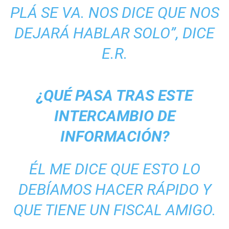
PLÁ SE VA. NOS DICE QUE NOS
DEJARÁ HABLAR SOLO”, DICE
E.R.
¿QUÉ PASA TRAS ESTE
INTERCAMBIO DE
INFORMACIÓN?
ÉL ME DICE QUE ESTO LO
DEBÍAMOS HACER RÁPIDO Y
QUE TIENE UN FISCAL AMIGO.