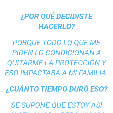
¿POR QUÉ DECIDISTE
HACERLO?
PORQUE TODO LO QUE ME
PIDEN LO CONDICIONAN A
QUITARME LA PROTECCIÓN Y
ESO IMPACTABA A MI FAMILIA.
¿CUÁNTO TIEMPO DURÓ ESO?
SE SUPONE QUE ESTOY ASÍ