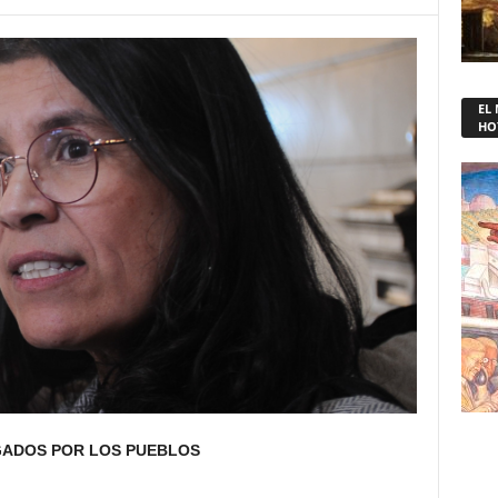
EL
HO
GADOS POR LOS PUEBLOS