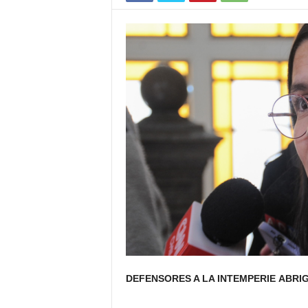
DEFENSORES A LA INTEMPERIE
ABRI