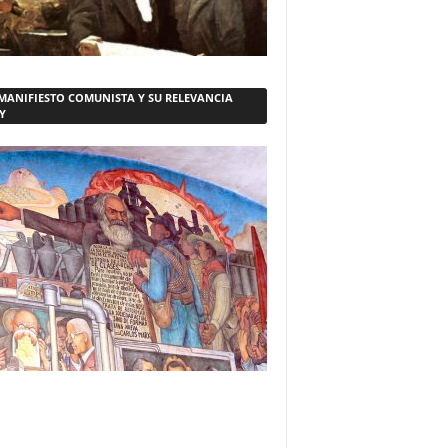
 MANIFIESTO COMUNISTA Y SU RELEVANCIA
Y