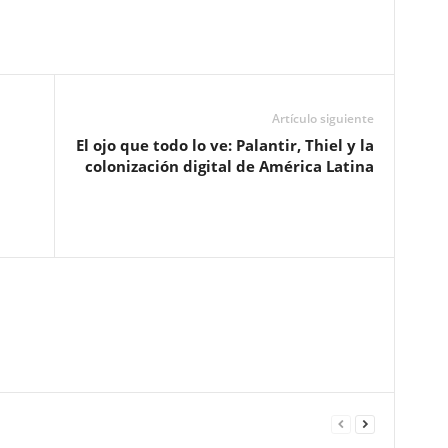
Artículo siguiente
El ojo que todo lo ve: Palantir, Thiel y la
colonización digital de América Latina