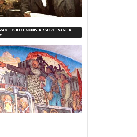
 MANIFIESTO COMUNISTA Y SU RELEVANCIA
Y