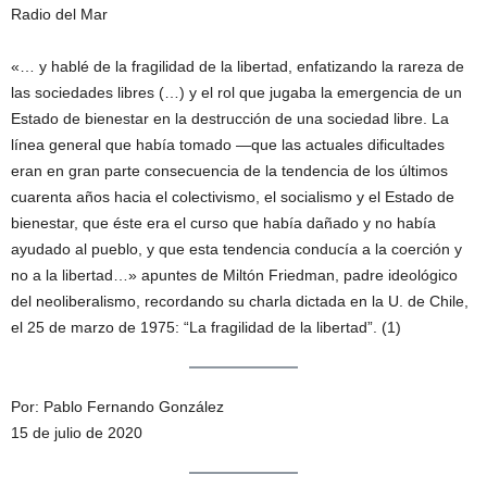
Radio del Mar
«… y hablé de la fragilidad de la libertad, enfatizando la rareza de
las sociedades libres (…) y el rol que jugaba la emergencia de un
Estado de bienestar en la destrucción de una sociedad libre. La
línea general que había tomado —que las actuales dificultades
eran en gran parte consecuencia de la tendencia de los últimos
cuarenta años hacia el colectivismo, el socialismo y el Estado de
bienestar, que éste era el curso que había dañado y no había
ayudado al pueblo, y que esta tendencia conducía a la coerción y
no a la libertad…» apuntes de Miltón Friedman, padre ideológico
del neoliberalismo, recordando su charla dictada en la U. de Chile,
el 25 de marzo de 1975: “La fragilidad de la libertad”. (1)
Por: Pablo Fernando González
15 de julio de 2020