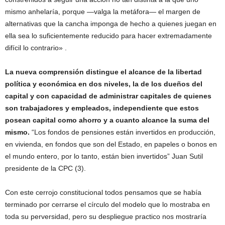
mismo anhelaría, porque —valga la metáfora— el margen de
alternativas que la cancha imponga de hecho a quienes juegan en
ella sea lo suficientemente reducido para hacer extremadamente
difícil lo contrario» .
La nueva comprensión distingue el alcance de la libertad
política y económica en dos niveles, la de los dueños del
capital y con capacidad de administrar capitales de quienes
son trabajadores y empleados, independiente que estos
posean capital como ahorro y a cuanto alcance la suma del
mismo.
“Los fondos de pensiones están invertidos en producción,
en vivienda, en fondos que son del Estado, en papeles o bonos en
el mundo entero, por lo tanto, están bien invertidos” Juan Sutil
presidente de la CPC (3).
Con este cerrojo constitucional todos pensamos que se había
terminado por cerrarse el círculo del modelo que lo mostraba en
toda su perversidad, pero su despliegue practico nos mostraría