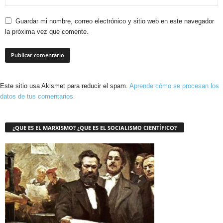
Guardar mi nombre, correo electrónico y sitio web en este navegador
la próxima vez que comente.
Este sitio usa Akismet para reducir el spam.
Aprende cómo se procesan los
datos de tus comentarios.
¿QUE ES EL MARXISMO? ¿QUE ES EL SOCIALISMO CIENTÍFICO?