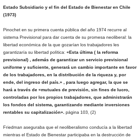
Estado Subsidiario y el fin del Estado de Bienestar en Chile
(1973)
Pinochet en su primera cuenta pública del año 1974 recurre al
sistema Previsional para dar cuenta de su promesa neoliberal: la
libertad económica de la que gozarían los trabajadores les
garantizaría su libertad política:
«Esta última ( la reforma
previsional) , además de garantizar un servicio previsional
uniforme y suficiente, generará un cambio importante en favor
de los trabajadores, en la distribución de la riqueza y, por
ende, del ingreso del país.» , para luego agregar, la que se
hará a través de «mutuales de previsión, sin fines de lucro,
controladas por los propios trabajadores, que administrarán
los fondos del sistema, garantizando mediante inversiones
rentables su capitalización».
página 103, (2)
Friedman aseguraba que el neoliberalismo conducía a la libertad
mientras el Estado de Bienestar participaba en la destrucción de