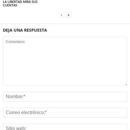
LA LIBERTAD MIRA SUS
CUENTAS
DEJA UNA RESPUESTA