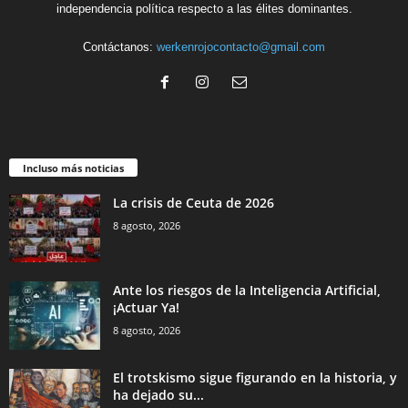
independencia política respecto a las élites dominantes.
Contáctanos:
werkenrojocontacto@gmail.com
Incluso más noticias
La crisis de Ceuta de 2026
8 agosto, 2026
Ante los riesgos de la Inteligencia Artificial,
¡Actuar Ya!
8 agosto, 2026
El trotskismo sigue figurando en la historia, y
ha dejado su...