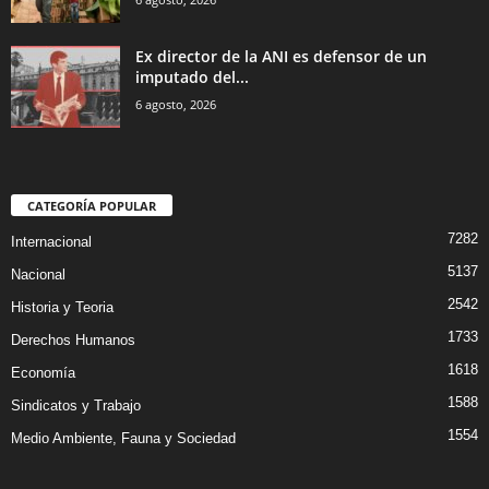
Ex director de la ANI es defensor de un
imputado del...
6 agosto, 2026
CATEGORÍA POPULAR
7282
Internacional
5137
Nacional
2542
Historia y Teoria
1733
Derechos Humanos
1618
Economía
1588
Sindicatos y Trabajo
1554
Medio Ambiente, Fauna y Sociedad