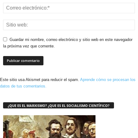
Guardar mi nombre, correo electrónico y sitio web en este navegador
la próxima vez que comente.
Este sitio usa Akismet para reducir el spam.
Aprende cómo se procesan los
datos de tus comentarios.
¿QUE ES EL MARXISMO? ¿QUE ES EL SOCIALISMO CIENTÍFICO?