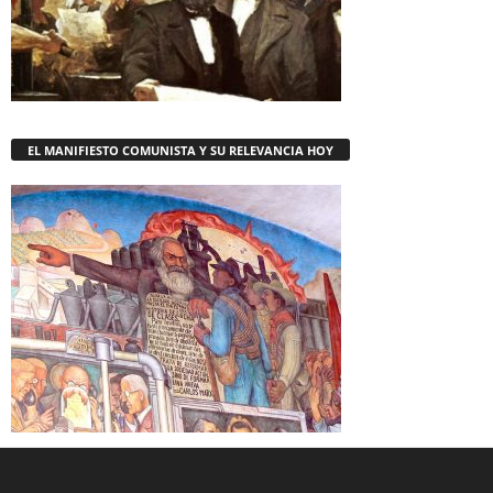
EL MANIFIESTO COMUNISTA Y SU RELEVANCIA HOY