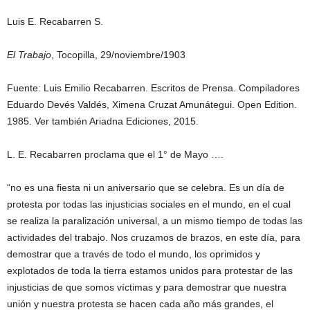
Luis E. Recabarren S.
El Trabajo
, Tocopilla, 29/noviembre/1903
Fuente: Luis Emilio Recabarren. Escritos de Prensa. Compiladores
Eduardo Devés Valdés, Ximena Cruzat Amunátegui. Open Edition.
1985. Ver también Ariadna Ediciones, 2015.
L. E. Recabarren proclama que el 1° de Mayo ….
“no es una fiesta ni un aniversario que se celebra. Es un día de
protesta por todas las injusticias sociales en el mundo, en el cual
se realiza la paralización universal, a un mismo tiempo de todas las
actividades del trabajo. Nos cruzamos de brazos, en este día, para
demostrar que a través de todo el mundo, los oprimidos y
explotados de toda la tierra estamos unidos para protestar de las
injusticias de que somos víctimas y para demostrar que nuestra
unión y nuestra protesta se hacen cada año más grandes, el