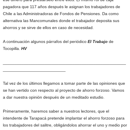
pagadora que 117 años después le asignan los trabajadores de
Chile a las Administradoras de Fondos de Pensiones. Da como
alternativa las Mancomunales donde el trabajador deposita sus
ahorros y se sirve de ellos en caso de necesidad.
A continuación algunos párrafos del periódico
El Trabajo
de
Tocopilla.
HV
_____________________________________________________
___________________________
Tal vez de los últimos llegamos a tomar parte de las opiniones que
se han vertido con respecto al proyecto de ahorro forzoso. Vamos
a dar nuestra opinión después de un meditado estudio.
Primeramente, haremos saber a nuestros lectores, que el
intendente de Tarapacá pretende implantar el ahorro forzoso para
los trabajadores del salitre, obligándolos ahorrar el uno y medio por