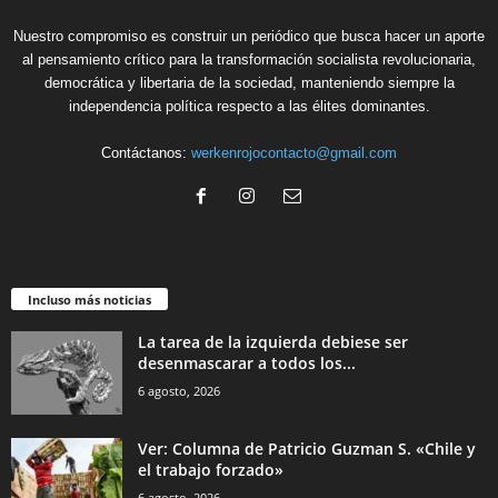
Nuestro compromiso es construir un periódico que busca hacer un aporte
al pensamiento crítico para la transformación socialista revolucionaria,
democrática y libertaria de la sociedad, manteniendo siempre la
independencia política respecto a las élites dominantes.
Contáctanos:
werkenrojocontacto@gmail.com
Incluso más noticias
La tarea de la izquierda debiese ser
desenmascarar a todos los...
6 agosto, 2026
Ver: Columna de Patricio Guzman S. «Chile y
el trabajo forzado»
6 agosto, 2026