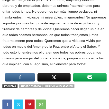
obreros y de empleados, debemos unirnos fraternalmente para
gritar todos juntos: No queremos ser más tiempo esclavos, ni
hambrientos, ni viciosos, ni miserables, ni ignorantes! No queremos
soportar por más tiempo este régimen terrible de explotación y
tiranías! de hambres y de vicios! Queremos hacer llegar un día en
que todos seamos hermanos, en que todos trabajemos juntos
fraternalmente para todos. Queremos que la vida sea vivida por
todos en medio del Amor y de la Paz, entre el Arte y el Saber. Y
todo esto lo tendremos el día en que todos los pobres podamos
unirnos para arrojar del poder a los ricos, porque son los ricos los
que impiden, con su egoísmo, el bienestar para todos”.
ETIQUETAS
AHORRO FORZOSO
LUIS EMILIO RECABARREN