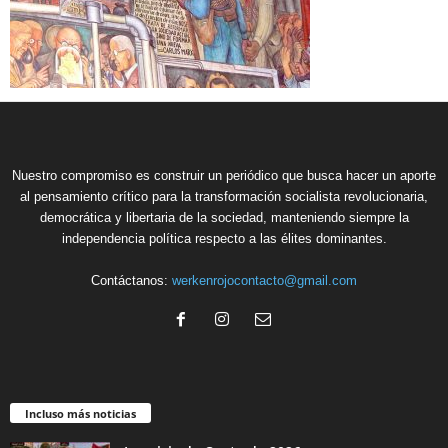
Nuestro compromiso es construir un periódico que busca hacer un aporte
al pensamiento crítico para la transformación socialista revolucionaria,
democrática y libertaria de la sociedad, manteniendo siempre la
independencia política respecto a las élites dominantes.
Contáctanos:
werkenrojocontacto@gmail.com
Incluso más noticias