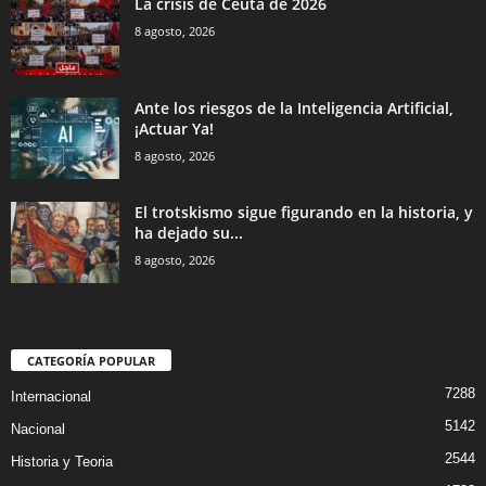
La crisis de Ceuta de 2026
8 agosto, 2026
Ante los riesgos de la Inteligencia Artificial,
¡Actuar Ya!
8 agosto, 2026
El trotskismo sigue figurando en la historia, y
ha dejado su...
8 agosto, 2026
CATEGORÍA POPULAR
7288
Internacional
5142
Nacional
2544
Historia y Teoria