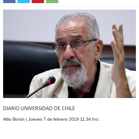
DIARIO UNIVERSIDAD DE CHILE
Atlio Borón
|
Jueves 7 de febrero 2019 11:34 hrs.