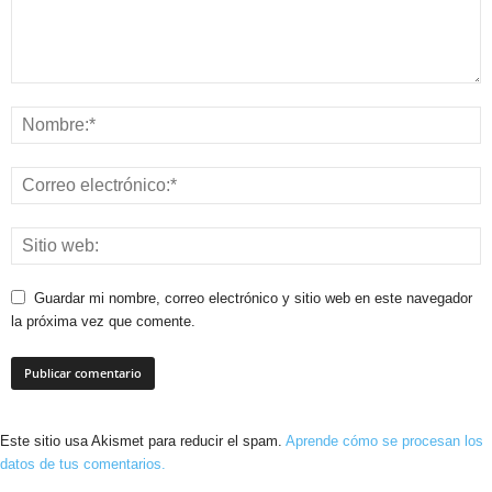
Guardar mi nombre, correo electrónico y sitio web en este navegador
la próxima vez que comente.
Este sitio usa Akismet para reducir el spam.
Aprende cómo se procesan los
datos de tus comentarios.