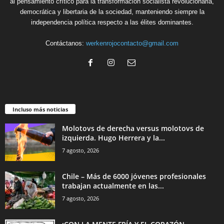
al pensamiento crítico para la transformación socialista revolucionaria,
democrática y libertaria de la sociedad, manteniendo siempre la
independencia política respecto a las élites dominantes.
Contáctanos:
werkenrojocontacto@gmail.com
Incluso más noticias
Molotovs de derecha versus molotovs de
izquierda. Hugo Herrera y la...
7 agosto, 2026
Chile – Más de 6000 jóvenes profesionales
trabajan actualmente en las...
7 agosto, 2026