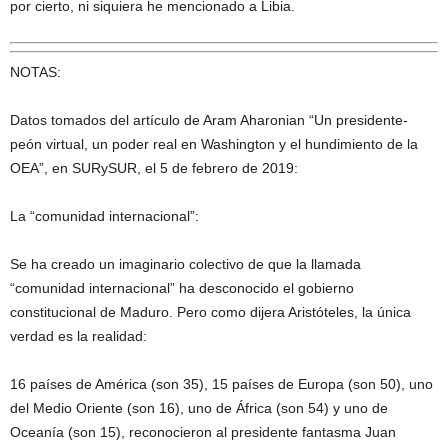
por cierto, ni siquiera he mencionado a Libia.
NOTAS:
Datos tomados del artículo de Aram Aharonian “Un presidente-
peón virtual, un poder real en Washington y el hundimiento de la
OEA”, en SURySUR, el 5 de febrero de 2019:
La “comunidad internacional”:
Se ha creado un imaginario colectivo de que la llamada
“comunidad internacional” ha desconocido el gobierno
constitucional de Maduro. Pero como dijera Aristóteles, la única
verdad es la realidad:
16 países de América (son 35), 15 países de Europa (son 50), uno
del Medio Oriente (son 16), uno de África (son 54) y uno de
Oceanía (son 15), reconocieron al presidente fantasma Juan