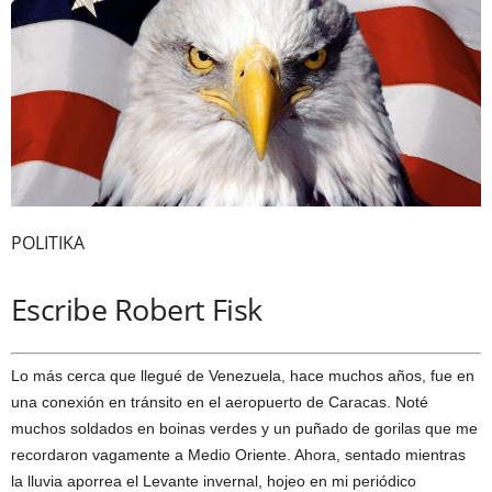
POLITIKA
Escribe Robert Fisk
Lo más cerca que llegué de Venezuela, hace muchos años, fue en
una conexión en tránsito en el aeropuerto de Caracas. Noté
muchos soldados en boinas verdes y un puñado de gorilas que me
recordaron vagamente a Medio Oriente. Ahora, sentado mientras
la lluvia aporrea el Levante invernal, hojeo en mi periódico