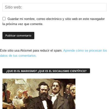
Guardar mi nombre, correo electrónico y sitio web en este navegador
la próxima vez que comente.
Este sitio usa Akismet para reducir el spam.
Aprende cómo se procesan los
datos de tus comentarios.
¿QUE ES EL MARXISMO? ¿QUE ES EL SOCIALISMO CIENTÍFICO?