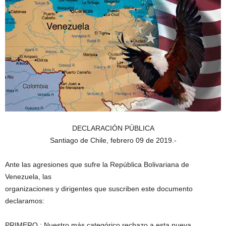
DECLARACIÓN PÚBLICA
Santiago de Chile, febrero 09 de 2019.-
Ante las agresiones que sufre la República Bolivariana de
Venezuela, las
organizaciones y dirigentes que suscriben este documento
declaramos:
PRIMERO : Nuestro más categórico rechazo a esta nueva