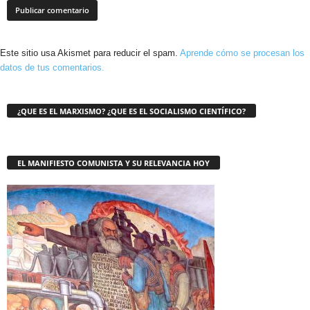
Este sitio usa Akismet para reducir el spam.
Aprende cómo se procesan los
datos de tus comentarios.
¿QUE ES EL MARXISMO? ¿QUE ES EL SOCIALISMO CIENTÍFICO?
EL MANIFIESTO COMUNISTA Y SU RELEVANCIA HOY