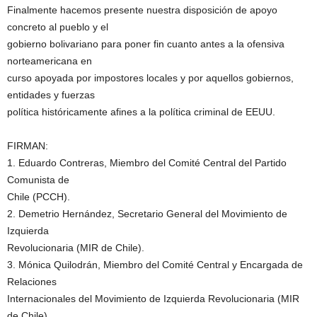
Finalmente hacemos presente nuestra disposición de apoyo
concreto al pueblo y el
gobierno bolivariano para poner fin cuanto antes a la ofensiva
norteamericana en
curso apoyada por impostores locales y por aquellos gobiernos,
entidades y fuerzas
política históricamente afines a la política criminal de EEUU.
FIRMAN:
1. Eduardo Contreras, Miembro del Comité Central del Partido
Comunista de
Chile (PCCH).
2. Demetrio Hernández, Secretario General del Movimiento de
Izquierda
Revolucionaria (MIR de Chile).
3. Mónica Quilodrán, Miembro del Comité Central y Encargada de
Relaciones
Internacionales del Movimiento de Izquierda Revolucionaria (MIR
de Chile).