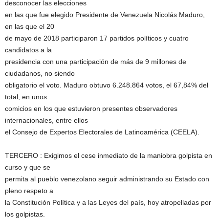
desconocer las elecciones
en las que fue elegido Presidente de Venezuela Nicolás Maduro,
en las que el 20
de mayo de 2018 participaron 17 partidos políticos y cuatro
candidatos a la
presidencia con una participación de más de 9 millones de
ciudadanos, no siendo
obligatorio el voto. Maduro obtuvo 6.248.864 votos, el 67,84% del
total, en unos
comicios en los que estuvieron presentes observadores
internacionales, entre ellos
el Consejo de Expertos Electorales de Latinoamérica (CEELA).
TERCERO : Exigimos el cese inmediato de la maniobra golpista en
curso y que se
permita al pueblo venezolano seguir administrando su Estado con
pleno respeto a
la Constitución Política y a las Leyes del país, hoy atropelladas por
los golpistas.