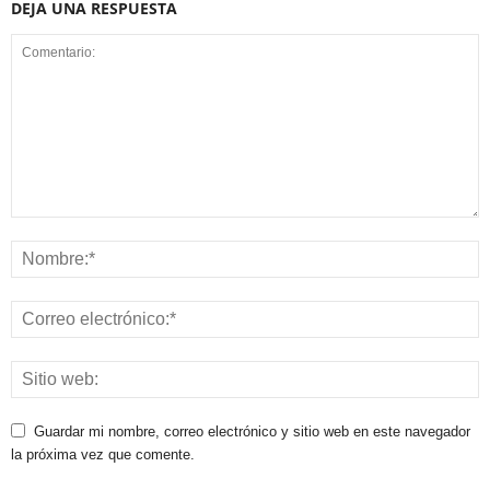
DEJA UNA RESPUESTA
Guardar mi nombre, correo electrónico y sitio web en este navegador
la próxima vez que comente.