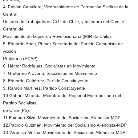
4. Fabián Caballero, Vicepresidente de Formación Sindical de la
Central
Unitaria de Trabajadores CUT de Chile, y miembro del Comité
Central del
Movimiento de Izquierda Revolucionaria (MIR de Chile).
5. Eduardo Artes, Primer Secretario del Partido Comunista de
Acción
Proletaria (PCAP).
6. Héctor Rodríguez, Socialistas en Movimiento
7. Guillermo Aravena, Socialistas en Movimiento
8. Eduardo Gutiérrez, Partido Constituyente
9. Ramón Martínez, Partido Constituyente
10.Gabriel Miranda, Miembro del Regional Metropolitano del
Partido Socialista
de Chile (PS).
11.Esteban Silva, Movimiento del Socialismo Allendista-MDP
12.Patricio Guzman, Movimiento del Socialismo Allendista-MDP
13.Verónica Molina, Movimiento del Socialismo Allendista-MDP