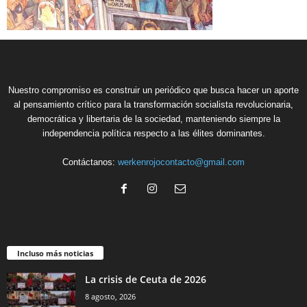
Nuestro compromiso es construir un periódico que busca hacer un aporte
al pensamiento crítico para la transformación socialista revolucionaria,
democrática y libertaria de la sociedad, manteniendo siempre la
independencia política respecto a las élites dominantes.
Contáctanos:
werkenrojocontacto@gmail.com
Incluso más noticias
La crisis de Ceuta de 2026
8 agosto, 2026