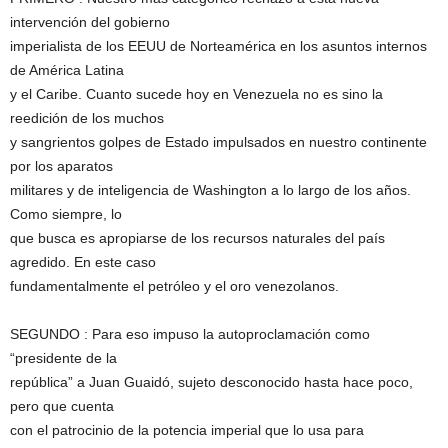
intervención del gobierno
imperialista de los EEUU de Norteamérica en los asuntos internos
de América Latina
y el Caribe. Cuanto sucede hoy en Venezuela no es sino la
reedición de los muchos
y sangrientos golpes de Estado impulsados en nuestro continente
por los aparatos
militares y de inteligencia de Washington a lo largo de los años.
Como siempre, lo
que busca es apropiarse de los recursos naturales del país
agredido. En este caso
fundamentalmente el petróleo y el oro venezolanos.
SEGUNDO : Para eso impuso la autoproclamación como
“presidente de la
república” a Juan Guaidó, sujeto desconocido hasta hace poco,
pero que cuenta
con el patrocinio de la potencia imperial que lo usa para