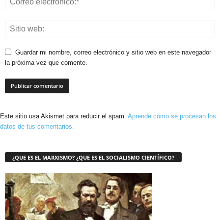
Guardar mi nombre, correo electrónico y sitio web en este navegador
la próxima vez que comente.
Este sitio usa Akismet para reducir el spam.
Aprende cómo se procesan los
datos de tus comentarios.
¿QUE ES EL MARXISMO? ¿QUE ES EL SOCIALISMO CIENTÍFICO?