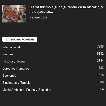
El trotskismo sigue figurando en la historia, y
ha dejado su...
8 agosto, 2026
CATEGORÍA POPULAR
7288
Internacional
5142
Nacional
2544
Historia y Teoria
1733
Derechos Humanos
1618
Economía
1588
Sindicatos y Trabajo
1554
Medio Ambiente, Fauna y Sociedad