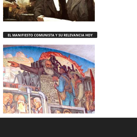
EL MANIFIESTO COMUNISTA Y SU RELEVANCIA HOY