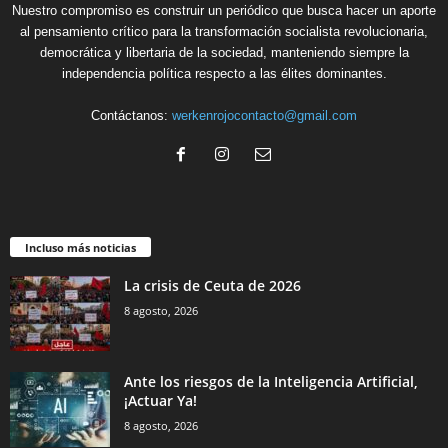
Nuestro compromiso es construir un periódico que busca hacer un aporte
al pensamiento crítico para la transformación socialista revolucionaria,
democrática y libertaria de la sociedad, manteniendo siempre la
independencia política respecto a las élites dominantes.
Contáctanos:
werkenrojocontacto@gmail.com
Incluso más noticias
La crisis de Ceuta de 2026
8 agosto, 2026
Ante los riesgos de la Inteligencia Artificial,
¡Actuar Ya!
8 agosto, 2026