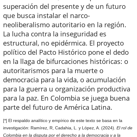
superación del presente y de un futuro
que busca instalar el narco-
neoliberalismo autoritario en la región.
La lucha contra la inseguridad es
estructural, no epidérmica. El proyecto
político del Pacto Histórico pone el dedo
en la llaga de bifurcaciones históricas: o
autoritarismos para la muerte o
democracia para la vida, o acumulación
para la guerra u organización productiva
para la paz. En Colombia se juega buena
parte del futuro de América Latina.
[*] El respaldo analítico y empírico de este texto se basa en la
investigación: Ramírez, R, Cadahia, L. y López, A. (2024).
El rol de
Colombia en la disputa por el derecho a la democracia y a la