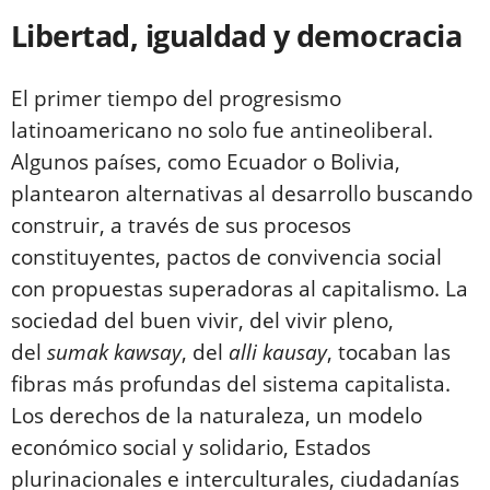
Libertad, igualdad y democracia
El primer tiempo del progresismo
latinoamericano no solo fue antineoliberal.
Algunos países, como Ecuador o Bolivia,
plantearon alternativas al desarrollo buscando
construir, a través de sus procesos
constituyentes, pactos de convivencia social
con propuestas superadoras al capitalismo. La
sociedad del buen vivir, del vivir pleno,
del
sumak kawsay
, del
alli kausay
, tocaban las
fibras más profundas del sistema capitalista.
Los derechos de la naturaleza, un modelo
económico social y solidario, Estados
plurinacionales e interculturales, ciudadanías