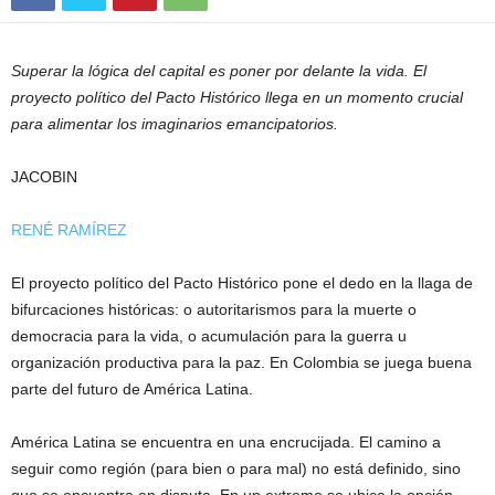
Superar la lógica del capital es poner por delante la vida. El
proyecto político del Pacto Histórico llega en un momento crucial
para alimentar los imaginarios emancipatorios.
JACOBIN
RENÉ RAMÍREZ
El proyecto político del Pacto Histórico pone el dedo en la llaga de
bifurcaciones históricas: o autoritarismos para la muerte o
democracia para la vida, o acumulación para la guerra u
organización productiva para la paz. En Colombia se juega buena
parte del futuro de América Latina.
América Latina se encuentra en una encrucijada. El camino a
seguir como región (para bien o para mal) no está definido, sino