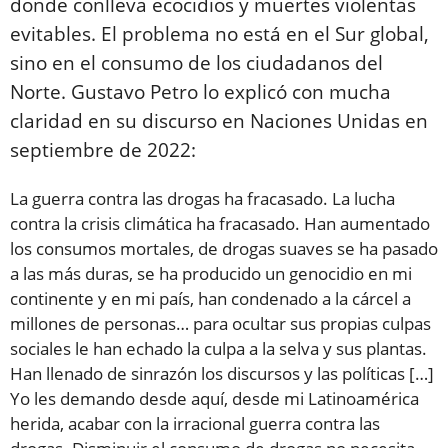
donde conlleva ecocidios y muertes violentas
evitables. El problema no está en el Sur global,
sino en el consumo de los ciudadanos del
Norte. Gustavo Petro lo explicó con mucha
claridad en su discurso en Naciones Unidas en
septiembre de 2022:
La guerra contra las drogas ha fracasado. La lucha
contra la crisis climática ha fracasado. Han aumentado
los consumos mortales, de drogas suaves se ha pasado
a las más duras, se ha producido un genocidio en mi
continente y en mi país, han condenado a la cárcel a
millones de personas… para ocultar sus propias culpas
sociales le han echado la culpa a la selva y sus plantas.
Han llenado de sinrazón los discursos y las políticas […]
Yo les demando desde aquí, desde mi Latinoamérica
herida, acabar con la irracional guerra contra las