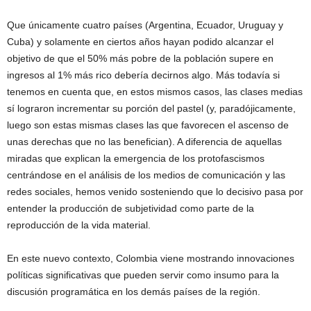
Que únicamente cuatro países (Argentina, Ecuador, Uruguay y
Cuba) y solamente en ciertos años hayan podido alcanzar el
objetivo de que el 50% más pobre de la población supere en
ingresos al 1% más rico debería decirnos algo. Más todavía si
tenemos en cuenta que, en estos mismos casos, las clases medias
sí lograron incrementar su porción del pastel (y, paradójicamente,
luego son estas mismas clases las que favorecen el ascenso de
unas derechas que no las benefician). A diferencia de aquellas
miradas que explican la emergencia de los protofascismos
centrándose en el análisis de los medios de comunicación y las
redes sociales, hemos venido sosteniendo que lo decisivo pasa por
entender la producción de subjetividad como parte de la
reproducción de la vida material.
En este nuevo contexto, Colombia viene mostrando innovaciones
políticas significativas que pueden servir como insumo para la
discusión programática en los demás países de la región.