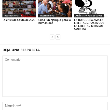
Internacional
Internacional
Análisis y Perspectivas
La crisis de Ceuta de 2026
Cuba, un ejemplo para la
LA BURGUESÍA AMA LA
humanidad
LIBERTAD… HASTA QUE
LA LIBERTAD MIRA SUS
CUENTAS
DEJA UNA RESPUESTA