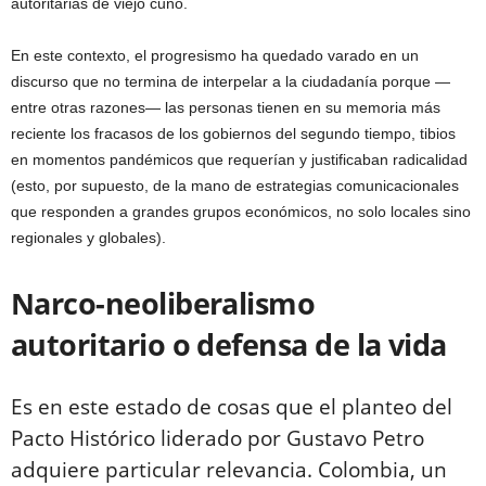
autoritarias de viejo cuño.
En este contexto, el progresismo ha quedado varado en un
discurso que no termina de interpelar a la ciudadanía porque —
entre otras razones— las personas tienen en su memoria más
reciente los fracasos de los gobiernos del segundo tiempo, tibios
en momentos pandémicos que requerían y justificaban radicalidad
(esto, por supuesto, de la mano de estrategias comunicacionales
que responden a grandes grupos económicos, no solo locales sino
regionales y globales).
Narco-neoliberalismo
autoritario o defensa de la vida
Es en este estado de cosas que el planteo del
Pacto Histórico liderado por Gustavo Petro
adquiere particular relevancia. Colombia, un