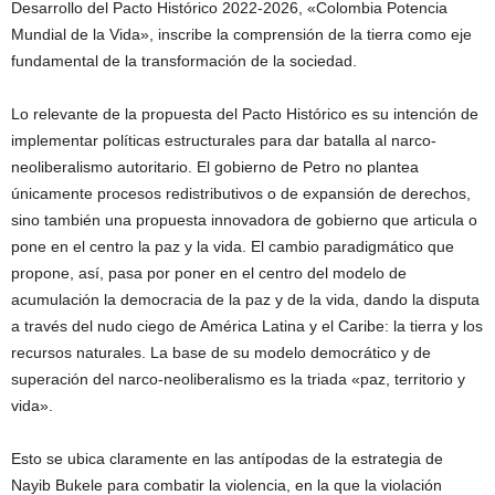
Desarrollo del Pacto Histórico 2022-2026, «Colombia Potencia
Mundial de la Vida», inscribe la comprensión de la tierra como eje
fundamental de la transformación de la sociedad.
Lo relevante de la propuesta del Pacto Histórico es su intención de
implementar políticas estructurales para dar batalla al narco-
neoliberalismo autoritario. El gobierno de Petro no plantea
únicamente procesos redistributivos o de expansión de derechos,
sino también una propuesta innovadora de gobierno que articula o
pone en el centro la paz y la vida. El cambio paradigmático que
propone, así, pasa por poner en el centro del modelo de
acumulación la democracia de la paz y de la vida, dando la disputa
a través del nudo ciego de América Latina y el Caribe: la tierra y los
recursos naturales. La base de su modelo democrático y de
superación del narco-neoliberalismo es la triada «paz, territorio y
vida».
Esto se ubica claramente en las antípodas de la estrategia de
Nayib Bukele para combatir la violencia, en la que la violación