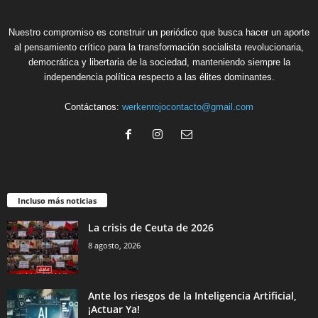
Nuestro compromiso es construir un periódico que busca hacer un aporte
al pensamiento crítico para la transformación socialista revolucionaria,
democrática y libertaria de la sociedad, manteniendo siempre la
independencia política respecto a las élites dominantes.
Contáctanos:
werkenrojocontacto@gmail.com
Incluso más noticias
La crisis de Ceuta de 2026
8 agosto, 2026
Ante los riesgos de la Inteligencia Artificial,
¡Actuar Ya!