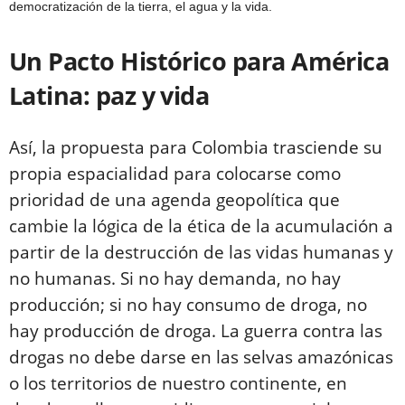
democratización de la tierra, el agua y la vida.
Un Pacto Histórico para América
Latina: paz y vida
Así, la propuesta para Colombia trasciende su
propia espacialidad para colocarse como
prioridad de una agenda geopolítica que
cambie la lógica de la ética de la acumulación a
partir de la destrucción de las vidas humanas y
no humanas. Si no hay demanda, no hay
producción; si no hay consumo de droga, no
hay producción de droga. La guerra contra las
drogas no debe darse en las selvas amazónicas
o los territorios de nuestro continente, en