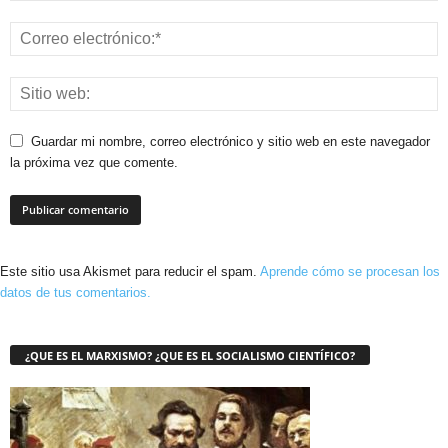
Guardar mi nombre, correo electrónico y sitio web en este navegador
la próxima vez que comente.
Este sitio usa Akismet para reducir el spam.
Aprende cómo se procesan los
datos de tus comentarios.
¿QUE ES EL MARXISMO? ¿QUE ES EL SOCIALISMO CIENTÍFICO?