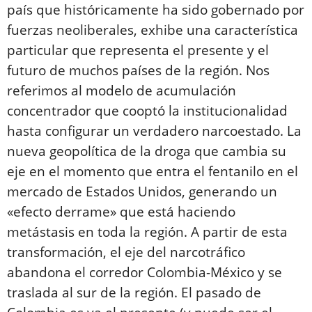
país que históricamente ha sido gobernado por
fuerzas neoliberales, exhibe una característica
particular que representa el presente y el
futuro de muchos países de la región. Nos
referimos al modelo de acumulación
concentrador que cooptó la institucionalidad
hasta configurar un verdadero narcoestado. La
nueva geopolítica de la droga que cambia su
eje en el momento que entra el fentanilo en el
mercado de Estados Unidos, generando un
«efecto derrame» que está haciendo
metástasis en toda la región. A partir de esta
transformación, el eje del narcotráfico
abandona el corredor Colombia-México y se
traslada al sur de la región. El pasado de