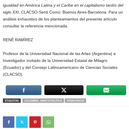
igualdad en América Latina y el Caribe en el capitalismo tardío del
siglo XXI
, CLACSO-Senti Comú: Buenos Aires-Barcelona. Para un
análisis exhaustivo de los planteamientos del presente artículo
consultar la referencia mencionada.
RENÉ RAMÍREZ
Profesor de la Universidad Nacional de las Artes (Argentina) e
Investigador invitado de la Universidad Estatal de Milagro
(Ecuador) y del Consejo Latinoamericano de Ciencias Sociales
(CLACSO).
ETIQUETAS
COLOMBIA - NARCO POLITICA
DEMOCRACIA