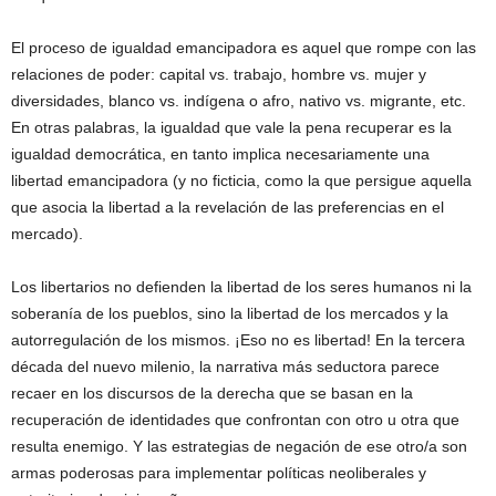
El proceso de igualdad emancipadora es aquel que rompe con las
relaciones de poder: capital vs. trabajo, hombre vs. mujer y
diversidades, blanco vs. indígena o afro, nativo vs. migrante, etc.
En otras palabras, la igualdad que vale la pena recuperar es la
igualdad democrática, en tanto implica necesariamente una
libertad emancipadora (y no ficticia, como la que persigue aquella
que asocia la libertad a la revelación de las preferencias en el
mercado).
Los libertarios no defienden la libertad de los seres humanos ni la
soberanía de los pueblos, sino la libertad de los mercados y la
autorregulación de los mismos. ¡Eso no es libertad! En la tercera
década del nuevo milenio, la narrativa más seductora parece
recaer en los discursos de la derecha que se basan en la
recuperación de identidades que confrontan con otro u otra que
resulta enemigo. Y las estrategias de negación de ese otro/a son
armas poderosas para implementar políticas neoliberales y