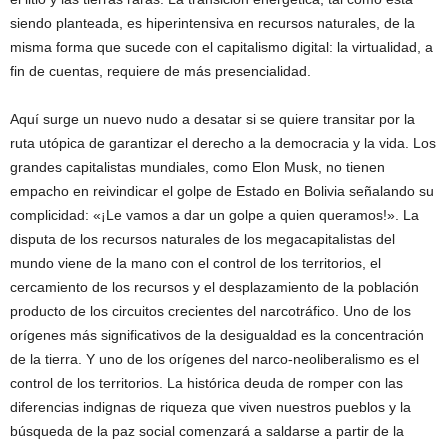
siendo planteada, es hiperintensiva en recursos naturales, de la
misma forma que sucede con el capitalismo digital: la virtualidad, a
fin de cuentas, requiere de más presencialidad.
Aquí surge un nuevo nudo a desatar si se quiere transitar por la
ruta utópica de garantizar el derecho a la democracia y la vida. Los
grandes capitalistas mundiales, como Elon Musk, no tienen
empacho en reivindicar el golpe de Estado en Bolivia señalando su
complicidad: «¡Le vamos a dar un golpe a quien queramos!». La
disputa de los recursos naturales de los megacapitalistas del
mundo viene de la mano con el control de los territorios, el
cercamiento de los recursos y el desplazamiento de la población
producto de los circuitos crecientes del narcotráfico. Uno de los
orígenes más significativos de la desigualdad es la concentración
de la tierra. Y uno de los orígenes del narco-neoliberalismo es el
control de los territorios. La histórica deuda de romper con las
diferencias indignas de riqueza que viven nuestros pueblos y la
búsqueda de la paz social comenzará a saldarse a partir de la