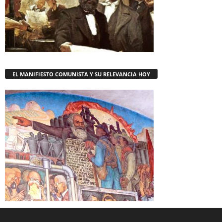
EL MANIFIESTO COMUNISTA Y SU RELEVANCIA HOY