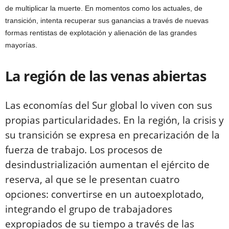
de multiplicar la muerte. En momentos como los actuales, de
transición, intenta recuperar sus ganancias a través de nuevas
formas rentistas de explotación y alienación de las grandes
mayorías.
La región de las venas abiertas
Las economías del Sur global lo viven con sus
propias particularidades. En la región, la crisis y
su transición se expresa en precarización de la
fuerza de trabajo. Los procesos de
desindustrialización aumentan el ejército de
reserva, al que se le presentan cuatro
opciones: convertirse en un autoexplotado,
integrando el grupo de trabajadores
expropiados de su tiempo a través de las