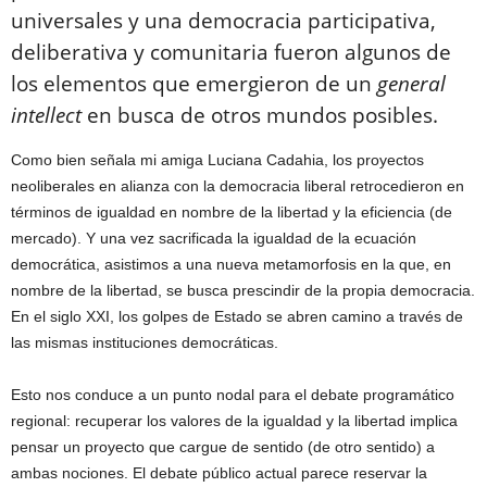
universales y una democracia participativa,
deliberativa y comunitaria fueron algunos de
los elementos que emergieron de un
general
intellect
en busca de otros mundos posibles.
Como bien señala mi amiga Luciana Cadahia, los proyectos
neoliberales en alianza con la democracia liberal retrocedieron en
términos de igualdad en nombre de la libertad y la eficiencia (de
mercado). Y una vez sacrificada la igualdad de la ecuación
democrática, asistimos a una nueva metamorfosis en la que, en
nombre de la libertad, se busca prescindir de la propia democracia.
En el siglo XXI, los golpes de Estado se abren camino a través de
las mismas instituciones democráticas.
Esto nos conduce a un punto nodal para el debate programático
regional: recuperar los valores de la igualdad y la libertad implica
pensar un proyecto que cargue de sentido (de otro sentido) a
ambas nociones. El debate público actual parece reservar la