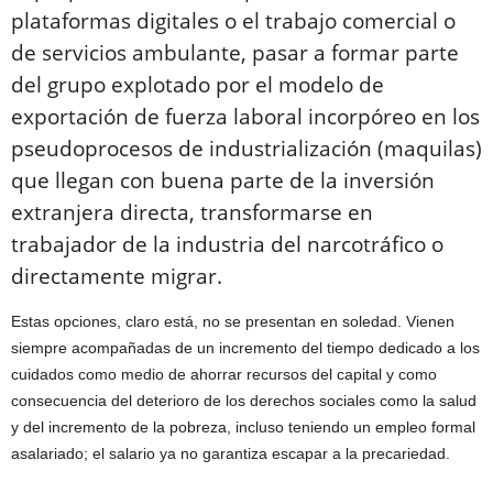
plataformas digitales o el trabajo comercial o
de servicios ambulante, pasar a formar parte
del grupo explotado por el modelo de
exportación de fuerza laboral incorpóreo en los
pseudoprocesos de industrialización (maquilas)
que llegan con buena parte de la inversión
extranjera directa, transformarse en
trabajador de la industria del narcotráfico o
directamente migrar.
Estas opciones, claro está, no se presentan en soledad. Vienen
siempre acompañadas de un incremento del tiempo dedicado a los
cuidados como medio de ahorrar recursos del capital y como
consecuencia del deterioro de los derechos sociales como la salud
y del incremento de la pobreza, incluso teniendo un empleo formal
asalariado; el salario ya no garantiza escapar a la precariedad.