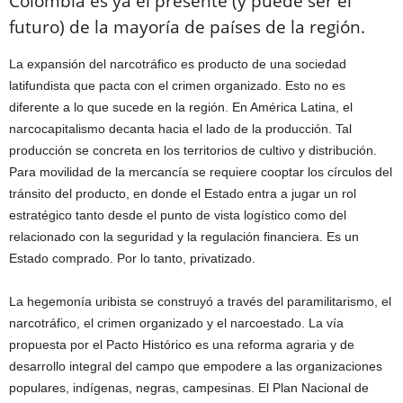
Colombia es ya el presente (y puede ser el
futuro) de la mayoría de países de la región.
La expansión del narcotráfico es producto de una sociedad
latifundista que pacta con el crimen organizado. Esto no es
diferente a lo que sucede en la región. En América Latina, el
narcocapitalismo decanta hacia el lado de la producción. Tal
producción se concreta en los territorios de cultivo y distribución.
Para movilidad de la mercancía se requiere cooptar los círculos del
tránsito del producto, en donde el Estado entra a jugar un rol
estratégico tanto desde el punto de vista logístico como del
relacionado con la seguridad y la regulación financiera. Es un
Estado comprado. Por lo tanto, privatizado.
La hegemonía uribista se construyó a través del paramilitarismo, el
narcotráfico, el crimen organizado y el narcoestado. La vía
propuesta por el Pacto Histórico es una reforma agraria y de
desarrollo integral del campo que empodere a las organizaciones
populares, indígenas, negras, campesinas. El Plan Nacional de