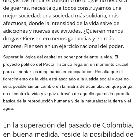
drogas. Disminuir el consumo de drogas no necesita
de guerras, necesita que todos construyamos una
mejor sociedad: una sociedad más solidaria, más
afectuosa, donde la intensidad de la vida salve de
adicciones y nuevas esclavitudes. ¿Quieren menos
drogas? Piensen en menos ganancias y en más
amores. Piensen en un ejercicio racional del poder.
Superar la lógica del capital es poner por delante la vida. El
proyecto político del Pacto Histórico llega en un momento crucial
para alimentar los imaginarios emancipatorios. Resalta que el
florecimiento de la vida está asociado a la justicia social y que no
será posible sin un cambio en la matriz de acumulación que ponga
en el centro la vida y la paz a través de aquello que es la garantía
básica de la reproducción humana y de la naturaleza: la tierra y el
agua.
En la superación del pasado de Colombia,
en buena medida, reside la posibilidad de