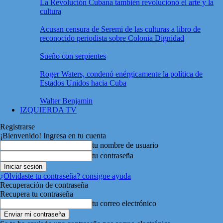
La Revolución Cubana también revolucionó el arte y la
cultura
Acusan censura de Seremi de las culturas a libro de
reconocido periodista sobre Colonia Dignidad
Sueño con serpientes
Roger Waters, condenó enérgicamente la política de
Estados Unidos hacia Cuba
Walter Benjamin
IZQUIERDA TV
Registrarse
¡Bienvenido! Ingresa en tu cuenta
tu nombre de usuario
tu contraseña
¿Olvidaste tu contraseña? consigue ayuda
Recuperación de contraseña
Recupera tu contraseña
tu correo electrónico