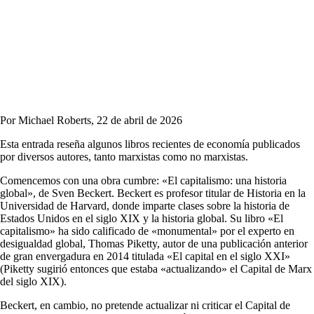
Por Michael Roberts, 22 de abril de 2026
Esta entrada reseña algunos libros recientes de economía publicados
por diversos autores, tanto marxistas como no marxistas.
Comencemos con una obra cumbre: «El capitalismo: una historia
global», de Sven Beckert. Beckert es profesor titular de Historia en la
Universidad de Harvard, donde imparte clases sobre la historia de
Estados Unidos en el siglo XIX y la historia global. Su libro «El
capitalismo» ha sido calificado de «monumental» por el experto en
desigualdad global, Thomas Piketty, autor de una publicación anterior
de gran envergadura en 2014 titulada «El capital en el siglo XXI»
(Piketty sugirió entonces que estaba «actualizando» el Capital de Marx
del siglo XIX).
Beckert, en cambio, no pretende actualizar ni criticar el Capital de