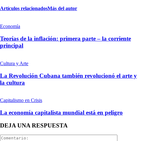
Artículos relacionados
Más del autor
Economía
Teorías de la inflación: primera parte – la corriente
principal
Cultura y Arte
La Revolución Cubana también revolucionó el arte y
la cultura
Capitalismo en Crisis
La economía capitalista mundial está en peligro
DEJA UNA RESPUESTA