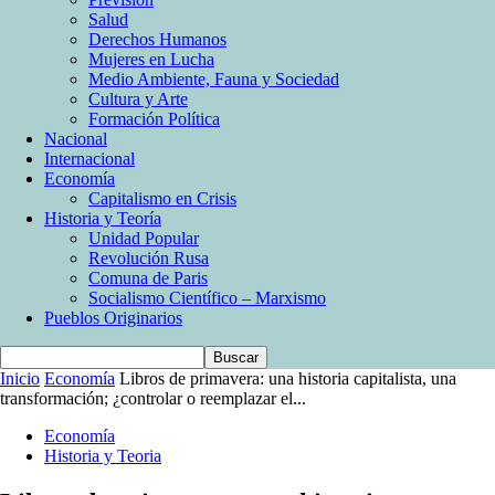
Salud
Derechos Humanos
Mujeres en Lucha
Medio Ambiente, Fauna y Sociedad
Cultura y Arte
Formación Política
Nacional
Internacional
Economía
Capitalismo en Crisis
Historia y Teoría
Unidad Popular
Revolución Rusa
Comuna de Paris
Socialismo Científico – Marxismo
Pueblos Originarios
Inicio
Economía
Libros de primavera: una historia capitalista, una
transformación; ¿controlar o reemplazar el...
Economía
Historia y Teoria