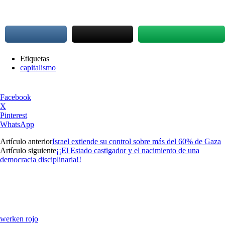
Etiquetas
capitalismo
Facebook
X
Pinterest
WhatsApp
Artículo anterior
Israel extiende su control sobre más del 60% de Gaza
Artículo siguiente
¡¡El Estado castigador y el nacimiento de una
democracia disciplinaria!!
werken rojo