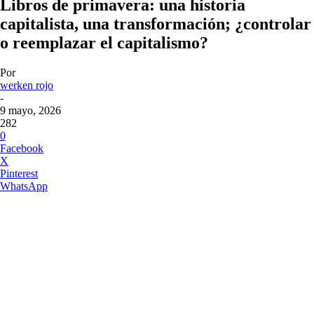
Libros de primavera: una historia
capitalista, una transformación; ¿controlar
o reemplazar el capitalismo?
Por
werken rojo
-
9 mayo, 2026
282
0
Facebook
X
Pinterest
WhatsApp