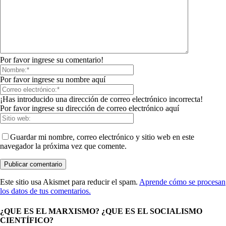
Por favor ingrese su comentario!
Por favor ingrese su nombre aquí
¡Has introducido una dirección de correo electrónico incorrecta!
Por favor ingrese su dirección de correo electrónico aquí
Guardar mi nombre, correo electrónico y sitio web en este
navegador la próxima vez que comente.
Este sitio usa Akismet para reducir el spam.
Aprende cómo se procesan
los datos de tus comentarios.
¿QUE ES EL MARXISMO? ¿QUE ES EL SOCIALISMO
CIENTÍFICO?