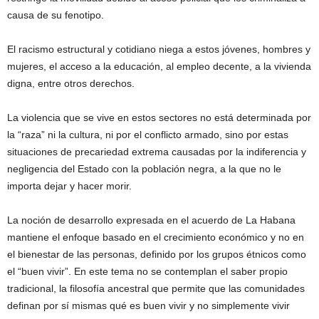
causa de su fenotipo.
El racismo estructural y cotidiano niega a estos jóvenes, hombres y
mujeres, el acceso a la educación, al empleo decente, a la vivienda
digna, entre otros derechos.
La violencia que se vive en estos sectores no está determinada por
la “raza” ni la cultura, ni por el conflicto armado, sino por estas
situaciones de precariedad extrema causadas por la indiferencia y
negligencia del Estado con la población negra, a la que no le
importa dejar y hacer morir.
La noción de desarrollo expresada en el acuerdo de La Habana
mantiene el enfoque basado en el crecimiento económico y no en
el bienestar de las personas, definido por los grupos étnicos como
el “buen vivir”. En este tema no se contemplan el saber propio
tradicional, la filosofía ancestral que permite que las comunidades
definan por sí mismas qué es buen vivir y no simplemente vivir