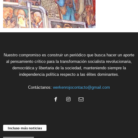
Nuestro compromiso es construir un periódico que busca hacer un aporte
al pensamiento crítico para la transformación socialista revolucionaria,
democrática y libertaria de la sociedad, manteniendo siempre la
independencia política respecto a las élites dominantes.
Contáctanos:
werkenrojocontacto@gmail.com
Incluso más noticias