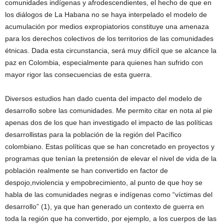
comunidades indígenas y afrodescendientes, el hecho de que en
los diálogos de La Habana no se haya interpelado el modelo de
acumulación por medios expropiatorios constituye una amenaza
para los derechos colectivos de los territorios de las comunidades
étnicas. Dada esta circunstancia, será muy difícil que se alcance la
paz en Colombia, especialmente para quienes han sufrido con
mayor rigor las consecuencias de esta guerra.
Diversos estudios han dado cuenta del impacto del modelo de
desarrollo sobre las comunidades. Me permito citar en nota al pie
apenas dos de los que han investigado el impacto de las políticas
desarrollistas para la población de la región del Pacífico
colombiano. Estas políticas que se han concretado en proyectos y
programas que tenían la pretensión de elevar el nivel de vida de la
población realmente se han convertido en factor de
despojo,nviolencia y empobrecimiento, al punto de que hoy se
habla de las comunidades negras e indígenas como “víctimas del
desarrollo” (1), ya que han generado un contexto de guerra en
toda la región que ha convertido, por ejemplo, a los cuerpos de las