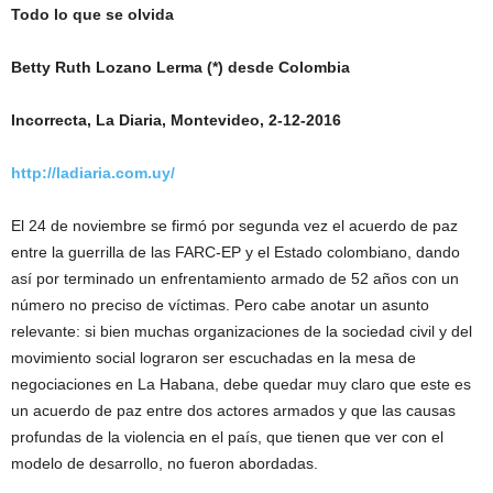
Todo lo que se olvida
Betty Ruth Lozano Lerma (*) desde Colombia
Incorrecta, La Diaria, Montevideo, 2-12-2016
http://ladiaria.com.uy/
El 24 de noviembre se firmó por segunda vez el acuerdo de paz
entre la guerrilla de las FARC-EP y el Estado colombiano, dando
así por terminado un enfrentamiento armado de 52 años con un
número no preciso de víctimas. Pero cabe anotar un asunto
relevante: si bien muchas organizaciones de la sociedad civil y del
movimiento social lograron ser escuchadas en la mesa de
negociaciones en La Habana, debe quedar muy claro que este es
un acuerdo de paz entre dos actores armados y que las causas
profundas de la violencia en el país, que tienen que ver con el
modelo de desarrollo, no fueron abordadas.