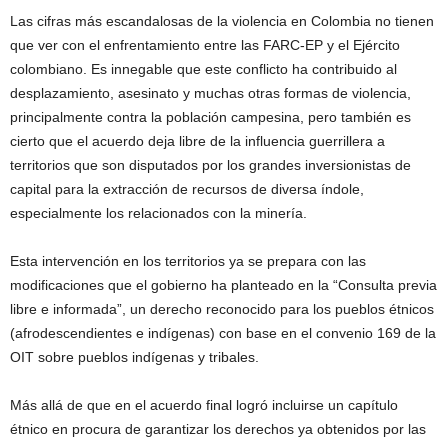
Las cifras más escandalosas de la violencia en Colombia no tienen
que ver con el enfrentamiento entre las FARC-EP y el Ejército
colombiano. Es innegable que este conflicto ha contribuido al
desplazamiento, asesinato y muchas otras formas de violencia,
principalmente contra la población campesina, pero también es
cierto que el acuerdo deja libre de la influencia guerrillera a
territorios que son disputados por los grandes inversionistas de
capital para la extracción de recursos de diversa índole,
especialmente los relacionados con la minería.
Esta intervención en los territorios ya se prepara con las
modificaciones que el gobierno ha planteado en la “Consulta previa
libre e informada”, un derecho reconocido para los pueblos étnicos
(afrodescendientes e indígenas) con base en el convenio 169 de la
OIT sobre pueblos indígenas y tribales.
Más allá de que en el acuerdo final logró incluirse un capítulo
étnico en procura de garantizar los derechos ya obtenidos por las