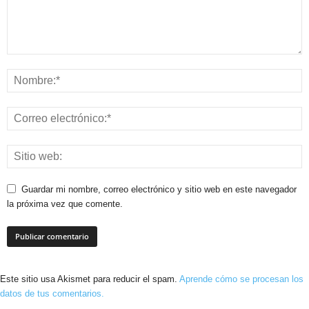
Guardar mi nombre, correo electrónico y sitio web en este navegador
la próxima vez que comente.
Este sitio usa Akismet para reducir el spam.
Aprende cómo se procesan los
datos de tus comentarios.