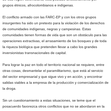
grupos étnicos, afrocolombianos e indígenas.
El conflicto armado con las FARC-EP y con los otros grupos
insurgentes ha sido un pretexto para la violación de los derechos
de comunidades indígenas, negras y campesinas. Estas
comunidades tienen formas de vida que son un obstáculo para las
operaciones extractivas, el arrasamiento de los bosques y de toda
la riqueza biológica que pretenden llevar a cabo los grandes
inversionistas transnacionales de capital.
Para lograr la paz en todo el territorio nacional se requiere, entre
otras cosas, desmantelar el paramilitarismo, que está al servicio
del sector empresarial y que sigue vivo y en acción, y encontrar
salidas viables a la empresa de la producción y comercialización de
la droga.
Sin un cuestionamiento a estas situaciones, se teme que el
posacuerdo favorezca otros conflictos que no se abordaron en la