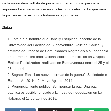
de la visión desarrollista de pretensión hegemónica que viene
imponiéndose con violencia en sus territorios étnicos. Lo que será
la paz en estos territorios todavía está por verse.
Notas
Este fue el nombre que Danelly Estupiñán, docente de la
Universidad del Pacífico de Buenaventura, Valle del Cauca, y
activista de Proceso de Comunidades Negras dio a su ponencia
en el Primer Foro Internacional sobre Feminicidios en Grupos
Étnicos Racializados, realizado en Buenaventura entre el 25 y el
28 de abril.
Segato, Rita, “Las nuevas formas de la guerra”, Sociedade e
Estado, Vol 20, No 2, Mayo-Agosto, 2014.
Pronunciamiento público: Sentipensar la paz. Una paz
pacífica es posible, enviado a la mesa de negociación en La
Habana, el 15 de abril de 2015.