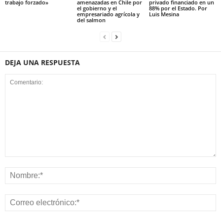
trabajo forzado»
amenazadas en Chile por
privado financiado en un
el gobierno y el
88% por el Estado. Por
empresariado agrícola y
Luis Mesina
del salmon
DEJA UNA RESPUESTA