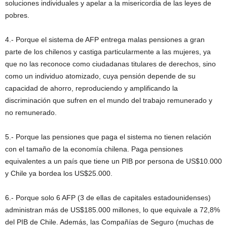
soluciones individuales y apelar a la misericordia de las leyes de
pobres.
4.- Porque el sistema de AFP entrega malas pensiones a gran
parte de los chilenos y castiga particularmente a las mujeres, ya
que no las reconoce como ciudadanas titulares de derechos, sino
como un individuo atomizado, cuya pensión depende de su
capacidad de ahorro, reproduciendo y amplificando la
discriminación que sufren en el mundo del trabajo remunerado y
no remunerado.
5.- Porque las pensiones que paga el sistema no tienen relación
con el tamaño de la economía chilena. Paga pensiones
equivalentes a un país que tiene un PIB por persona de US$10.000
y Chile ya bordea los US$25.000.
6.- Porque solo 6 AFP (3 de ellas de capitales estadounidenses)
administran más de US$185.000 millones, lo que equivale a 72,8%
del PIB de Chile. Además, las Compañías de Seguro (muchas de