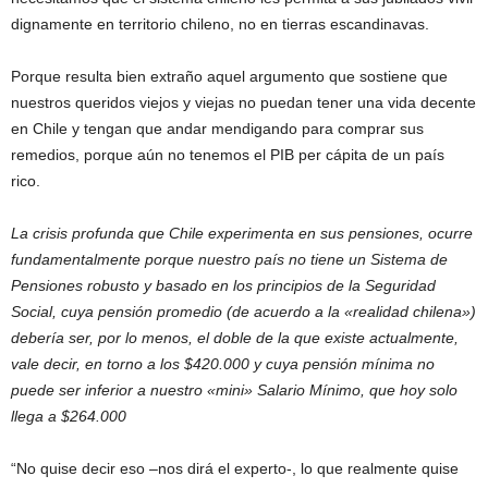
dignamente en territorio chileno, no en tierras escandinavas.
Porque resulta bien extraño aquel argumento que sostiene que
nuestros queridos viejos y viejas no puedan tener una vida decente
en Chile y tengan que andar mendigando para comprar sus
remedios, porque aún no tenemos el PIB per cápita de un país
rico.
La crisis profunda que Chile experimenta en sus pensiones, ocurre
fundamentalmente porque nuestro país no tiene un Sistema de
Pensiones robusto y basado en los principios de la Seguridad
Social, cuya pensión promedio (de acuerdo a la «realidad chilena»)
debería ser, por lo menos, el doble de la que existe actualmente,
vale decir, en torno a los $420.000 y cuya pensión mínima no
puede ser inferior a nuestro «mini» Salario Mínimo, que hoy solo
llega a $264.000
“No quise decir eso –nos dirá el experto-, lo que realmente quise