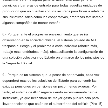
perjuicios y barreras de entrada para todas aquellas unidades de
producción que no cuentan con los recursos para llevar a adelante
sus iniciativas, tales como las cooperativas, empresas familiares o
algunas compañías de menor tamaño.
8.- Porque, ante el progresivo envejecimiento que se irá
observando en la sociedad chilena, el sistema privado de AFP
traspasa el riesgo y el problema a cada individuo (ahorre más,
trabaje más, endéudese más), obstaculizando la configuración de
una solución colectiva y de Estado en el marco de los principios de
la Seguridad Social.
9.- Porque es un sistema que, a pesar de ser privado, cada vez
dependerá más de los subsidios del Estado para convertir las
exiguas pensiones en pensiones un poco menos exiguas. Por
tanto, el sistema de AFP seguirá siendo excesivamente caro e
ineficiente, ya que necesitará de mayor gasto público solo para
llevar pensiones que están en el subterráneo del edificio (Piso -5)