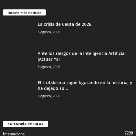
Incluso más noticias
La crisis de Ceuta de 2026
8 agosto, 2026
Ante los riesgos de la Inteligencia Artificial,
¡Actuar Ya!
8 agosto, 2026
El trotskismo sigue figurando en la historia, y
ha dejado su...
8 agosto, 2026
CATEGORÍA POPULAR
7288
Internacional