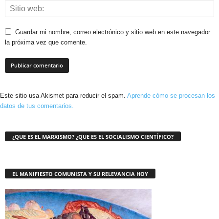
Guardar mi nombre, correo electrónico y sitio web en este navegador
la próxima vez que comente.
Este sitio usa Akismet para reducir el spam.
Aprende cómo se procesan los
datos de tus comentarios.
¿QUE ES EL MARXISMO? ¿QUE ES EL SOCIALISMO CIENTÍFICO?
EL MANIFIESTO COMUNISTA Y SU RELEVANCIA HOY