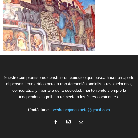
Nuestro compromiso es construir un periódico que busca hacer un aporte
al pensamiento crítico para la transformación socialista revolucionaria,
democrática y libertaria de la sociedad, manteniendo siempre la
independencia política respecto a las élites dominantes.
Contáctanos:
werkenrojocontacto@gmail.com