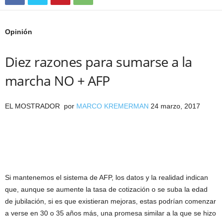
Opinión
Diez razones para sumarse a la
marcha NO + AFP
EL MOSTRADOR por
MARCO KREMERMAN
24 marzo, 2017
Si mantenemos el sistema de AFP, los datos y la realidad indican
que, aunque se aumente la tasa de cotización o se suba la edad
de jubilación, si es que existieran mejoras, estas podrían comenzar
a verse en 30 o 35 años más, una promesa similar a la que se hizo