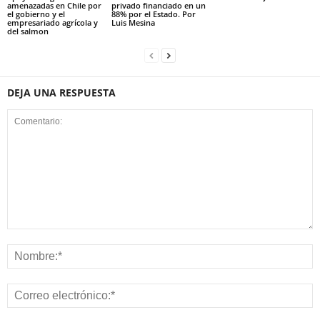
amenazadas en Chile por
privado financiado en un
el gobierno y el
88% por el Estado. Por
empresariado agrícola y
Luis Mesina
del salmon
DEJA UNA RESPUESTA