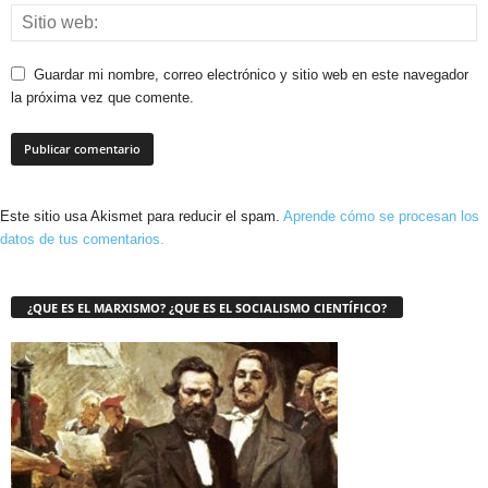
Guardar mi nombre, correo electrónico y sitio web en este navegador
la próxima vez que comente.
Este sitio usa Akismet para reducir el spam.
Aprende cómo se procesan los
datos de tus comentarios.
¿QUE ES EL MARXISMO? ¿QUE ES EL SOCIALISMO CIENTÍFICO?