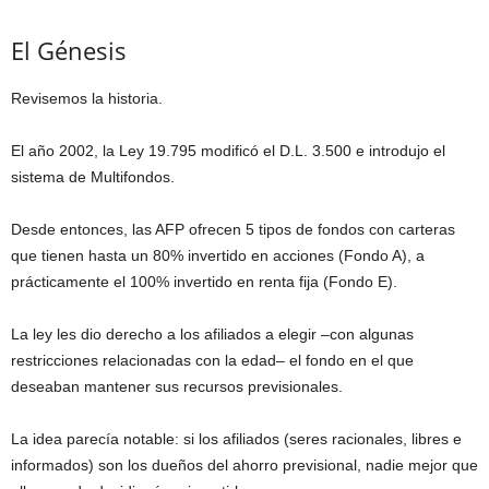
El Génesis
Revisemos la historia.
El año 2002, la Ley 19.795 modificó el D.L. 3.500 e introdujo el
sistema de Multifondos.
Desde entonces, las AFP ofrecen 5 tipos de fondos con carteras
que tienen hasta un 80% invertido en acciones (Fondo A), a
prácticamente el 100% invertido en renta fija (Fondo E).
La ley les dio derecho a los afiliados a elegir –con algunas
restricciones relacionadas con la edad– el fondo en el que
deseaban mantener sus recursos previsionales.
La idea parecía notable: si los afiliados (seres racionales, libres e
informados) son los dueños del ahorro previsional, nadie mejor que