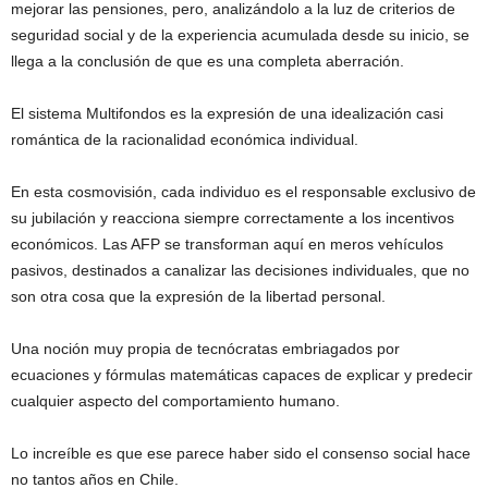
mejorar las pensiones, pero, analizándolo a la luz de criterios de
seguridad social y de la experiencia acumulada desde su inicio, se
llega a la conclusión de que es una completa aberración.
El sistema Multifondos es la expresión de una idealización casi
romántica de la racionalidad económica individual.
En esta cosmovisión, cada individuo es el responsable exclusivo de
su jubilación y reacciona siempre correctamente a los incentivos
económicos. Las AFP se transforman aquí en meros vehículos
pasivos, destinados a canalizar las decisiones individuales, que no
son otra cosa que la expresión de la libertad personal.
Una noción muy propia de tecnócratas embriagados por
ecuaciones y fórmulas matemáticas capaces de explicar y predecir
cualquier aspecto del comportamiento humano.
Lo increíble es que ese parece haber sido el consenso social hace
no tantos años en Chile.