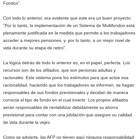
Fondos”.
Con todo lo anterior, era evidente que este era un buen proyecto:
“Por lo tanto, la implementación de un Sistema de Multifondos está
plenamente justificada en la medida que permite a los trabajadores
acceder a mejores pensiones, y, por lo tanto, a un mejor nivel de
vida durante su etapa de retiro”.
La lógica detrás de todo lo anterior es, en el papel, perfecta. Los
recursos son de los afiliados, que son personas adultas y
racionales. Este sistema pone los estímulos para que actúe esa
racionalidad, haciendo que los trabajadores se informen, se hagan
responsables de sus fondos previsionales y decidan de manera
correcta el tipo de fondo en el cual invertir. Los propios afiliados
serán responsables de rentabilizar debidamente su ahorro
previsional para contar con una jubilación que asegure su calidad
de vida durante la vejez.
Como se advierte, las AFP no tienen aquí ninguna responsabilidad