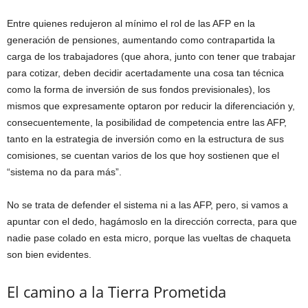
Entre quienes redujeron al mínimo el rol de las AFP en la
generación de pensiones, aumentando como contrapartida la
carga de los trabajadores (que ahora, junto con tener que trabajar
para cotizar, deben decidir acertadamente una cosa tan técnica
como la forma de inversión de sus fondos previsionales), los
mismos que expresamente optaron por reducir la diferenciación y,
consecuentemente, la posibilidad de competencia entre las AFP,
tanto en la estrategia de inversión como en la estructura de sus
comisiones, se cuentan varios de los que hoy sostienen que el
“sistema no da para más”.
No se trata de defender el sistema ni a las AFP, pero, si vamos a
apuntar con el dedo, hagámoslo en la dirección correcta, para que
nadie pase colado en esta micro, porque las vueltas de chaqueta
son bien evidentes.
El camino a la Tierra Prometida