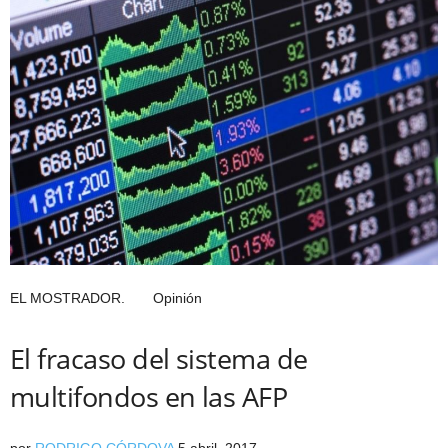
EL MOSTRADOR. Opinión
El fracaso del sistema de
multifondos en las AFP