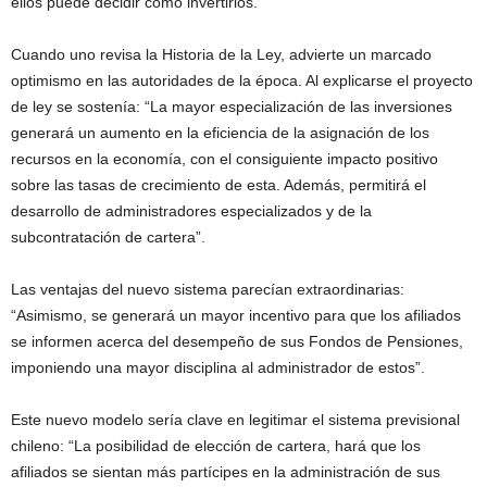
ellos puede decidir cómo invertirlos.
Cuando uno revisa la Historia de la Ley, advierte un marcado
optimismo en las autoridades de la época. Al explicarse el proyecto
de ley se sostenía: “La mayor especialización de las inversiones
generará un aumento en la eficiencia de la asignación de los
recursos en la economía, con el consiguiente impacto positivo
sobre las tasas de crecimiento de esta. Además, permitirá el
desarrollo de administradores especializados y de la
subcontratación de cartera”.
Las ventajas del nuevo sistema parecían extraordinarias:
“Asimismo, se generará un mayor incentivo para que los afiliados
se informen acerca del desempeño de sus Fondos de Pensiones,
imponiendo una mayor disciplina al administrador de estos”.
Este nuevo modelo sería clave en legitimar el sistema previsional
chileno: “La posibilidad de elección de cartera, hará que los
afiliados se sientan más partícipes en la administración de sus