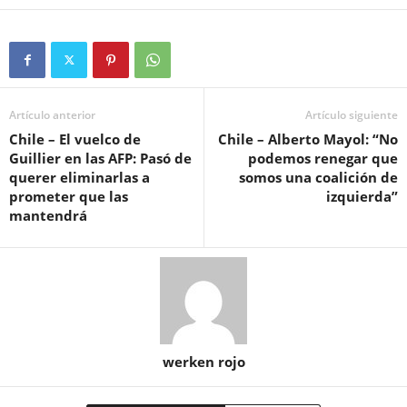
Artículo anterior
Artículo siguiente
Chile – El vuelco de
Chile – Alberto Mayol: “No
Guillier en las AFP: Pasó de
podemos renegar que
querer eliminarlas a
somos una coalición de
prometer que las
izquierda”
mantendrá
werken rojo