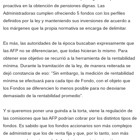
proactiva en la obtención de pensiones dignas. Las
Administradoras cumplen ofreciendo 5 fondos con los perfiles
definidos por la ley y manteniendo sus inversiones de acuerdo a
los márgenes que la propia normativa se encarga de delimitar.
Es más, las autoridades de la época buscaban expresamente que
las AFP no se diferenciaran, que todas hicieran lo mismo. Para
obtener ese objetivo se recurrió a la herramienta de la rentabilidad
mínima. Durante la tramitación de la ley, de manera reiterada se
dejó constancia de eso: “Sin embargo, la medición de rentabilidad
mínima se efectuará para cada tipo de Fondo, con el objeto que
los Fondos se diferencien lo menos posible para no desviarse
demasiado de la rentabilidad promedio”.
Y si queremos poner una guinda a la torta, viene la regulación de
las comisiones que las AFP podrían cobrar por los distintos tipos de
fondos. Es sabido que los fondos accionarios son más complejos
de administrar que los de renta fija y que, por lo tanto, son más