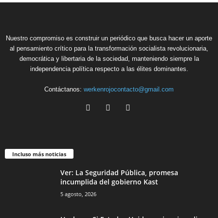
Nuestro compromiso es construir un periódico que busca hacer un aporte
al pensamiento crítico para la transformación socialista revolucionaria,
democrática y libertaria de la sociedad, manteniendo siempre la
independencia política respecto a las élites dominantes.
Contáctanos:
werkenrojocontacto@gmail.com
Incluso más noticias
Ver: La Seguridad Pública, promesa
incumplida del gobierno Kast
5 agosto, 2026