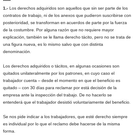
*****
1.-
Los derechos adquiridos son aquellos que sin ser parte de los
contratos de trabajo, ni de los anexos que pudieron suscribirse con
posterioridad, se transforman en acuerdos de parte por la fuerza
de la costumbre. Por alguna razón que no requiere mayor
explicación, también se le llama derecho tácito, pero no se trata de
una figura nueva, es lo mismo salvo que con distinta
denominación.
Los derechos adquiridos o tácitos, en algunas ocasiones son
quitados unilateralmente por los patrones, en cuyo caso el
trabajador cuenta – desde el momento en que el beneficio es
quitado – con 30 días para reclamar por está decisión de la
empresa ante la inspección del trabajo. De no hacerlo se
entenderá que el trabajador desistió voluntariamente del beneficio.
Se nos pide indicar a los trabajadores, que esté derecho siempre
es individual por lo que el reclamo debe hacerse de la misma
forma.