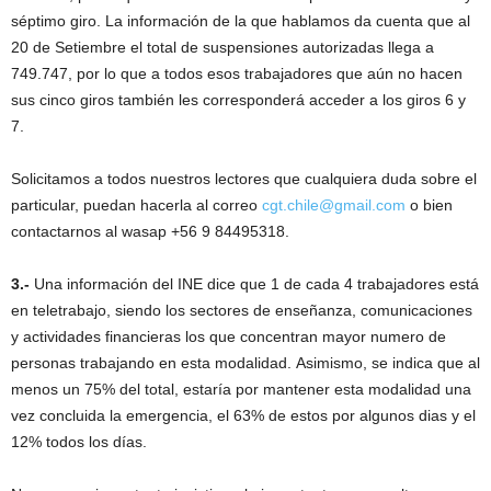
séptimo giro. La información de la que hablamos da cuenta que al
20 de Setiembre el total de suspensiones autorizadas llega a
749.747, por lo que a todos esos trabajadores que aún no hacen
sus cinco giros también les corresponderá acceder a los giros 6 y
7.
Solicitamos a todos nuestros lectores que cualquiera duda sobre el
particular, puedan hacerla al correo
cgt.chile@gmail.com
o bien
contactarnos al wasap +56 9 84495318.
3.-
Una información del INE dice que 1 de cada 4 trabajadores está
en teletrabajo, siendo los sectores de enseñanza, comunicaciones
y actividades financieras los que concentran mayor numero de
personas trabajando en esta modalidad. Asimismo, se indica que al
menos un 75% del total, estaría por mantener esta modalidad una
vez concluida la emergencia, el 63% de estos por algunos dias y el
12% todos los días.