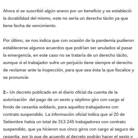
Ahora si se suscribió algún anexo por un beneficio y se estableció
la durabilidad del mismo, este no sería un derecho tácito ya que
tiene fecha de vencimiento.
Por último, se nos indica que con ocasión de la pandemia pudieron
establecerse algunos acuerdos que podrían ser anulados al pasar
la emergencia, en este caso no se trataría de un derecho tácito,
aunque si el trabajador sufre un perjuicio tiene siempre el derecho
de reclamar ante la inspección, para que sea ésta la que fiscalice y
se pronuncie.
2.-
Un decreto publicado en el diario oficial da cuenta de la
autorización del pago de un sexto y séptimo giro con cargo al
fondo de cesantia solidario, para aquellos trabajadores con
contrato suspendido. La información oficial indica que al 20 de
Setiembre habia un total de 313.245 trabajadores con contrato
suspendido, que ya hicieron sus cinco giros con cargo al seguro de
cesantia, por lo que de acuerdo al decreto podrán hacer el sexto y