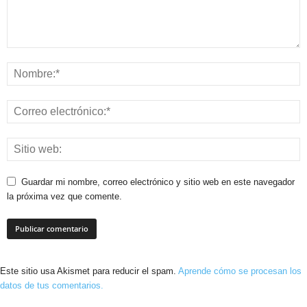
Guardar mi nombre, correo electrónico y sitio web en este navegador
la próxima vez que comente.
Este sitio usa Akismet para reducir el spam.
Aprende cómo se procesan los
datos de tus comentarios.