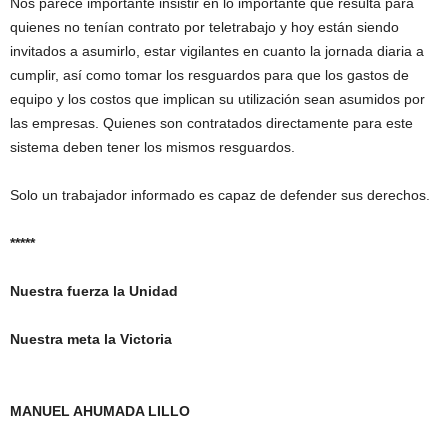
Nos parece importante insistir en lo importante que resulta para
quienes no tenían contrato por teletrabajo y hoy están siendo
invitados a asumirlo, estar vigilantes en cuanto la jornada diaria a
cumplir, así como tomar los resguardos para que los gastos de
equipo y los costos que implican su utilización sean asumidos por
las empresas. Quienes son contratados directamente para este
sistema deben tener los mismos resguardos.
Solo un trabajador informado es capaz de defender sus derechos.
*****
Nuestra fuerza la Unidad
Nuestra meta la Victoria
MANUEL AHUMADA LILLO