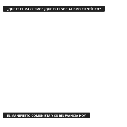
¿QUE ES EL MARXISMO? ¿QUE ES EL SOCIALISMO CIENTÍFICO?
EL MANIFIESTO COMUNISTA Y SU RELEVANCIA HOY