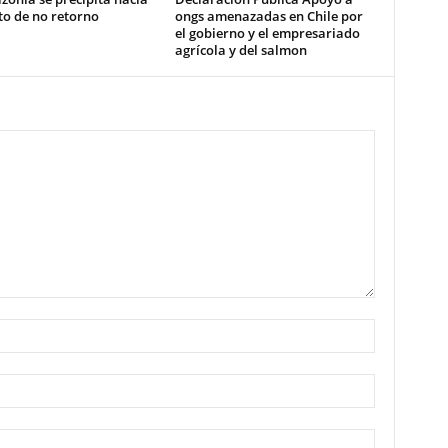
to de no retorno
ongs amenazadas en Chile por
el gobierno y el empresariado
agrícola y del salmon