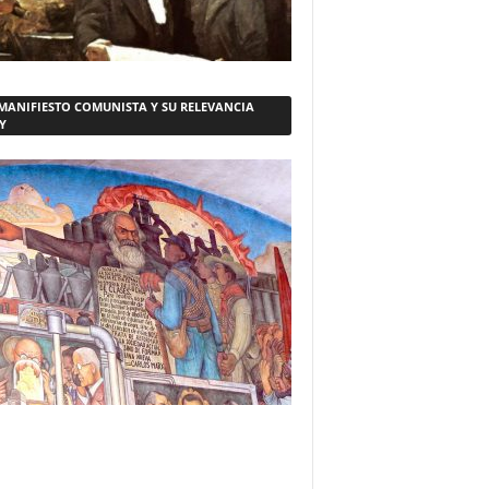
 MANIFIESTO COMUNISTA Y SU RELEVANCIA
Y