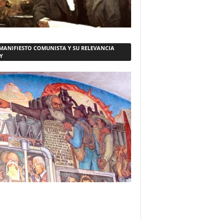
 MANIFIESTO COMUNISTA Y SU RELEVANCIA
Y