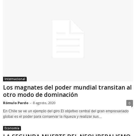
Internacional
Los magnates del poder mundial transitan al
otro modo de dominación
Rómulo Pardo
-
8 agosto, 2020
0
En Chile se ve un ejemplo del giro El objetivo central del gran empresariado
global es el poder para conservar la riqueza y realizar sus...
Economía