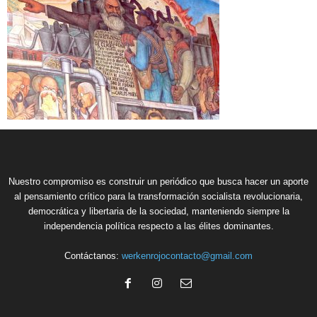
Nuestro compromiso es construir un periódico que busca hacer un aporte
al pensamiento crítico para la transformación socialista revolucionaria,
democrática y libertaria de la sociedad, manteniendo siempre la
independencia política respecto a las élites dominantes.
Contáctanos:
werkenrojocontacto@gmail.com