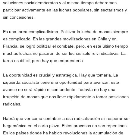
soluciones socialdemócratas y al mismo tiempo deberemos
participar activamente en las luchas populares, sin sectarismos y
sin concesiones.
Es una tarea complicadísima. Politizar la lucha de masas siempre
es complicado. En las grandes movilizaciones en Chile y en
Francia, se logró politizar el combate, pero, en este último tiempo
muchas luchas no pasaron de ser luchas solo reivindicativas. La
tarea es difícil, pero hay que emprenderla.
La oportunidad es crucial y estratégica. Hay que tomarla. La
izquierda socialista tiene una oportunidad para avanzar, este
avance no será rápido ni contundente. Todavía no hay una
irrupción de masas que nos lleve rápidamente a tomar posiciones
radicales.
Habrá que ver cómo contribuir a esa radicalización sin esperar ser
hegemónico en el corto plazo. Estos procesos no son repentinos.
En los países donde ha habido revoluciones la acumulación de