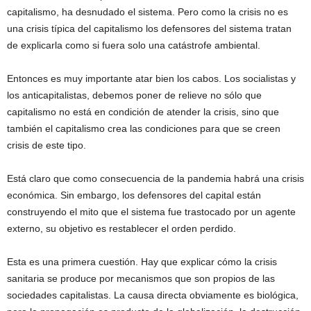
capitalismo, ha desnudado el sistema. Pero como la crisis no es
una crisis típica del capitalismo los defensores del sistema tratan
de explicarla como si fuera solo una catástrofe ambiental.
Entonces es muy importante atar bien los cabos. Los socialistas y
los anticapitalistas, debemos poner de relieve no sólo que
capitalismo no está en condición de atender la crisis, sino que
también el capitalismo crea las condiciones para que se creen
crisis de este tipo.
Está claro que como consecuencia de la pandemia habrá una crisis
económica. Sin embargo, los defensores del capital están
construyendo el mito que el sistema fue trastocado por un agente
externo, su objetivo es restablecer el orden perdido.
Esta es una primera cuestión. Hay que explicar cómo la crisis
sanitaria se produce por mecanismos que son propios de las
sociedades capitalistas. La causa directa obviamente es biológica,