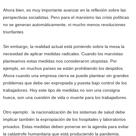
Ahora bien, es muy importante avanzar en la reflexión sobre las
perspectivas socialistas. Pero para el marxismo las crisis políticas
no se generan automáticamente, ni mucho menos revoluciones
triunfantes.
Sin embargo, la realidad actual está poniendo sobre la mesa la
necesidad de aplicar medidas radicales. Cuando los marxistas
planteamos estas medidas nos consideraron utopistas. Por
ejemplo, en muchos países se están prohibiendo los despidos.
Ahora cuando una empresa cierra se puede plantear sin grandes
problemas que debe ser expropiada y puesta bajo control de los
trabajadores. Hoy este tipo de medidas no son una consigna
hueca, son una cuestión de vida o muerte para los trabajadores.
Otro ejemplo: la nacionalización de los sistemas de salud debe
implicar también la expropiación de los hospitales y laboratorios
privados. Estas medidas deben ponerse en la agenda para evitar
la catástrofe humanitaria que está produciendo la pandemia.