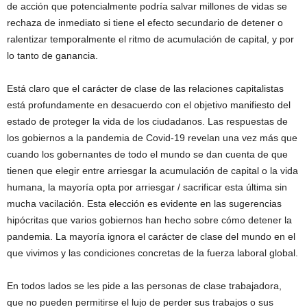
de acción que potencialmente podría salvar millones de vidas se
rechaza de inmediato si tiene el efecto secundario de detener o
ralentizar temporalmente el ritmo de acumulación de capital, y por
lo tanto de ganancia.
Está claro que el carácter de clase de las relaciones capitalistas
está profundamente en desacuerdo con el objetivo manifiesto del
estado de proteger la vida de los ciudadanos. Las respuestas de
los gobiernos a la pandemia de Covid-19 revelan una vez más que
cuando los gobernantes de todo el mundo se dan cuenta de que
tienen que elegir entre arriesgar la acumulación de capital o la vida
humana, la mayoría opta por arriesgar / sacrificar esta última sin
mucha vacilación. Esta elección es evidente en las sugerencias
hipócritas que varios gobiernos han hecho sobre cómo detener la
pandemia. La mayoría ignora el carácter de clase del mundo en el
que vivimos y las condiciones concretas de la fuerza laboral global.
En todos lados se les pide a las personas de clase trabajadora,
que no pueden permitirse el lujo de perder sus trabajos o sus