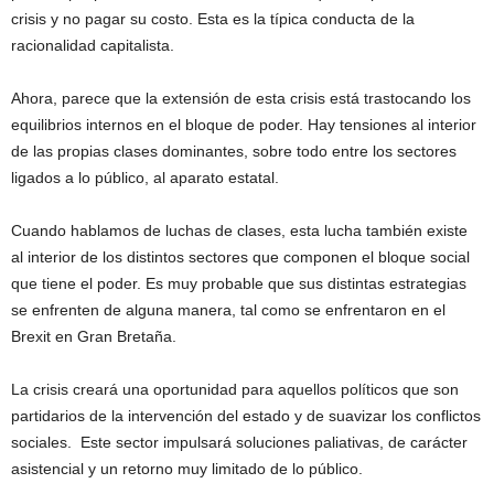
crisis y no pagar su costo. Esta es la típica conducta de la
racionalidad capitalista.
Ahora, parece que la extensión de esta crisis está trastocando los
equilibrios internos en el bloque de poder. Hay tensiones al interior
de las propias clases dominantes, sobre todo entre los sectores
ligados a lo público, al aparato estatal.
Cuando hablamos de luchas de clases, esta lucha también existe
al interior de los distintos sectores que componen el bloque social
que tiene el poder. Es muy probable que sus distintas estrategias
se enfrenten de alguna manera, tal como se enfrentaron en el
Brexit en Gran Bretaña.
La crisis creará una oportunidad para aquellos políticos que son
partidarios de la intervención del estado y de suavizar los conflictos
sociales. Este sector impulsará soluciones paliativas, de carácter
asistencial y un retorno muy limitado de lo público.