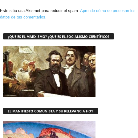
Este sitio usa Akismet para reducir el spam.
Aprende cómo se procesan los
datos de tus comentarios.
¿QUE ES EL MARXISMO? ¿QUE ES EL SOCIALISMO CIENTÍFICO?
EL MANIFIESTO COMUNISTA Y SU RELEVANCIA HOY