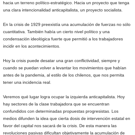
hacia un terreno político-estratégico. Hacia un proyecto que tenga
una clara intencionalidad anticapitalista, un proyecto socialista.
En la crisis de 1929 preexistía una acumulación de fuerzas no sólo
cuantitativa. También había un cierto nivel político y una
condensación ideológica fuerte que permitió a los trabajadores
incidir en los acontecimientos.
Hoy la crisis puede desatar una gran conflictividad, siempre y
cuando se puedan volver a levantar los movimientos que habían
antes de la pandemia, al estilo de los chilenos, que nos permita
tener una incidencia real.
Veremos qué lugar logra ocupar la izquierda anticapitalista. Hoy
hay sectores de la clase trabajadora que se encuentran
confundidos con determinadas propuestas progresistas. Los
medios difunden la idea que cierta dosis de intervención estatal en
favor del capital nos sacará de la crisis. De esta manera las
revoluciones pasivas dificultan objetivamente la acumulación de