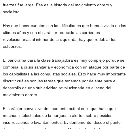
fuerzas fue larga. Esa es la historia del movimiento obrero y
socialista.
Hay que hacer cuentas con las dificultades que hemos vivido en los
últimos años y con el carácter reducido las corrientes
revolucionarias al interior de la izquierda, hay que redoblar los
esfuerzos.
El panorama para la clase trabajadora es muy complejo porque se
combina la crisis sanitaria y económica con un ataque por parte de
los capitalistas a las conquistas sociales. Esto hace muy importante
discutir cuáles son las tareas que tenemos por delante para el
desarrollo de una subjetividad revolucionaria en el seno del
movimiento obrero.
El carácter convulsivo del momento actual es lo que hace que
muchos intelectuales de la burguesía alerten sobre posibles
insurrecciones o levantamientos. Evidentemente, desde el punto