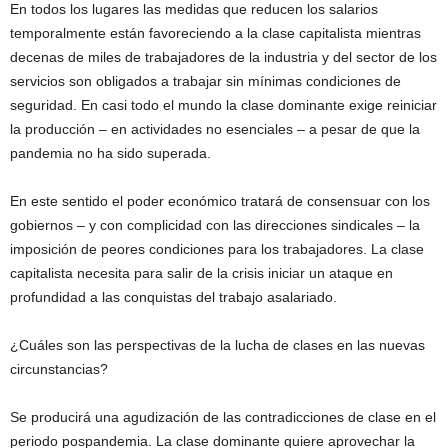
En todos los lugares las medidas que reducen los salarios
temporalmente están favoreciendo a la clase capitalista mientras
decenas de miles de trabajadores de la industria y del sector de los
servicios son obligados a trabajar sin mínimas condiciones de
seguridad. En casi todo el mundo la clase dominante exige reiniciar
la producción – en actividades no esenciales – a pesar de que la
pandemia no ha sido superada.
En este sentido el poder económico tratará de consensuar con los
gobiernos – y con complicidad con las direcciones sindicales – la
imposición de peores condiciones para los trabajadores. La clase
capitalista necesita para salir de la crisis iniciar un ataque en
profundidad a las conquistas del trabajo asalariado.
¿Cuáles son las perspectivas de la lucha de clases en las nuevas
circunstancias?
Se producirá una agudización de las contradicciones de clase en el
periodo pospandemia. La clase dominante quiere aprovechar la