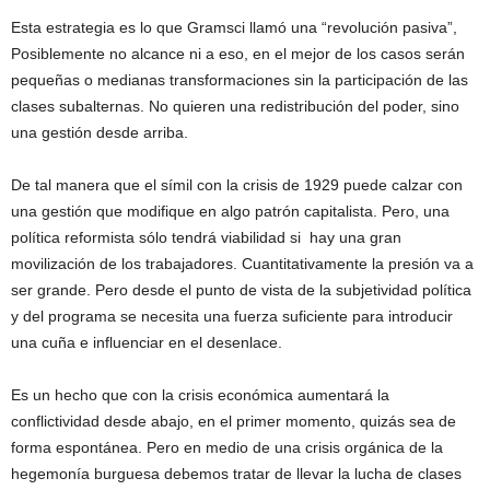
Esta estrategia es lo que Gramsci llamó una “revolución pasiva”,
Posiblemente no alcance ni a eso, en el mejor de los casos serán
pequeñas o medianas transformaciones sin la participación de las
clases subalternas. No quieren una redistribución del poder, sino
una gestión desde arriba.
De tal manera que el símil con la crisis de 1929 puede calzar con
una gestión que modifique en algo patrón capitalista. Pero, una
política reformista sólo tendrá viabilidad si hay una gran
movilización de los trabajadores. Cuantitativamente la presión va a
ser grande. Pero desde el punto de vista de la subjetividad política
y del programa se necesita una fuerza suficiente para introducir
una cuña e influenciar en el desenlace.
Es un hecho que con la crisis económica aumentará la
conflictividad desde abajo, en el primer momento, quizás sea de
forma espontánea. Pero en medio de una crisis orgánica de la
hegemonía burguesa debemos tratar de llevar la lucha de clases