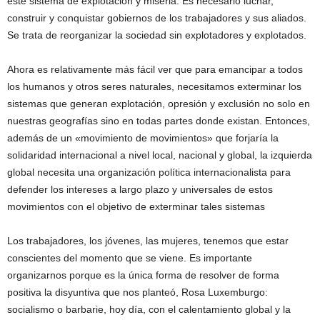
este sistema de explotación y miseria. Es necesario luchar,
construir y conquistar gobiernos de los trabajadores y sus aliados.
Se trata de reorganizar la sociedad sin explotadores y explotados.
Ahora es relativamente más fácil ver que para emancipar a todos
los humanos y otros seres naturales, necesitamos exterminar los
sistemas que generan explotación, opresión y exclusión no solo en
nuestras geografías sino en todas partes donde existan. Entonces,
además de un «movimiento de movimientos» que forjaría la
solidaridad internacional a nivel local, nacional y global, la izquierda
global necesita una organización política internacionalista para
defender los intereses a largo plazo y universales de estos
movimientos con el objetivo de exterminar tales sistemas
Los trabajadores, los jóvenes, las mujeres, tenemos que estar
conscientes del momento que se viene. Es importante
organizarnos porque es la única forma de resolver de forma
positiva la disyuntiva que nos planteó, Rosa Luxemburgo:
socialismo o barbarie, hoy día, con el calentamiento global y la