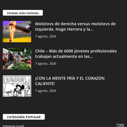
Incluso más noticias
Molotovs de derecha versus molotovs de
izquierda. Hugo Herrera y la...
7 agosto, 2026
Chile – Más de 6000 jóvenes profesionales
trabajan actualmente en las...
7 agosto, 2026
¡CON LA MENTE FRÍA Y EL CORAZÓN
CALIENTE!
7 agosto, 2026
CATEGORÍA POPULAR
7285
Internacional