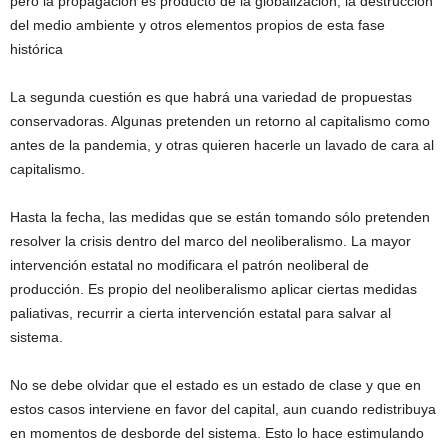
pero la propagación es producto de la globalización, la destrucción
del medio ambiente y otros elementos propios de esta fase
histórica
La segunda cuestión es que habrá una variedad de propuestas
conservadoras. Algunas pretenden un retorno al capitalismo como
antes de la pandemia, y otras quieren hacerle un lavado de cara al
capitalismo.
Hasta la fecha, las medidas que se están tomando sólo pretenden
resolver la crisis dentro del marco del neoliberalismo. La mayor
intervención estatal no modificara el patrón neoliberal de
producción. Es propio del neoliberalismo aplicar ciertas medidas
paliativas, recurrir a cierta intervención estatal para salvar al
sistema.
No se debe olvidar que el estado es un estado de clase y que en
estos casos interviene en favor del capital, aun cuando redistribuya
en momentos de desborde del sistema. Esto lo hace estimulando