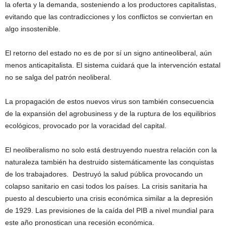
la oferta y la demanda, sosteniendo a los productores capitalistas,
evitando que las contradicciones y los conflictos se conviertan en
algo insostenible.
El retorno del estado no es de por sí un signo antineoliberal, aún
menos anticapitalista. El sistema cuidará que la intervención estatal
no se salga del patrón neoliberal.
La propagación de estos nuevos virus son también consecuencia
de la expansión del agrobusiness y de la ruptura de los equilibrios
ecológicos, provocado por la voracidad del capital.
El neoliberalismo no solo está destruyendo nuestra relación con la
naturaleza también ha destruido sistemáticamente las conquistas
de los trabajadores. Destruyó la salud pública provocando un
colapso sanitario en casi todos los países. La crisis sanitaria ha
puesto al descubierto una crisis económica similar a la depresión
de 1929. Las previsiones de la caída del PIB a nivel mundial para
este año pronostican una recesión económica.