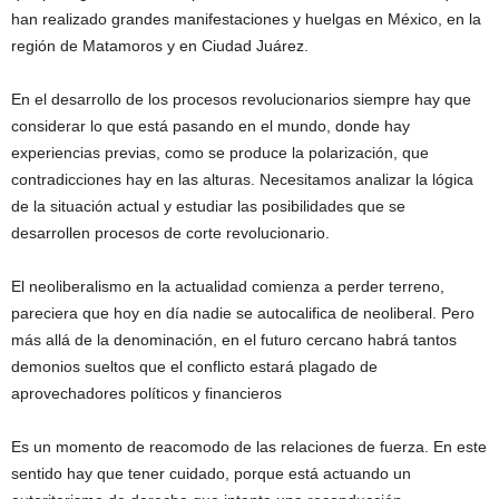
han realizado grandes manifestaciones y huelgas en México, en la
región de Matamoros y en Ciudad Juárez.
En el desarrollo de los procesos revolucionarios siempre hay que
considerar lo que está pasando en el mundo, donde hay
experiencias previas, como se produce la polarización, que
contradicciones hay en las alturas. Necesitamos analizar la lógica
de la situación actual y estudiar las posibilidades que se
desarrollen procesos de corte revolucionario.
El neoliberalismo en la actualidad comienza a perder terreno,
pareciera que hoy en día nadie se autocalifica de neoliberal. Pero
más allá de la denominación, en el futuro cercano habrá tantos
demonios sueltos que el conflicto estará plagado de
aprovechadores políticos y financieros
Es un momento de reacomodo de las relaciones de fuerza. En este
sentido hay que tener cuidado, porque está actuando un