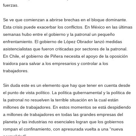
fuerzas.
Se ve que comienzan a abrirse brechas en el bloque dominante.
Esta crisis puede exacerbar los conflictos. En México en las últimas
semanas hubo entre el gobierno y la patronal un pequeño
enfrentamiento. El gobierno de López Obrador lanzó medidas
asistencialistas que fueron criticadas por sectores de la patronal.
En Chile, el gobierno de Piñera necesita el apoyo de la oposición
traidora para salvar a los empresarios y controlar a los
trabajadores.
Sin duda este es un elemento que hay que tener en cuenta desde
el punto de vista político. La política gubernamental y la política de
la patronal no resuelven la terrible situación en la cual están
millones de trabajadores. En estos momentos se está despidiendo
a millones de trabajadores en todas las grandes empresas del
planeta y las industrias no esenciales logran que los gobiernos
rompan el confinamiento, con apresurada vuelta a una “nueva