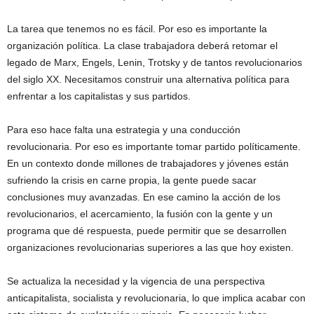
La tarea que tenemos no es fácil. Por eso es importante la
organización política. La clase trabajadora deberá retomar el
legado de Marx, Engels, Lenin, Trotsky y de tantos revolucionarios
del siglo XX. Necesitamos construir una alternativa política para
enfrentar a los capitalistas y sus partidos.
Para eso hace falta una estrategia y una conducción
revolucionaria. Por eso es importante tomar partido políticamente.
En un contexto donde millones de trabajadores y jóvenes están
sufriendo la crisis en carne propia, la gente puede sacar
conclusiones muy avanzadas. En ese camino la acción de los
revolucionarios, el acercamiento, la fusión con la gente y un
programa que dé respuesta, puede permitir que se desarrollen
organizaciones revolucionarias superiores a las que hoy existen.
Se actualiza la necesidad y la vigencia de una perspectiva
anticapitalista, socialista y revolucionaria, lo que implica acabar con