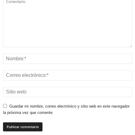
Guardar mi nombre, correo electrónico y sitio web en este navegador
la próxima vez que comente.