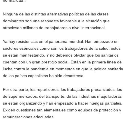
normalidad”.
Ninguna de las distintas alternativas políticas de las clases
dominantes son una respuesta favorable a la situación que
atraviesan millones de trabajadores a nivel internacional.
Ya hay resistencias en el panorama mundial. Han empezado en
sectores esenciales como son los trabajadores de la salud, estos
se están manifestando. Y no debemos olvidar que los sanitarios
cuentan con un gran prestigio social. Están en la primera línea de
lucha contra la pandemia en momentos en que la política sanitaria
de los países capitalistas ha sido desastrosa.
Por otra parte, los repartidores, los trabajadores precarizados, los
de supermercados, del transporte, de las industrias maquiladoras
se están organizando y han empezado a hacer huelgas parciales.
Exigen cuestiones tan elementales como equipos de protección y
remuneraciones adecuadas.