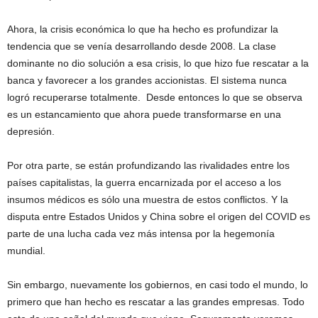
Ahora, la crisis económica lo que ha hecho es profundizar la
tendencia que se venía desarrollando desde 2008. La clase
dominante no dio solución a esa crisis, lo que hizo fue rescatar a la
banca y favorecer a los grandes accionistas. El sistema nunca
logró recuperarse totalmente. Desde entonces lo que se observa
es un estancamiento que ahora puede transformarse en una
depresión.
Por otra parte, se están profundizando las rivalidades entre los
países capitalistas, la guerra encarnizada por el acceso a los
insumos médicos es sólo una muestra de estos conflictos. Y la
disputa entre Estados Unidos y China sobre el origen del COVID es
parte de una lucha cada vez más intensa por la hegemonía
mundial.
Sin embargo, nuevamente los gobiernos, en casi todo el mundo, lo
primero que han hecho es rescatar a las grandes empresas. Todo