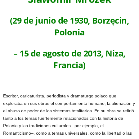
(29 de junio de 1930, Borzęcin,
Polonia
– 15 de agosto de 2013, Niza,
Francia)
Escritor, caricaturista, periodista y dramaturgo polaco que
exploraba en sus obras el comportamiento humano, la alienación y
el abuso de poder de los sistemas totalitarios. En su obra se refirió
tanto a los temas fuertemente relacionados con la historia de
Polonia y las tradiciones culturales –por ejemplo, el
Romanticismo–, como a temas universales, como la libertad o las