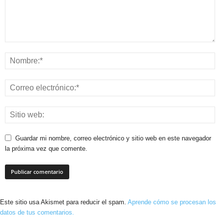
Guardar mi nombre, correo electrónico y sitio web en este navegador
la próxima vez que comente.
Este sitio usa Akismet para reducir el spam.
Aprende cómo se procesan los
datos de tus comentarios.