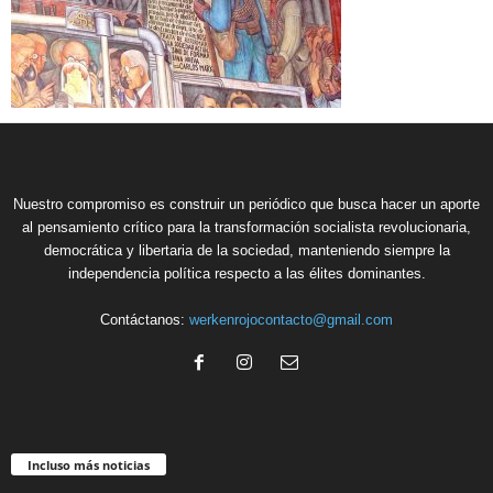
Nuestro compromiso es construir un periódico que busca hacer un aporte
al pensamiento crítico para la transformación socialista revolucionaria,
democrática y libertaria de la sociedad, manteniendo siempre la
independencia política respecto a las élites dominantes.
Contáctanos:
werkenrojocontacto@gmail.com
Incluso más noticias