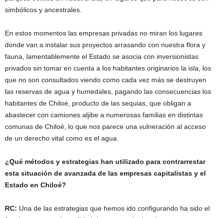
simbólicos y ancestrales.
En estos momentos las empresas privadas no miran los lugares
donde van a instalar sus proyectos arrasando con nuestra flora y
fauna, lamentablemente el Estado se asocia con inversionistas
privados sin tomar en cuenta a los habitantes originarios la isla, los
que no son consultados viendo como cada vez más se destruyen
las reservas de agua y humedales, pagando las consecuencias los
habitantes de Chiloé, producto de las sequias, que obligan a
abastecer con camiones aljibe a numerosas familias en distintas
comunas de Chiloé, lo que nos parece una vulneración al acceso
de un derecho vital como es el agua.
¿Qué métodos y estrategias han utilizado para contrarrestar
esta situación de avanzada de las empresas capitalistas y el
Estado en Chiloé?
RC:
Una de las estrategias que hemos ido configurando ha sido el