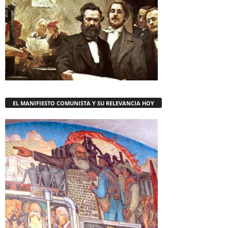
EL MANIFIESTO COMUNISTA Y SU RELEVANCIA HOY