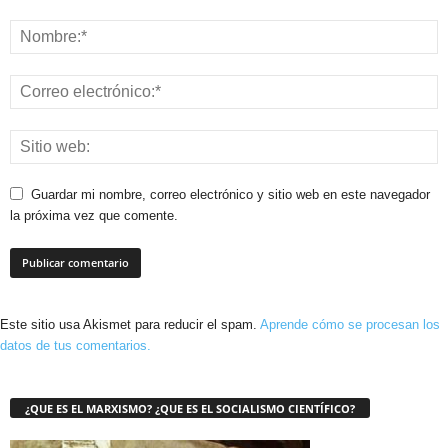
Guardar mi nombre, correo electrónico y sitio web en este navegador
la próxima vez que comente.
Este sitio usa Akismet para reducir el spam.
Aprende cómo se procesan los
datos de tus comentarios.
¿QUE ES EL MARXISMO? ¿QUE ES EL SOCIALISMO CIENTÍFICO?