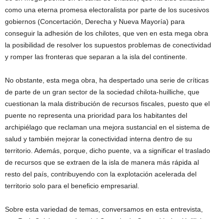
como una eterna promesa electoralista por parte de los sucesivos
gobiernos (Concertación, Derecha y Nueva Mayoría) para
conseguir la adhesión de los chilotes, que ven en esta mega obra
la posibilidad de resolver los supuestos problemas de conectividad
y romper las fronteras que separan a la isla del continente.
No obstante, esta mega obra, ha despertado una serie de críticas
de parte de un gran sector de la sociedad chilota-huilliche, que
cuestionan la mala distribución de recursos fiscales, puesto que el
puente no representa una prioridad para los habitantes del
archipiélago que reclaman una mejora sustancial en el sistema de
salud y también mejorar la conectividad interna dentro de su
territorio. Además, porque, dicho puente, va a significar el traslado
de recursos que se extraen de la isla de manera más rápida al
resto del país, contribuyendo con la explotación acelerada del
territorio solo para el beneficio empresarial.
Sobre esta variedad de temas, conversamos en esta entrevista,