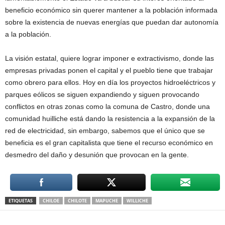
beneficio económico sin querer mantener a la población informada
sobre la existencia de nuevas energías que puedan dar autonomía
a la población.
La visión estatal, quiere lograr imponer e extractivismo, donde las
empresas privadas ponen el capital y el pueblo tiene que trabajar
como obrero para ellos. Hoy en día los proyectos hidroeléctricos y
parques eólicos se siguen expandiendo y siguen provocando
conflictos en otras zonas como la comuna de Castro, donde una
comunidad huilliche está dando la resistencia a la expansión de la
red de electricidad, sin embargo, sabemos que el único que se
beneficia es el gran capitalista que tiene el recurso económico en
desmedro del daño y desunión que provocan en la gente.
ETIQUETAS
CHILOE
CHILOTE
MAPUCHE
WILLICHE