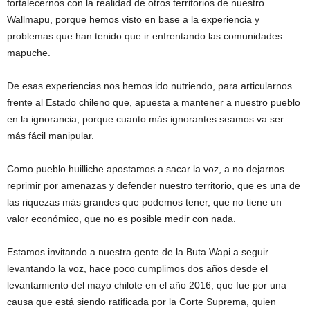
fortalecernos con la realidad de otros territorios de nuestro
Wallmapu, porque hemos visto en base a la experiencia y
problemas que han tenido que ir enfrentando las comunidades
mapuche.
De esas experiencias nos hemos ido nutriendo, para articularnos
frente al Estado chileno que, apuesta a mantener a nuestro pueblo
en la ignorancia, porque cuanto más ignorantes seamos va ser
más fácil manipular.
Como pueblo huilliche apostamos a sacar la voz, a no dejarnos
reprimir por amenazas y defender nuestro territorio, que es una de
las riquezas más grandes que podemos tener, que no tiene un
valor económico, que no es posible medir con nada.
Estamos invitando a nuestra gente de la Buta Wapi a seguir
levantando la voz, hace poco cumplimos dos años desde el
levantamiento del mayo chilote en el año 2016, que fue por una
causa que está siendo ratificada por la Corte Suprema, quien