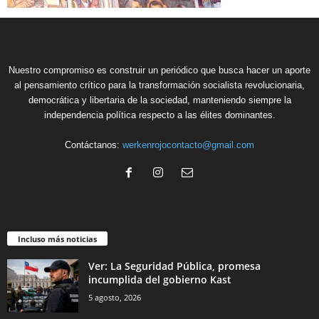
Nuestro compromiso es construir un periódico que busca hacer un aporte
al pensamiento crítico para la transformación socialista revolucionaria,
democrática y libertaria de la sociedad, manteniendo siempre la
independencia política respecto a las élites dominantes.
Contáctanos:
werkenrojocontacto@gmail.com
Incluso más noticias
Ver: La Seguridad Pública, promesa
incumplida del gobierno Kast
5 agosto, 2026