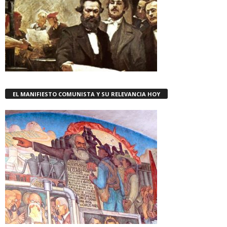
EL MANIFIESTO COMUNISTA Y SU RELEVANCIA HOY