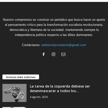
Nuestro compromiso es construir un periódico que busca hacer un aporte
al pensamiento crítico para la transformación socialista revolucionaria,
democrática y libertaria de la sociedad, manteniendo siempre la
independencia política respecto a las élites dominantes.
Contáctanos:
werkenrojocontacto@gmail.com
Incluso más noticias
La tarea de la izquierda debiese ser
desenmascarar a todos los...
6 agosto, 2026