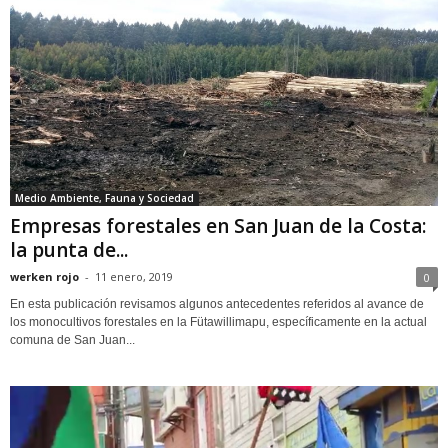
Medio Ambiente, Fauna y Sociedad
Empresas forestales en San Juan de la Costa:
la punta de...
werken rojo
-
11 enero, 2019
0
En esta publicación revisamos algunos antecedentes referidos al avance de
los monocultivos forestales en la Fütawillimapu, específicamente en la actual
comuna de San Juan...