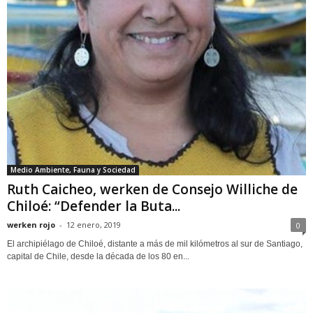
Medio Ambiente, Fauna y Sociedad
Ruth Caicheo, werken de Consejo Williche de
Chiloé: “Defender la Buta...
werken rojo
-
12 enero, 2019
0
El archipiélago de Chiloé, distante a más de mil kilómetros al sur de Santiago,
capital de Chile, desde la década de los 80 en...