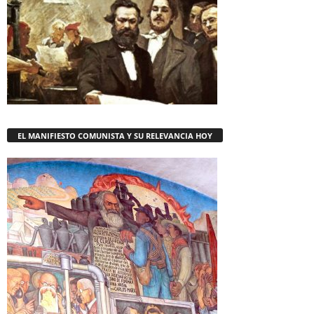
EL MANIFIESTO COMUNISTA Y SU RELEVANCIA HOY