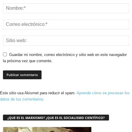
Guardar mi nombre, correo electrónico y sitio web en este navegador
la próxima vez que comente.
Este sitio usa Akismet para reducir el spam.
Aprende cómo se procesan los
datos de tus comentarios.
¿QUE ES EL MARXISMO? ¿QUE ES EL SOCIALISMO CIENTÍFICO?