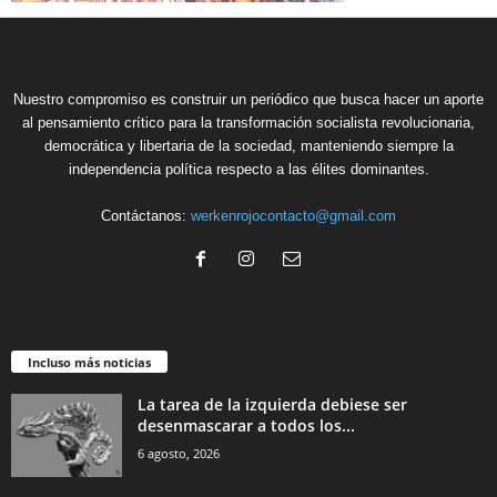
Nuestro compromiso es construir un periódico que busca hacer un aporte
al pensamiento crítico para la transformación socialista revolucionaria,
democrática y libertaria de la sociedad, manteniendo siempre la
independencia política respecto a las élites dominantes.
Contáctanos:
werkenrojocontacto@gmail.com
Incluso más noticias
La tarea de la izquierda debiese ser
desenmascarar a todos los...
6 agosto, 2026