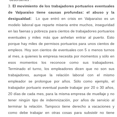
El movimiento de los trabajadores portuarios eventuales
de Valparaíso tiene causas profundas: el abuso y la
desigualdad:
Lo que entró en crisis en Valparaíso es un
modelo laboral que reparte miseria entre muchos, inseguridad
en las faenas y pobreza para cientos de trabajadores portuarios
eventuales y miles más que anhelan entrar al puerto. Esto
porque hay miles de permisos portuarios para unos cientos de
empleos. Hoy son cientos de eventuales con 5 o menos turnos
al mes, a quienes la empresa necesita por momentos y sólo en
esos momentos los reconoce como sus trabajadores.
Terminado el turno, los empleadores dicen que no son sus
trabajadores, aunque la relación laboral con el mismo
empleador se prolongue por años. Sólo como ejemplo, el
trabajador portuario eventual puede trabajar por 20 o 30 años,
20 días de cada mes, para la misma empresa de muellaje y no
tener ningún tipo de indemnización, por años de servicio al
terminar la relación. Tampoco tiene derecho a vacaciones y
como debe trabajar en otras cosas para subsistir no tiene