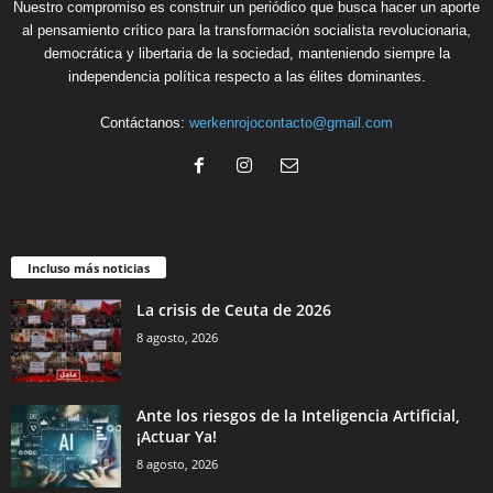
Nuestro compromiso es construir un periódico que busca hacer un aporte
al pensamiento crítico para la transformación socialista revolucionaria,
democrática y libertaria de la sociedad, manteniendo siempre la
independencia política respecto a las élites dominantes.
Contáctanos:
werkenrojocontacto@gmail.com
Incluso más noticias
La crisis de Ceuta de 2026
8 agosto, 2026
Ante los riesgos de la Inteligencia Artificial,
¡Actuar Ya!
8 agosto, 2026