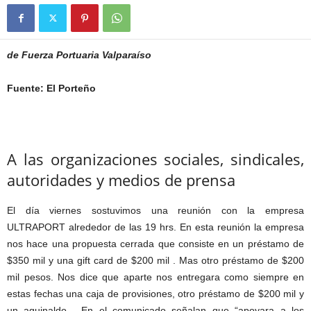
de Fuerza Portuaria Valparaíso
Fuente: El Porteño
A las organizaciones sociales, sindicales,
autoridades y medios de prensa
El día viernes sostuvimos una reunión con la empresa
ULTRAPORT alrededor de las 19 hrs. En esta reunión la empresa
nos hace una propuesta cerrada que consiste en un préstamo de
$350 mil y una gift card de $200 mil . Mas otro préstamo de $200
mil pesos. Nos dice que aparte nos entregara como siempre en
estas fechas una caja de provisiones, otro préstamo de $200 mil y
un aguinaldo. En el comunicado señalan que “apoyara a los