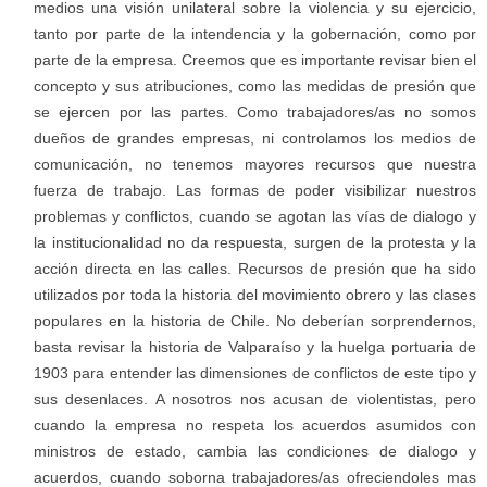
medios una visión unilateral sobre la violencia y su ejercicio,
tanto por parte de la intendencia y la gobernación, como por
parte de la empresa. Creemos que es importante revisar bien el
concepto y sus atribuciones, como las medidas de presión que
se ejercen por las partes. Como trabajadores/as no somos
dueños de grandes empresas, ni controlamos los medios de
comunicación, no tenemos mayores recursos que nuestra
fuerza de trabajo. Las formas de poder visibilizar nuestros
problemas y conflictos, cuando se agotan las vías de dialogo y
la institucionalidad no da respuesta, surgen de la protesta y la
acción directa en las calles. Recursos de presión que ha sido
utilizados por toda la historia del movimiento obrero y las clases
populares en la historia de Chile. No deberían sorprendernos,
basta revisar la historia de Valparaíso y la huelga portuaria de
1903 para entender las dimensiones de conflictos de este tipo y
sus desenlaces. A nosotros nos acusan de violentistas, pero
cuando la empresa no respeta los acuerdos asumidos con
ministros de estado, cambia las condiciones de dialogo y
acuerdos, cuando soborna trabajadores/as ofreciendoles mas