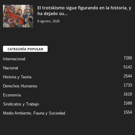
El trotskismo sigue figurando en la historia, y
ha dejado su...
8 agosto, 2026
CATEGORÍA POPULAR
7288
Internacional
5142
Nacional
2544
Historia y Teoria
1733
Derechos Humanos
1618
Economía
1588
Sindicatos y Trabajo
1554
Medio Ambiente, Fauna y Sociedad