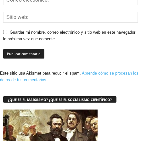
Guardar mi nombre, correo electrónico y sitio web en este navegador
la próxima vez que comente.
Este sitio usa Akismet para reducir el spam.
Aprende cómo se procesan los
datos de tus comentarios.
¿QUE ES EL MARXISMO? ¿QUE ES EL SOCIALISMO CIENTÍFICO?