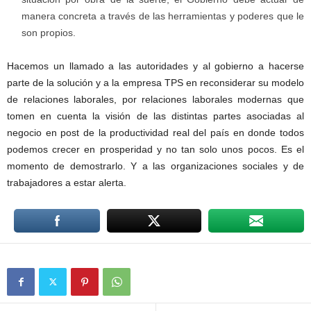
manera concreta a través de las herramientas y poderes que le
son propios.
Hacemos un llamado a las autoridades y al gobierno a hacerse
parte de la solución y a la empresa TPS en reconsiderar su modelo
de relaciones laborales, por relaciones laborales modernas que
tomen en cuenta la visión de las distintas partes asociadas al
negocio en post de la productividad real del país en donde todos
podemos crecer en prosperidad y no tan solo unos pocos. Es el
momento de demostrarlo. Y a las organizaciones sociales y de
trabajadores a estar alerta.