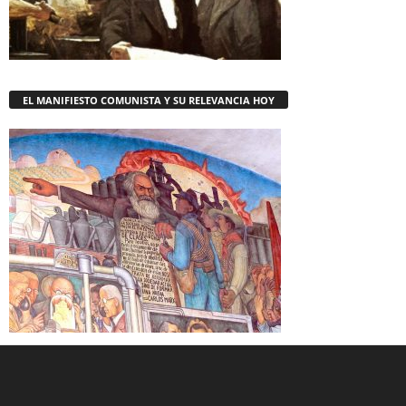
EL MANIFIESTO COMUNISTA Y SU RELEVANCIA HOY