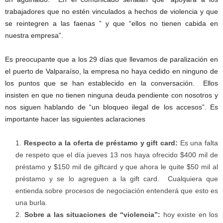
trabajadores que no estén vinculados a hechos de violencia y que
se reintegren a las faenas ” y que “ellos no tienen cabida en
nuestra empresa”.
Es preocupante que a los 29 días que llevamos de paralización en
el puerto de Valparaíso, la empresa no haya cedido en ninguno de
los puntos que se han establecido en la conversación. Ellos
insisten en que no tienen ninguna deuda pendiente con nosotros y
nos siguen hablando de “un bloqueo ilegal de los accesos”. Es
importante hacer las siguientes aclaraciones
Respecto a la oferta de préstamo y gift card:
Es una falta
de respeto que el día jueves 13 nos haya ofrecido $400 mil de
préstamo y $150 mil de giftcard y que ahora le quite $50 mil al
préstamo y se lo agreguen a la gift card. Cualquiera que
entienda sobre procesos de negociación entenderá que esto es
una burla.
Sobre a las situaciones de “violencia”:
hoy existe en los