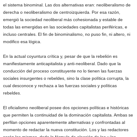
el sistema binominal. Las dos alternativas eran: neoliberalismo de
derecha o neoliberalismo de centroizquierda. Por esa razón,
emergió la sociedad neoliberal más cohesionada y estable de
todas las emergidas en las sociedades capitalistas periféricas, e
incluso centrales. El fin de binominalismo, no puso fin, ni altero, ni
modifico esa lógica.
En la actual coyuntura crítica y, pesar de que la rebelión es
manifiestamente anticapitalista y anti-neoliberal. Dado que la
conducción del proceso constituyente no lo tienen las fuerzas
sociales insurgentes o rebeldes, sino la clase política corrupta, la
cual desconoce y rechaza a las fuerzas sociales y políticas
rebeldes.
El oficialismo neoliberal posee dos opciones políticas e históricas
que permiten la continuidad de la dominación capitalista. Ambas se
perfilan opciones aparentemente alternativas y confrontadas al
momento de redactar la nueva constitución. Los y las redactores