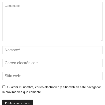
Guardar mi nombre, correo electrónico y sitio web en este navegador
la próxima vez que comente.