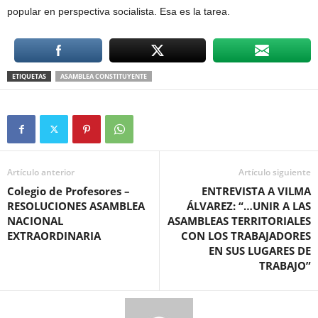
popular en perspectiva socialista. Esa es la tarea.
ETIQUETAS
ASAMBLEA CONSTITUYENTE
Artículo anterior
Artículo siguiente
Colegio de Profesores –
ENTREVISTA A VILMA
RESOLUCIONES ASAMBLEA
ÁLVAREZ: “…UNIR A LAS
NACIONAL
ASAMBLEAS TERRITORIALES
EXTRAORDINARIA
CON LOS TRABAJADORES
EN SUS LUGARES DE
TRABAJO”