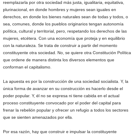
reemplazarla por otra sociedad más justa, igualitaria, equitativa,
plurinacional, en donde hombres y mujeres sean iguales en
derechos, en donde los bienes naturales sean de todas y todos, o
sea, comunes, donde los pueblos originarios tengan autonomía
política, cultural y territorial, pero, respetando los derechos de las
mujeres, etcétera. Con una economía que proteja y en equilibrio
con la naturaleza. Se trata de construir a partir del momento
constituyente otra sociedad. No, se quiere otra Constitución Política
que ordene de manera distinta los diversos elementos que
conforman el capitalismo.
La apuesta es por la construcción de una sociedad socialista. Y, la
única forma de avanzar en su construcción es hacerlo desde el
poder popular. Y, él no se expresa ni tiene cabida en el actual
proceso constituyente convocado por el poder del capital para
frenar la rebelión popular y ofrecer un refugio a todos los sectores
que se sienten amenazados por ella.
Por esa razón, hay que construir e impulsar la constituyente