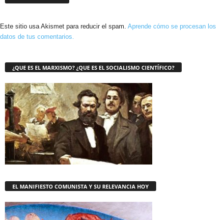
Este sitio usa Akismet para reducir el spam.
Aprende cómo se procesan los
datos de tus comentarios.
¿QUE ES EL MARXISMO? ¿QUE ES EL SOCIALISMO CIENTÍFICO?
EL MANIFIESTO COMUNISTA Y SU RELEVANCIA HOY