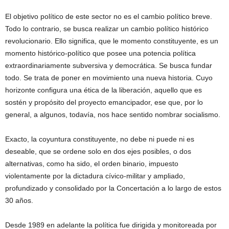
El objetivo político de este sector no es el cambio político breve.
Todo lo contrario, se busca realizar un cambio político histórico
revolucionario. Ello significa, que le momento constituyente, es un
momento histórico-político que posee una potencia política
extraordinariamente subversiva y democrática. Se busca fundar
todo. Se trata de poner en movimiento una nueva historia. Cuyo
horizonte configura una ética de la liberación, aquello que es
sostén y propósito del proyecto emancipador, ese que, por lo
general, a algunos, todavía, nos hace sentido nombrar socialismo.
Exacto, la coyuntura constituyente, no debe ni puede ni es
deseable, que se ordene solo en dos ejes posibles, o dos
alternativas, como ha sido, el orden binario, impuesto
violentamente por la dictadura cívico-militar y ampliado,
profundizado y consolidado por la Concertación a lo largo de estos
30 años.
Desde 1989 en adelante la política fue dirigida y monitoreada por