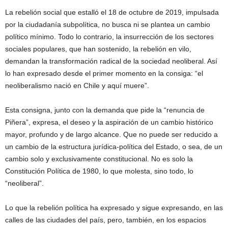
La rebelión social que estalló el 18 de octubre de 2019, impulsada
por la ciudadanía subpolítica, no busca ni se plantea un cambio
político mínimo. Todo lo contrario, la insurrección de los sectores
sociales populares, que han sostenido, la rebelión en vilo,
demandan la transformación radical de la sociedad neoliberal. Así
lo han expresado desde el primer momento en la consiga: “el
neoliberalismo nació en Chile y aquí muere”.
Esta consigna, junto con la demanda que pide la “renuncia de
Piñera”, expresa, el deseo y la aspiración de un cambio histórico
mayor, profundo y de largo alcance. Que no puede ser reducido a
un cambio de la estructura jurídica-política del Estado, o sea, de un
cambio solo y exclusivamente constitucional. No es solo la
Constitución Política de 1980, lo que molesta, sino todo, lo
“neoliberal”.
Lo que la rebelión política ha expresado y sigue expresando, en las
calles de las ciudades del país, pero, también, en los espacios