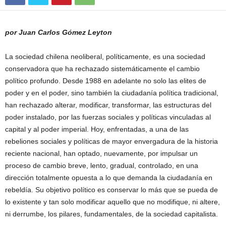
por Juan Carlos Gómez Leyton
La sociedad chilena neoliberal, políticamente, es una sociedad
conservadora que ha rechazado sistemáticamente el cambio
político profundo. Desde 1988 en adelante no solo las elites de
poder y en el poder, sino también la ciudadanía política tradicional,
han rechazado alterar, modificar, transformar, las estructuras del
poder instalado, por las fuerzas sociales y políticas vinculadas al
capital y al poder imperial. Hoy, enfrentadas, a una de las
rebeliones sociales y políticas de mayor envergadura de la historia
reciente nacional, han optado, nuevamente, por impulsar un
proceso de cambio breve, lento, gradual, controlado, en una
dirección totalmente opuesta a lo que demanda la ciudadanía en
rebeldía. Su objetivo político es conservar lo más que se pueda de
lo existente y tan solo modificar aquello que no modifique, ni altere,
ni derrumbe, los pilares, fundamentales, de la sociedad capitalista.