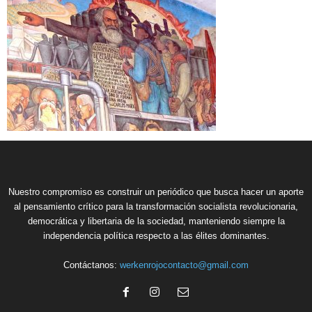
Nuestro compromiso es construir un periódico que busca hacer un aporte
al pensamiento crítico para la transformación socialista revolucionaria,
democrática y libertaria de la sociedad, manteniendo siempre la
independencia política respecto a las élites dominantes.
Contáctanos:
werkenrojocontacto@gmail.com