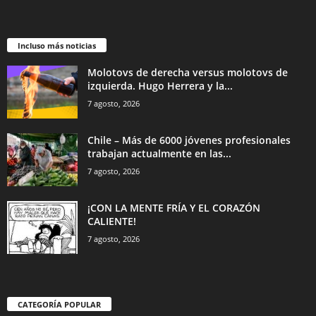
Incluso más noticias
Molotovs de derecha versus molotovs de
izquierda. Hugo Herrera y la...
7 agosto, 2026
Chile – Más de 6000 jóvenes profesionales
trabajan actualmente en las...
7 agosto, 2026
¡CON LA MENTE FRÍA Y EL CORAZÓN
CALIENTE!
7 agosto, 2026
CATEGORÍA POPULAR