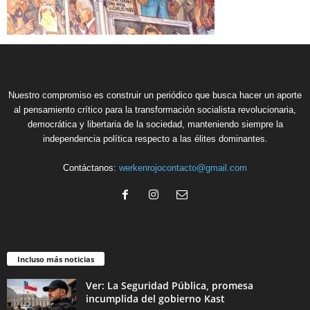
Nuestro compromiso es construir un periódico que busca hacer un aporte
al pensamiento crítico para la transformación socialista revolucionaria,
democrática y libertaria de la sociedad, manteniendo siempre la
independencia política respecto a las élites dominantes.
Contáctanos:
werkenrojocontacto@gmail.com
Incluso más noticias
Ver: La Seguridad Pública, promesa
incumplida del gobierno Kast