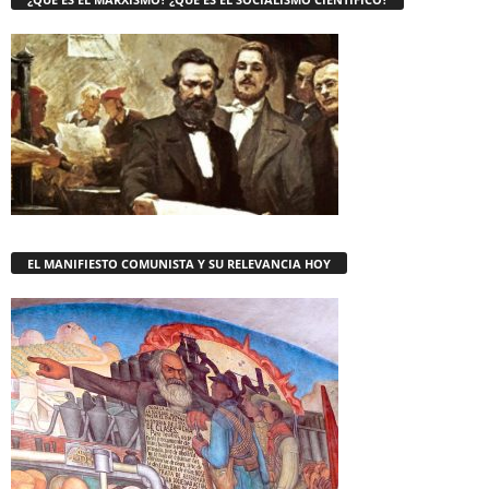
EL MANIFIESTO COMUNISTA Y SU RELEVANCIA HOY