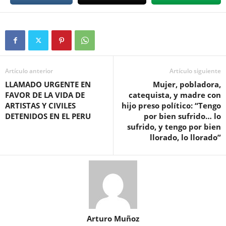
Artículo anterior
Artículo siguiente
LLAMADO URGENTE EN
Mujer, pobladora,
FAVOR DE LA VIDA DE
catequista, y madre con
ARTISTAS Y CIVILES
hijo preso político: “Tengo
DETENIDOS EN EL PERU
por bien sufrido… lo
sufrido, y tengo por bien
llorado, lo llorado”
Arturo Muñoz