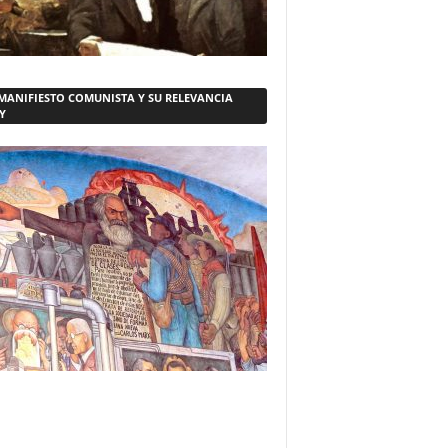
 MANIFIESTO COMUNISTA Y SU RELEVANCIA
Y