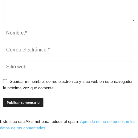
Guardar mi nombre, correo electrónico y sitio web en este navegador
la próxima vez que comente.
Este sitio usa Akismet para reducir el spam.
Aprende cómo se procesan los
datos de tus comentarios.