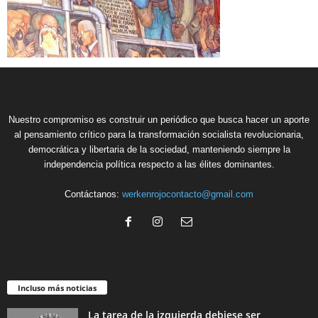
Nuestro compromiso es construir un periódico que busca hacer un aporte
al pensamiento crítico para la transformación socialista revolucionaria,
democrática y libertaria de la sociedad, manteniendo siempre la
independencia política respecto a las élites dominantes.
Contáctanos:
werkenrojocontacto@gmail.com
Incluso más noticias
La tarea de la izquierda debiese ser