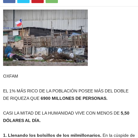
OXFAM
EL 1% MÁS RICO DE LA POBLACIÓN POSEE MÁS DEL DOBLE
DE RIQUEZA QUE
6900 MILLONES DE PERSONAS.
CASI LA MITAD DE LA HUMANIDAD VIVE CON MENOS DE
5,50
DÓLARES AL DÍA.
1. Llenando los bolsillos de los milmillonarios.
En la cúspide de