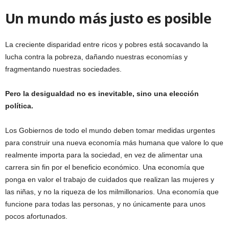
Un mundo más justo es posible
La creciente disparidad entre ricos y pobres está socavando la
lucha contra la pobreza, dañando nuestras economías y
fragmentando nuestras sociedades.
Pero la desigualdad no es inevitable, sino una elección
política.
Los Gobiernos de todo el mundo deben tomar medidas urgentes
para construir una nueva economía más humana que valore lo que
realmente importa para la sociedad, en vez de alimentar una
carrera sin fin por el beneficio económico. Una economía que
ponga en valor el trabajo de cuidados que realizan las mujeres y
las niñas, y no la riqueza de los milmillonarios. Una economía que
funcione para todas las personas, y no únicamente para unos
pocos afortunados.