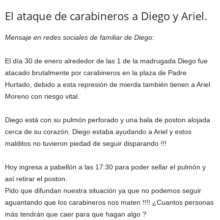
El ataque de carabineros a Diego y Ariel.
Mensaje en redes sociales de familiar de Diego:
El día 30 de enero alrededor de las 1 de la madrugada Diego fue
atacado brutalmente por carabineros en la plaza de Padre
Hurtado, debido a esta represión de mierda también tienen a Ariel
Moreno con riesgo vital.
Diego está con su pulmón perforado y una bala de poston alojada
cerca de su corazón. Diego estaba ayudando a Ariel y estos
malditos no tuvieron piedad de seguir disparando !!!
Hoy ingresa a pabellón a las 17:30 para poder sellar el pulmón y
así retirar el poston.
Pido que difundan nuestra situación ya que no podemos seguir
aguantando que los carabineros nos maten !!!! ¿Cuantos personas
más tendrán que caer para que hagan algo ?