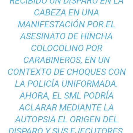
RECIBIDO UN DISPARO EN LA
CABEZA EN UNA
MANIFESTACIÓN POR EL
ASESINATO DE HINCHA
COLOCOLINO POR
CARABINEROS, EN UN
CONTEXTO DE CHOQUES CON
LA POLICÍA UNIFORMADA.
AHORA, EL SML PODRÍA
ACLARAR MEDIANTE LA
AUTOPSIA EL ORIGEN DEL
DISPARO Y SUS EJECUTORES.