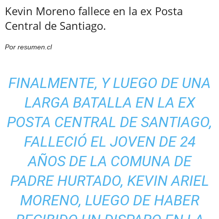
Kevin Moreno fallece en la ex Posta
Central de Santiago.
Por resumen.cl
FINALMENTE, Y LUEGO DE UNA
LARGA BATALLA EN LA EX
POSTA CENTRAL DE SANTIAGO,
FALLECIÓ EL JOVEN DE 24
AÑOS DE LA COMUNA DE
PADRE HURTADO, KEVIN ARIEL
MORENO, LUEGO DE HABER