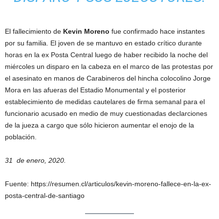
El fallecimiento de
Kevin Moreno
fue confirmado hace instantes
por su familia. El joven de se mantuvo en estado crítico durante
horas en la ex Posta Central luego de haber recibido la noche del
miércoles un disparo en la cabeza en el marco de las protestas por
el asesinato en manos de Carabineros del hincha colocolino Jorge
Mora en las afueras del Estadio Monumental y el posterior
establecimiento de medidas cautelares de firma semanal para el
funcionario acusado en medio de muy cuestionadas declarciones
de la jueza a cargo que sólo hicieron aumentar el enojo de la
población.
31 de enero, 2020.
Fuente: https://resumen.cl/articulos/kevin-moreno-fallece-en-la-ex-
posta-central-de-santiago