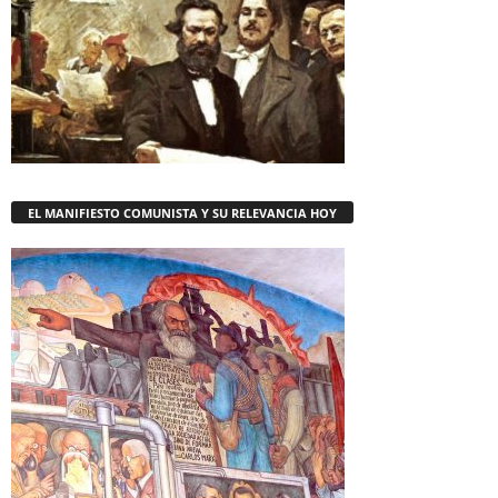
EL MANIFIESTO COMUNISTA Y SU RELEVANCIA HOY