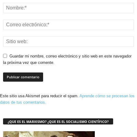
Guardar mi nombre, correo electrónico y sitio web en este navegador
la próxima vez que comente.
Este sitio usa Akismet para reducir el spam.
Aprende cómo se procesan los
datos de tus comentarios.
¿QUE ES EL MARXISMO? ¿QUE ES EL SOCIALISMO CIENTÍFICO?