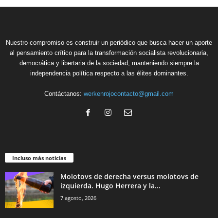
Nuestro compromiso es construir un periódico que busca hacer un aporte
al pensamiento crítico para la transformación socialista revolucionaria,
democrática y libertaria de la sociedad, manteniendo siempre la
independencia política respecto a las élites dominantes.
Contáctanos:
werkenrojocontacto@gmail.com
Incluso más noticias
Molotovs de derecha versus molotovs de
izquierda. Hugo Herrera y la...
7 agosto, 2026