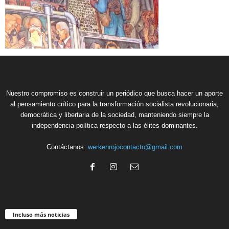
Nuestro compromiso es construir un periódico que busca hacer un aporte
al pensamiento crítico para la transformación socialista revolucionaria,
democrática y libertaria de la sociedad, manteniendo siempre la
independencia política respecto a las élites dominantes.
Contáctanos:
werkenrojocontacto@gmail.com
Incluso más noticias