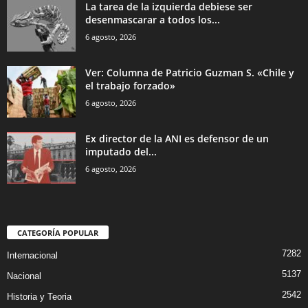
La tarea de la izquierda debiese ser
desenmascarar a todos los...
6 agosto, 2026
Ver: Columna de Patricio Guzman S. «Chile y
el trabajo forzado»
6 agosto, 2026
Ex director de la ANI es defensor de un
imputado del...
6 agosto, 2026
CATEGORÍA POPULAR
7282
Internacional
5137
Nacional
2542
Historia y Teoria