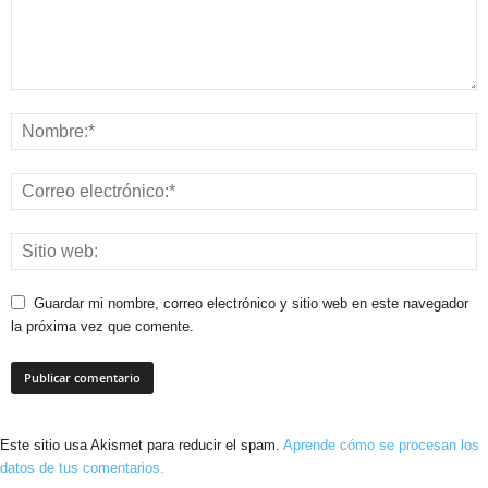
Guardar mi nombre, correo electrónico y sitio web en este navegador
la próxima vez que comente.
Este sitio usa Akismet para reducir el spam.
Aprende cómo se procesan los
datos de tus comentarios.