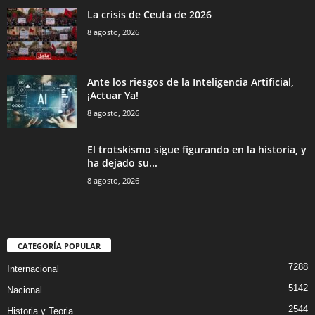
La crisis de Ceuta de 2026
8 agosto, 2026
Ante los riesgos de la Inteligencia Artificial,
¡Actuar Ya!
8 agosto, 2026
El trotskismo sigue figurando en la historia, y
ha dejado su...
8 agosto, 2026
CATEGORÍA POPULAR
7288
Internacional
5142
Nacional
2544
Historia y Teoria