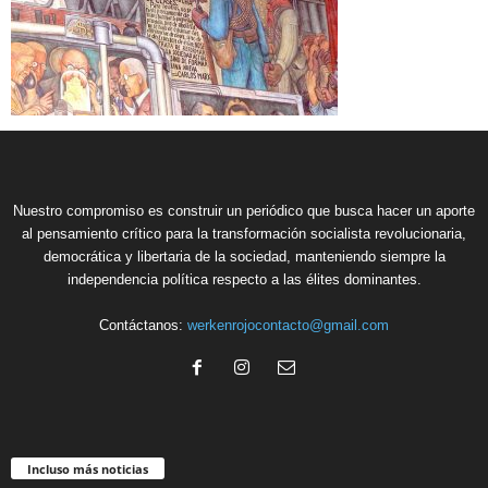
Nuestro compromiso es construir un periódico que busca hacer un aporte
al pensamiento crítico para la transformación socialista revolucionaria,
democrática y libertaria de la sociedad, manteniendo siempre la
independencia política respecto a las élites dominantes.
Contáctanos:
werkenrojocontacto@gmail.com
Incluso más noticias