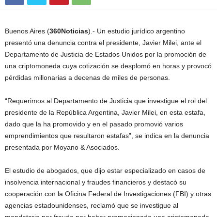
Buenos Aires (
360Noticias
).- Un estudio jurídico argentino
presentó una denuncia contra el presidente, Javier Milei, ante el
Departamento de Justicia de Estados Unidos por la promoción de
una criptomoneda cuya cotización se desplomó en horas y provocó
pérdidas millonarias a decenas de miles de personas.
“Requerimos al Departamento de Justicia que investigue el rol del
presidente de la República Argentina, Javier Milei, en esta estafa,
dado que la ha promovido y en el pasado promovió varios
emprendimientos que resultaron estafas”, se indica en la denuncia
presentada por Moyano & Asociados.
El estudio de abogados, que dijo estar especializado en casos de
insolvencia internacional y fraudes financieros y destacó su
cooperación con la Oficina Federal de Investigaciones (FBI) y otras
agencias estadounidenses, reclamó que se investigue al