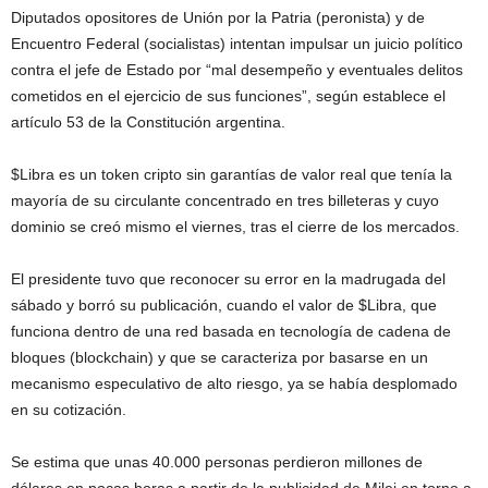
Diputados opositores de Unión por la Patria (peronista) y de
Encuentro Federal (socialistas) intentan impulsar un juicio político
contra el jefe de Estado por “mal desempeño y eventuales delitos
cometidos en el ejercicio de sus funciones”, según establece el
artículo 53 de la Constitución argentina.
$Libra es un token cripto sin garantías de valor real que tenía la
mayoría de su circulante concentrado en tres billeteras y cuyo
dominio se creó mismo el viernes, tras el cierre de los mercados.
El presidente tuvo que reconocer su error en la madrugada del
sábado y borró su publicación, cuando el valor de $Libra, que
funciona dentro de una red basada en tecnología de cadena de
bloques (blockchain) y que se caracteriza por basarse en un
mecanismo especulativo de alto riesgo, ya se había desplomado
en su cotización.
Se estima que unas 40.000 personas perdieron millones de