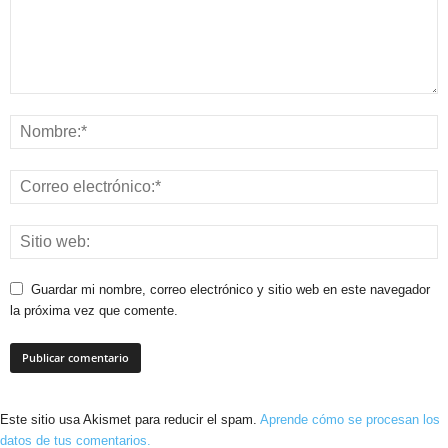
Guardar mi nombre, correo electrónico y sitio web en este navegador
la próxima vez que comente.
Este sitio usa Akismet para reducir el spam.
Aprende cómo se procesan los
datos de tus comentarios.