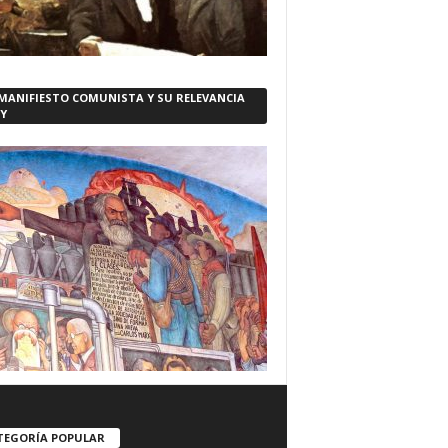
 MANIFIESTO COMUNISTA Y SU RELEVANCIA
Y
TEGORÍA POPULAR