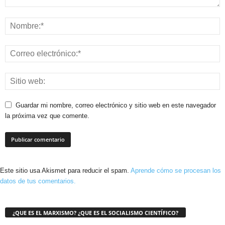
Guardar mi nombre, correo electrónico y sitio web en este navegador
la próxima vez que comente.
Este sitio usa Akismet para reducir el spam.
Aprende cómo se procesan los
datos de tus comentarios.
¿QUE ES EL MARXISMO? ¿QUE ES EL SOCIALISMO CIENTÍFICO?