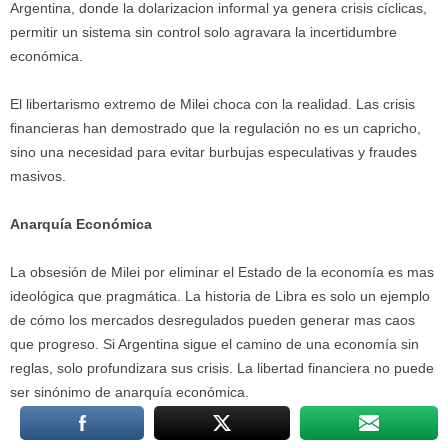
Argentina, donde la dolarizacion informal ya genera crisis cíclicas,
permitir un sistema sin control solo agravara la incertidumbre
económica.
El libertarismo extremo de Milei choca con la realidad. Las crisis
financieras han demostrado que la regulación no es un capricho,
sino una necesidad para evitar burbujas especulativas y fraudes
masivos.
Anarquía Económica
La obsesión de Milei por eliminar el Estado de la economía es mas
ideológica que pragmática. La historia de Libra es solo un ejemplo
de cómo los mercados desregulados pueden generar mas caos
que progreso. Si Argentina sigue el camino de una economía sin
reglas, solo profundizara sus crisis. La libertad financiera no puede
ser sinónimo de anarquía económica.