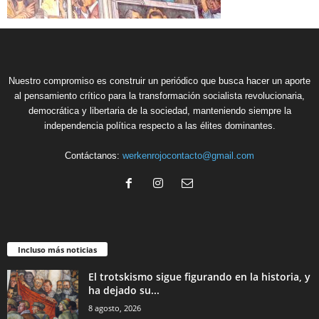
Nuestro compromiso es construir un periódico que busca hacer un aporte
al pensamiento crítico para la transformación socialista revolucionaria,
democrática y libertaria de la sociedad, manteniendo siempre la
independencia política respecto a las élites dominantes.
Contáctanos:
werkenrojocontacto@gmail.com
Incluso más noticias
El trotskismo sigue figurando en la historia, y
ha dejado su...
8 agosto, 2026