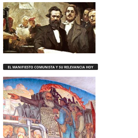
EL MANIFIESTO COMUNISTA Y SU RELEVANCIA HOY