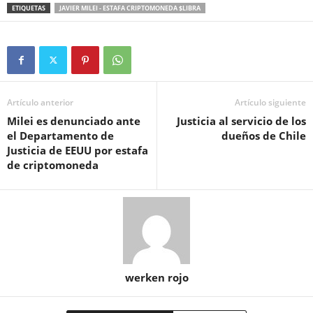
ETIQUETAS
JAVIER MILEI - ESTAFA CRIPTOMONEDA $LIBRA
Artículo anterior
Artículo siguiente
Milei es denunciado ante
Justicia al servicio de los
el Departamento de
dueños de Chile
Justicia de EEUU por estafa
de criptomoneda
werken rojo