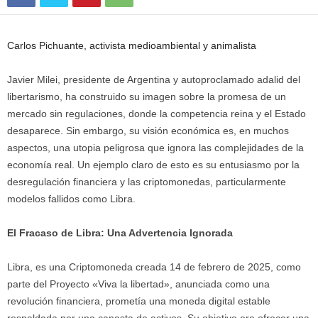
Carlos Pichuante, activista medioambiental y animalista
Javier Milei, presidente de Argentina y autoproclamado adalid del
libertarismo, ha construido su imagen sobre la promesa de un
mercado sin regulaciones, donde la competencia reina y el Estado
desaparece. Sin embargo, su visión económica es, en muchos
aspectos, una utopia peligrosa que ignora las complejidades de la
economía real. Un ejemplo claro de esto es su entusiasmo por la
desregulación financiera y las criptomonedas, particularmente
modelos fallidos como Libra.
El Fracaso de Libra: Una Advertencia Ignorada
Libra, es una Criptomoneda creada 14 de febrero de 2025, como
parte del Proyecto «Viva la libertad», anunciada como una
revolución financiera, prometía una moneda digital estable