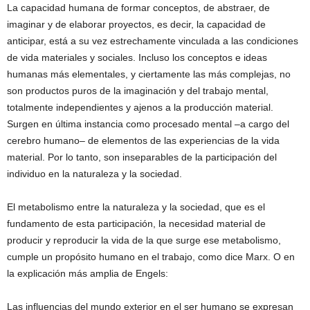
La capacidad humana de formar conceptos, de abstraer, de
imaginar y de elaborar proyectos, es decir, la capacidad de
anticipar, está a su vez estrechamente vinculada a las condiciones
de vida materiales y sociales. Incluso los conceptos e ideas
humanas más elementales, y ciertamente las más complejas, no
son productos puros de la imaginación y del trabajo mental,
totalmente independientes y ajenos a la producción material.
Surgen en última instancia como procesado mental –a cargo del
cerebro humano– de elementos de las experiencias de la vida
material. Por lo tanto, son inseparables de la participación del
individuo en la naturaleza y la sociedad.
El metabolismo entre la naturaleza y la sociedad, que es el
fundamento de esta participación, la necesidad material de
producir y reproducir la vida de la que surge ese metabolismo,
cumple un propósito humano en el trabajo, como dice Marx. O en
la explicación más amplia de Engels:
Las influencias del mundo exterior en el ser humano se expresan