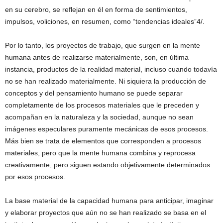
en su cerebro, se reflejan en él en forma de sentimientos,
impulsos, voliciones, en resumen, como “tendencias ideales”4/.
Por lo tanto, los proyectos de trabajo, que surgen en la mente
humana antes de realizarse materialmente, son, en última
instancia, productos de la realidad material, incluso cuando todavía
no se han realizado materialmente. Ni siquiera la producción de
conceptos y del pensamiento humano se puede separar
completamente de los procesos materiales que le preceden y
acompañan en la naturaleza y la sociedad, aunque no sean
imágenes especulares puramente mecánicas de esos procesos.
Más bien se trata de elementos que corresponden a procesos
materiales, pero que la mente humana combina y reprocesa
creativamente, pero siguen estando objetivamente determinados
por esos procesos.
La base material de la capacidad humana para anticipar, imaginar
y elaborar proyectos que aún no se han realizado se basa en el