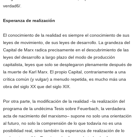
verdad6/.
Esperanza de realización
El conocimiento de la realidad es siempre el conocimiento de sus
leyes de movimiento, de sus leyes de desarrollo. La grandeza del
Capital de Marx radica precisamente en el descubrimiento de las
leyes del desarrollo a largo plazo del modo de producción
capitalista, leyes que solo se desplegaron plenamente después de
la muerte de Karl Marx. El propio Capital, contrariamente a una
crítica común (y vulgar) a menudo repetida, es mucho más una
obra del siglo XX que del siglo XIX.
Por otra parte, la modificación de la realidad –la realización del
programa de la undécima Tesis sobre Feuerbach, la verdadera
acta de nacimiento del marxismo– supone no solo una orientación
al futuro, no solo la comprensión de lo que todavía no es una
posibilidad real, sino también la esperanza de realización de lo