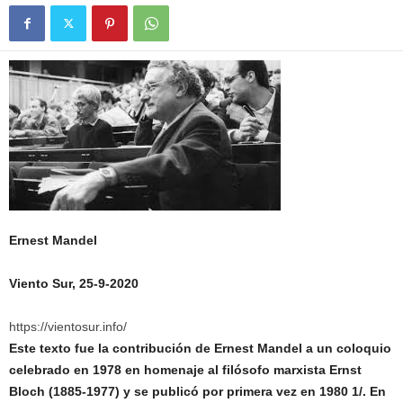
Ernest Mandel
Viento Sur, 25-9-2020
https://vientosur.info/
Este texto fue la contribución de Ernest Mandel a un coloquio
celebrado en 1978 en homenaje al filósofo marxista Ernst
Bloch (1885-1977) y se publicó por primera vez en 1980 1/. En