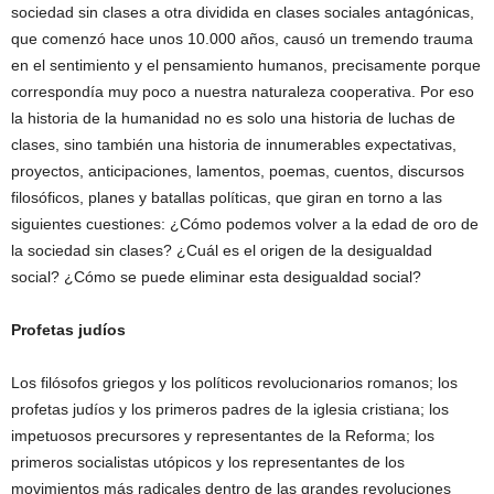
sociedad sin clases a otra dividida en clases sociales antagónicas,
que comenzó hace unos 10.000 años, causó un tremendo trauma
en el sentimiento y el pensamiento humanos, precisamente porque
correspondía muy poco a nuestra naturaleza cooperativa. Por eso
la historia de la humanidad no es solo una historia de luchas de
clases, sino también una historia de innumerables expectativas,
proyectos, anticipaciones, lamentos, poemas, cuentos, discursos
filosóficos, planes y batallas políticas, que giran en torno a las
siguientes cuestiones: ¿Cómo podemos volver a la edad de oro de
la sociedad sin clases? ¿Cuál es el origen de la desigualdad
social? ¿Cómo se puede eliminar esta desigualdad social?
Profetas judíos
Los filósofos griegos y los políticos revolucionarios romanos; los
profetas judíos y los primeros padres de la iglesia cristiana; los
impetuosos precursores y representantes de la Reforma; los
primeros socialistas utópicos y los representantes de los
movimientos más radicales dentro de las grandes revoluciones