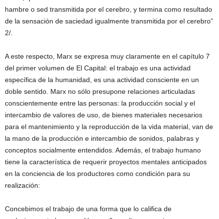
hambre o sed transmitida por el cerebro, y termina como resultado
de la sensación de saciedad igualmente transmitida por el cerebro”
2/.
A este respecto, Marx se expresa muy claramente en el capítulo 7
del primer volumen de El Capital: el trabajo es una actividad
específica de la humanidad, es una actividad consciente en un
doble sentido. Marx no sólo presupone relaciones articuladas
conscientemente entre las personas: la producción social y el
intercambio de valores de uso, de bienes materiales necesarios
para el mantenimiento y la reproducción de la vida material, van de
la mano de la producción e intercambio de sonidos, palabras y
conceptos socialmente entendidos. Además, el trabajo humano
tiene la característica de requerir proyectos mentales anticipados
en la conciencia de los productores como condición para su
realización:
Concebimos el trabajo de una forma que lo califica de