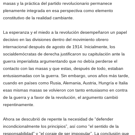
masas y la práctica del partido revolucionario permanece
plenamente integrada en esa perspectiva como elemento
constitutivo de la realidad cambiante.
La esperanza y el miedo a la revolución desempeñaron un papel
decisivo en las divisiones dentro del movimiento obrero
internacional después de agosto de 1914. Inicialmente, los
socialdemócratas de derecha justificaron su capitulación ante la
guerra imperialista argumentando que no debía perderse el
contacto con las masas y que estas, después de todo, estaban
entusiasmadas con la guerra. Sin embargo, unos años más tarde,
cuando en países como Rusia, Alemania, Austria, Hungría e Italia
esas mismas masas se volvieron con tanto entusiasmo en contra
de la guerra y a favor de la revolución, el argumento cambió
repentinamente.
Ahora se descubrió de repente la necesidad de “defender
incondicionalmente los principios”, así como “el sentido de la
responsabilidad” y “el coraje de ser impopular”. La conclusión que