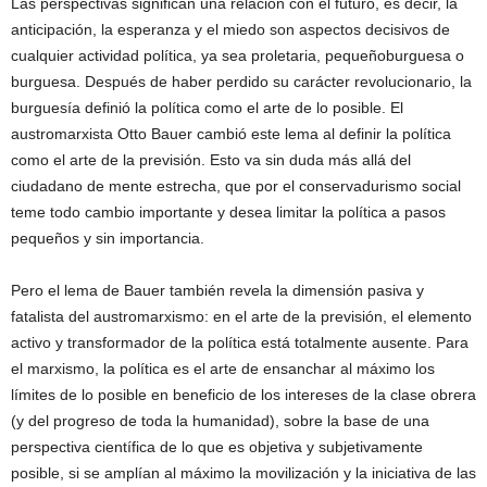
Las perspectivas significan una relación con el futuro, es decir, la
anticipación, la esperanza y el miedo son aspectos decisivos de
cualquier actividad política, ya sea proletaria, pequeñoburguesa o
burguesa. Después de haber perdido su carácter revolucionario, la
burguesía definió la política como el arte de lo posible. El
austromarxista Otto Bauer cambió este lema al definir la política
como el arte de la previsión. Esto va sin duda más allá del
ciudadano de mente estrecha, que por el conservadurismo social
teme todo cambio importante y desea limitar la política a pasos
pequeños y sin importancia.
Pero el lema de Bauer también revela la dimensión pasiva y
fatalista del austromarxismo: en el arte de la previsión, el elemento
activo y transformador de la política está totalmente ausente. Para
el marxismo, la política es el arte de ensanchar al máximo los
límites de lo posible en beneficio de los intereses de la clase obrera
(y del progreso de toda la humanidad), sobre la base de una
perspectiva científica de lo que es objetiva y subjetivamente
posible, si se amplían al máximo la movilización y la iniciativa de las