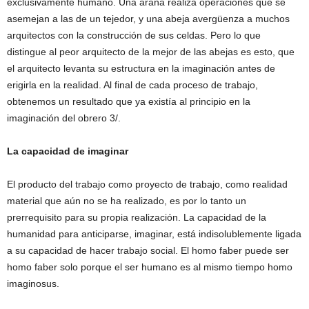
exclusivamente humano. Una araña realiza operaciones que se
asemejan a las de un tejedor, y una abeja avergüenza a muchos
arquitectos con la construcción de sus celdas. Pero lo que
distingue al peor arquitecto de la mejor de las abejas es esto, que
el arquitecto levanta su estructura en la imaginación antes de
erigirla en la realidad. Al final de cada proceso de trabajo,
obtenemos un resultado que ya existía al principio en la
imaginación del obrero 3/.
La capacidad de imaginar
El producto del trabajo como proyecto de trabajo, como realidad
material que aún no se ha realizado, es por lo tanto un
prerrequisito para su propia realización. La capacidad de la
humanidad para anticiparse, imaginar, está indisolublemente ligada
a su capacidad de hacer trabajo social. El homo faber puede ser
homo faber solo porque el ser humano es al mismo tiempo homo
imaginosus.