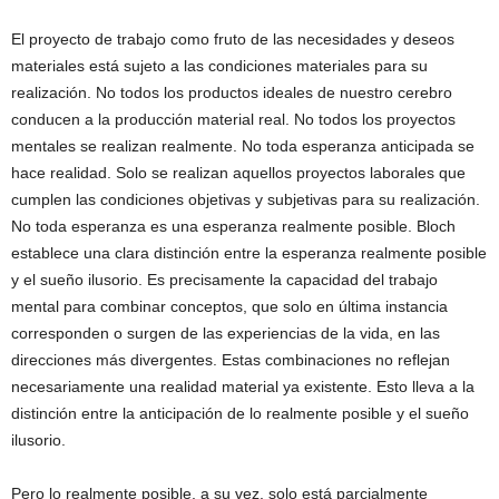
El proyecto de trabajo como fruto de las necesidades y deseos
materiales está sujeto a las condiciones materiales para su
realización. No todos los productos ideales de nuestro cerebro
conducen a la producción material real. No todos los proyectos
mentales se realizan realmente. No toda esperanza anticipada se
hace realidad. Solo se realizan aquellos proyectos laborales que
cumplen las condiciones objetivas y subjetivas para su realización.
No toda esperanza es una esperanza realmente posible. Bloch
establece una clara distinción entre la esperanza realmente posible
y el sueño ilusorio. Es precisamente la capacidad del trabajo
mental para combinar conceptos, que solo en última instancia
corresponden o surgen de las experiencias de la vida, en las
direcciones más divergentes. Estas combinaciones no reflejan
necesariamente una realidad material ya existente. Esto lleva a la
distinción entre la anticipación de lo realmente posible y el sueño
ilusorio.
Pero lo realmente posible, a su vez, solo está parcialmente