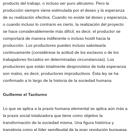
producto del trabajo, o incluso ser puro altruismo. Pero la
producción siempre viene estimulada por el deseo y la esperanza
de su realización efectiva. Cuando no existe tal deseo y esperanza,
o cuando incluso lo contrario es cierto, la realización del proyecto
se hace considerablemente más difícil, es decir, el productor se
comportará de manera indiferente o incluso hostil hacia la
producción. Los productores pueden incluso sabotearla
continuamente (considérese la actitud de los esclavos o de los
trabajadores forzados en determinadas circunstancias). Los
productores que están totalmente desprovistos de toda esperanza
son malos, es decir, productores improductivos. Esta ley se ha
confirmado a lo largo de la historia de la sociedad humana.
Guillermo el Taciturno
Lo que se aplica a la praxis humana elemental se aplica aún más a
la praxis social totalizadora que tiene como objetivo la
transformación de la sociedad misma. Una figura histórica y
transitoria como el líder semifeudal de la gran revolución burguesa