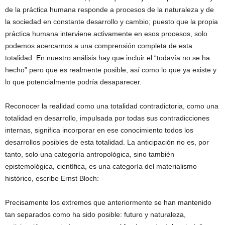
de la práctica humana responde a procesos de la naturaleza y de
la sociedad en constante desarrollo y cambio; puesto que la propia
práctica humana interviene activamente en esos procesos, solo
podemos acercarnos a una comprensión completa de esta
totalidad. En nuestro análisis hay que incluir el “todavía no se ha
hecho” pero que es realmente posible, así como lo que ya existe y
lo que potencialmente podría desaparecer.
Reconocer la realidad como una totalidad contradictoria, como una
totalidad en desarrollo, impulsada por todas sus contradicciones
internas, significa incorporar en ese conocimiento todos los
desarrollos posibles de esta totalidad. La anticipación no es, por
tanto, solo una categoría antropológica, sino también
epistemológica, científica, es una categoría del materialismo
histórico, escribe Ernst Bloch:
Precisamente los extremos que anteriormente se han mantenido
tan separados como ha sido posible: futuro y naturaleza,