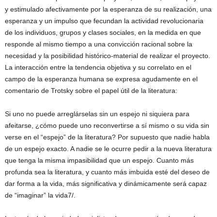
y estimulado afectivamente por la esperanza de su realización, una
esperanza y un impulso que fecundan la actividad revolucionaria
de los individuos, grupos y clases sociales, en la medida en que
responde al mismo tiempo a una convicción racional sobre la
necesidad y la posibilidad histórico-material de realizar el proyecto.
La interacción entre la tendencia objetiva y su correlato en el
campo de la esperanza humana se expresa agudamente en el
comentario de Trotsky sobre el papel útil de la literatura:
Si uno no puede arreglárselas sin un espejo ni siquiera para
afeitarse, ¿cómo puede uno reconvertirse a sí mismo o su vida sin
verse en el “espejo” de la literatura? Por supuesto que nadie habla
de un espejo exacto. A nadie se le ocurre pedir a la nueva literatura
que tenga la misma impasibilidad que un espejo. Cuanto más
profunda sea la literatura, y cuanto más imbuida esté del deseo de
dar forma a la vida, más significativa y dinámicamente será capaz
de “imaginar” la vida7/.