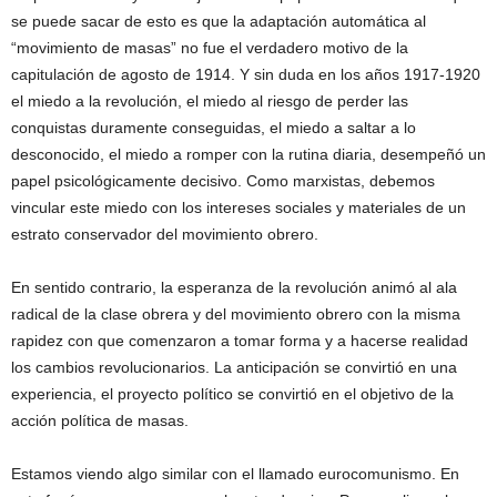
se puede sacar de esto es que la adaptación automática al
“movimiento de masas” no fue el verdadero motivo de la
capitulación de agosto de 1914. Y sin duda en los años 1917-1920
el miedo a la revolución, el miedo al riesgo de perder las
conquistas duramente conseguidas, el miedo a saltar a lo
desconocido, el miedo a romper con la rutina diaria, desempeñó un
papel psicológicamente decisivo. Como marxistas, debemos
vincular este miedo con los intereses sociales y materiales de un
estrato conservador del movimiento obrero.
En sentido contrario, la esperanza de la revolución animó al ala
radical de la clase obrera y del movimiento obrero con la misma
rapidez con que comenzaron a tomar forma y a hacerse realidad
los cambios revolucionarios. La anticipación se convirtió en una
experiencia, el proyecto político se convirtió en el objetivo de la
acción política de masas.
Estamos viendo algo similar con el llamado eurocomunismo. En