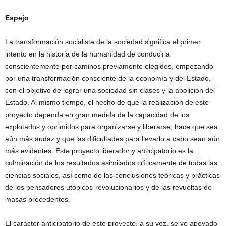
Espejo
La transformación socialista de la sociedad significa el primer
intento en la historia de la humanidad de conducirla
conscientemente por caminos previamente elegidos, empezando
por una transformación consciente de la economía y del Estado,
con el objetivo de lograr una sociedad sin clases y la abolición del
Estado. Al mismo tiempo, el hecho de que la realización de este
proyecto dependa en gran medida de la capacidad de los
explotados y oprimidos para organizarse y liberarse, hace que sea
aún más audaz y que las dificultades para llevarlo a cabo sean aún
más evidentes. Este proyecto liberador y anticipatorio es la
culminación de los resultados asimilados críticamente de todas las
ciencias sociales, así como de las conclusiones teóricas y prácticas
de los pensadores utópicos-revolucionarios y de las revueltas de
masas precedentes.
El carácter anticipatorio de este proyecto, a su vez, se ve apoyado