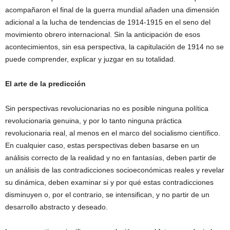
acompañaron el final de la guerra mundial añaden una dimensión
adicional a la lucha de tendencias de 1914-1915 en el seno del
movimiento obrero internacional. Sin la anticipación de esos
acontecimientos, sin esa perspectiva, la capitulación de 1914 no se
puede comprender, explicar y juzgar en su totalidad.
El arte de la predicción
Sin perspectivas revolucionarias no es posible ninguna política
revolucionaria genuina, y por lo tanto ninguna práctica
revolucionaria real, al menos en el marco del socialismo científico.
En cualquier caso, estas perspectivas deben basarse en un
análisis correcto de la realidad y no en fantasías, deben partir de
un análisis de las contradicciones socioeconómicas reales y revelar
su dinámica, deben examinar si y por qué estas contradicciones
disminuyen o, por el contrario, se intensifican, y no partir de un
desarrollo abstracto y deseado.