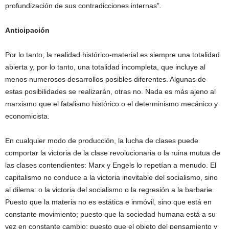
profundización de sus contradicciones internas”.
Anticipación
Por lo tanto, la realidad histórico-material es siempre una totalidad
abierta y, por lo tanto, una totalidad incompleta, que incluye al
menos numerosos desarrollos posibles diferentes. Algunas de
estas posibilidades se realizarán, otras no. Nada es más ajeno al
marxismo que el fatalismo histórico o el determinismo mecánico y
economicista.
En cualquier modo de producción, la lucha de clases puede
comportar la victoria de la clase revolucionaria o la ruina mutua de
las clases contendientes: Marx y Engels lo repetían a menudo. El
capitalismo no conduce a la victoria inevitable del socialismo, sino
al dilema: o la victoria del socialismo o la regresión a la barbarie.
Puesto que la materia no es estática e inmóvil, sino que está en
constante movimiento; puesto que la sociedad humana está a su
vez en constante cambio; puesto que el objeto del pensamiento y