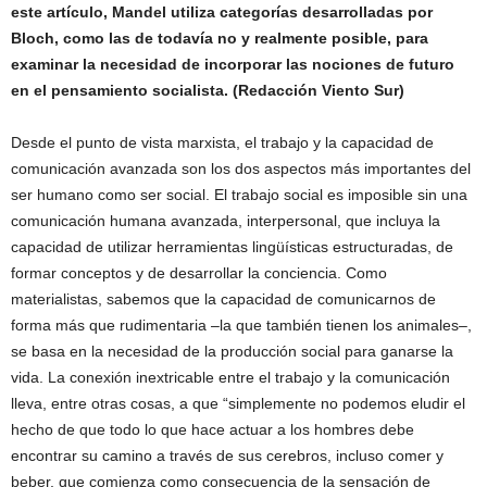
este artículo, Mandel utiliza categorías desarrolladas por
Bloch, como las de todavía no y realmente posible, para
examinar la necesidad de incorporar las nociones de futuro
en el pensamiento socialista. (Redacción Viento Sur)
Desde el punto de vista marxista, el trabajo y la capacidad de
comunicación avanzada son los dos aspectos más importantes del
ser humano como ser social. El trabajo social es imposible sin una
comunicación humana avanzada, interpersonal, que incluya la
capacidad de utilizar herramientas lingüísticas estructuradas, de
formar conceptos y de desarrollar la conciencia. Como
materialistas, sabemos que la capacidad de comunicarnos de
forma más que rudimentaria –la que también tienen los animales–,
se basa en la necesidad de la producción social para ganarse la
vida. La conexión inextricable entre el trabajo y la comunicación
lleva, entre otras cosas, a que “simplemente no podemos eludir el
hecho de que todo lo que hace actuar a los hombres debe
encontrar su camino a través de sus cerebros, incluso comer y
beber, que comienza como consecuencia de la sensación de