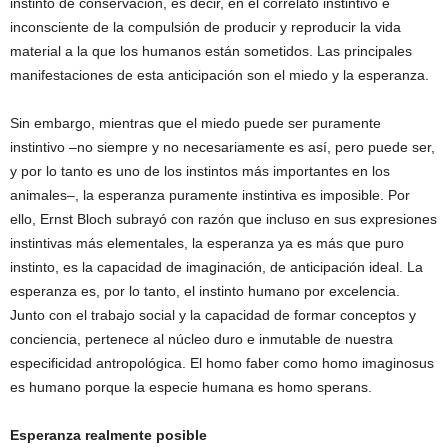
instinto de conservación, es decir, en el correlato instintivo e
inconsciente de la compulsión de producir y reproducir la vida
material a la que los humanos están sometidos. Las principales
manifestaciones de esta anticipación son el miedo y la esperanza.
Sin embargo, mientras que el miedo puede ser puramente
instintivo –no siempre y no necesariamente es así, pero puede ser,
y por lo tanto es uno de los instintos más importantes en los
animales–, la esperanza puramente instintiva es imposible. Por
ello, Ernst Bloch subrayó con razón que incluso en sus expresiones
instintivas más elementales, la esperanza ya es más que puro
instinto, es la capacidad de imaginación, de anticipación ideal. La
esperanza es, por lo tanto, el instinto humano por excelencia.
Junto con el trabajo social y la capacidad de formar conceptos y
conciencia, pertenece al núcleo duro e inmutable de nuestra
especificidad antropológica. El homo faber como homo imaginosus
es humano porque la especie humana es homo sperans.
Esperanza realmente posible