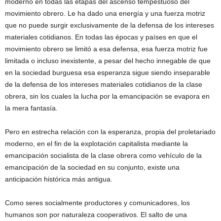
moderno en todas las etapas del ascenso tempestuoso del
movimiento obrero. Le ha dado una energía y una fuerza motriz
que no puede surgir exclusivamente de la defensa de los intereses
materiales cotidianos. En todas las épocas y países en que el
movimiento obrero se limitó a esa defensa, esa fuerza motriz fue
limitada o incluso inexistente, a pesar del hecho innegable de que
en la sociedad burguesa esa esperanza sigue siendo inseparable
de la defensa de los intereses materiales cotidianos de la clase
obrera, sin los cuales la lucha por la emancipación se evapora en
la mera fantasía.
Pero en estrecha relación con la esperanza, propia del proletariado
moderno, en el fin de la explotación capitalista mediante la
emancipación socialista de la clase obrera como vehículo de la
emancipación de la sociedad en su conjunto, existe una
anticipación histórica más antigua.
Como seres socialmente productores y comunicadores, los
humanos son por naturaleza cooperativos. El salto de una