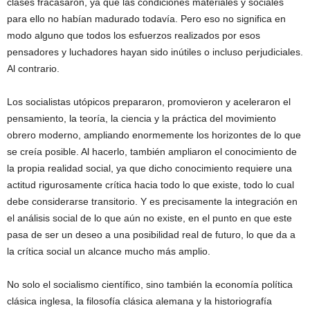
clases fracasaron, ya que las condiciones materiales y sociales
para ello no habían madurado todavía. Pero eso no significa en
modo alguno que todos los esfuerzos realizados por esos
pensadores y luchadores hayan sido inútiles o incluso perjudiciales.
Al contrario.
Los socialistas utópicos prepararon, promovieron y aceleraron el
pensamiento, la teoría, la ciencia y la práctica del movimiento
obrero moderno, ampliando enormemente los horizontes de lo que
se creía posible. Al hacerlo, también ampliaron el conocimiento de
la propia realidad social, ya que dicho conocimiento requiere una
actitud rigurosamente crítica hacia todo lo que existe, todo lo cual
debe considerarse transitorio. Y es precisamente la integración en
el análisis social de lo que aún no existe, en el punto en que este
pasa de ser un deseo a una posibilidad real de futuro, lo que da a
la crítica social un alcance mucho más amplio.
No solo el socialismo científico, sino también la economía política
clásica inglesa, la filosofía clásica alemana y la historiografía