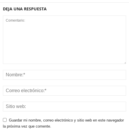
DEJA UNA RESPUESTA
Guardar mi nombre, correo electrónico y sitio web en este navegador
la próxima vez que comente.