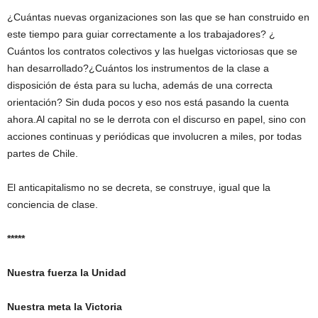
¿Cuántas nuevas organizaciones son las que se han construido en
este tiempo para guiar correctamente a los trabajadores? ¿
Cuántos los contratos colectivos y las huelgas victoriosas que se
han desarrollado?¿Cuántos los instrumentos de la clase a
disposición de ésta para su lucha, además de una correcta
orientación? Sin duda pocos y eso nos está pasando la cuenta
ahora.Al capital no se le derrota con el discurso en papel, sino con
acciones continuas y periódicas que involucren a miles, por todas
partes de Chile.
El anticapitalismo no se decreta, se construye, igual que la
conciencia de clase.
*****
Nuestra fuerza la Unidad
Nuestra meta la Victoria