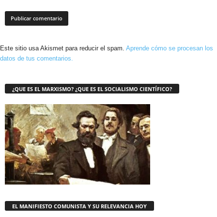
Este sitio usa Akismet para reducir el spam.
Aprende cómo se procesan los
datos de tus comentarios.
¿QUE ES EL MARXISMO? ¿QUE ES EL SOCIALISMO CIENTÍFICO?
EL MANIFIESTO COMUNISTA Y SU RELEVANCIA HOY