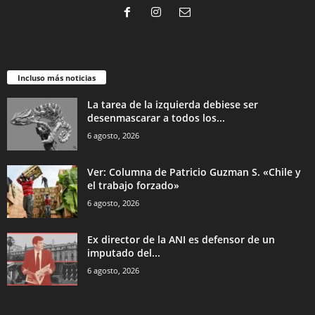
Incluso más noticias
La tarea de la izquierda debiese ser
desenmascarar a todos los...
6 agosto, 2026
Ver: Columna de Patricio Guzman S. «Chile y
el trabajo forzado»
6 agosto, 2026
Ex director de la ANI es defensor de un
imputado del...
6 agosto, 2026