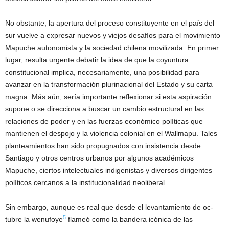
No obstante, la apertura del proceso constituyente en el país del
sur vuelve a expresar nuevos y viejos desafíos para el movimiento
Mapuche autonomista y la sociedad chilena movilizada. En primer
lugar, resulta urgente debatir la idea de que la coyuntura
constitucional implica, necesariamente, una posibilidad para
avanzar en la transformación plurinacional del Estado y su carta
magna. Más aún, sería importante reflexionar si esta aspiración
supone o se direcciona a buscar un cambio estructural en las
relaciones de poder y en las fuerzas económico políticas que
mantienen el despojo y la violencia colonial en el Wallmapu. Tales
planteamientos han sido propugnados con insistencia desde
Santiago y otros centros urbanos por algunos académicos
Mapuche, ciertos intelectuales indigenistas y diversos dirigentes
políticos cercanos a la institucionalidad neoliberal.
Sin embargo, aunque es real que desde el levantamiento de oc-
5
tubre la wenufoye
flameó como la bandera icónica de las