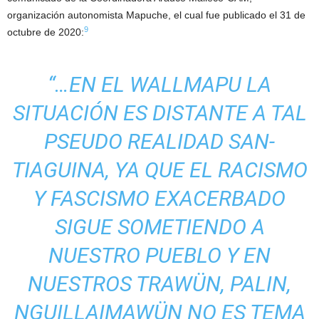
organización autonomista Mapuche, el cual fue publicado el 31 de
9
octubre de 2020:
“…EN EL WALLMAPU LA
SITUACIÓN ES DISTANTE A TAL
PSEUDO REALIDAD SAN-
TIAGUINA, YA QUE EL RACISMO
Y FASCISMO EXACERBADO
SIGUE SOMETIENDO A
NUESTRO PUEBLO Y EN
NUESTROS TRAWÜN, PALIN,
NGUILLAIMAWÜN NO ES TEMA