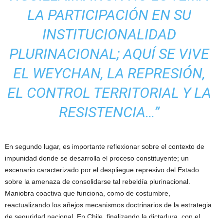
LA PARTICIPACIÓN EN SU
INSTITUCIONALIDAD
PLURINACIONAL; AQUÍ SE VIVE
EL WEYCHAN, LA REPRESIÓN,
EL CONTROL TERRITORIAL Y LA
RESISTENCIA…”
En segundo lugar, es importante reflexionar sobre el contexto de
impunidad donde se desarrolla el proceso constituyente; un
escenario caracterizado por el despliegue represivo del Estado
sobre la amenaza de consolidarse tal rebeldía plurinacional.
Maniobra coactiva que funciona, como de costumbre,
reactualizando los añejos mecanismos doctrinarios de la estrategia
de seguridad nacional. En Chile, finalizando la dictadura, con el