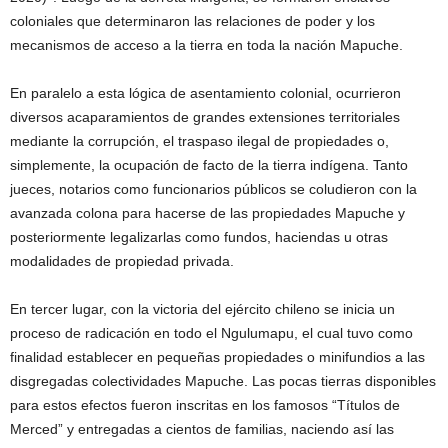
coloniales que determinaron las relaciones de poder y los
mecanismos de acceso a la tierra en toda la nación Mapuche.
En paralelo a esta lógica de asentamiento colonial, ocurrieron
diversos acaparamientos de grandes extensiones territoriales
mediante la corrupción, el traspaso ilegal de propiedades o,
simplemente, la ocupación de facto de la tierra indígena. Tanto
jueces, notarios como funcionarios públicos se coludieron con la
avanzada colona para hacerse de las propiedades Mapuche y
posteriormente legalizarlas como fundos, haciendas u otras
modalidades de propiedad privada.
En tercer lugar, con la victoria del ejército chileno se inicia un
proceso de radicación en todo el Ngulumapu, el cual tuvo como
finalidad establecer en pequeñas propiedades o minifundios a las
disgregadas colectividades Mapuche. Las pocas tierras disponibles
para estos efectos fueron inscritas en los famosos “Títulos de
Merced” y entregadas a cientos de familias, naciendo así las