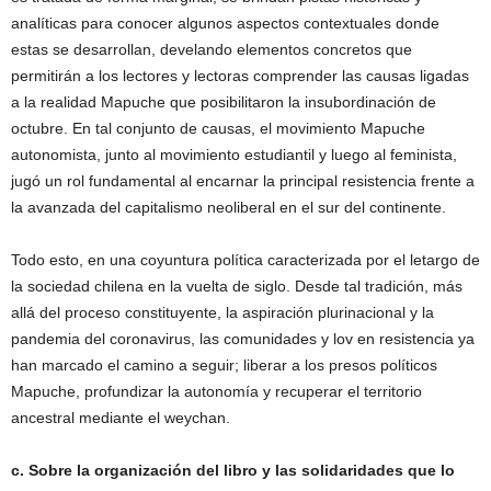
analíticas para conocer algunos aspectos contextuales donde
estas se desarrollan, develando elementos concretos que
permitirán a los lectores y lectoras comprender las causas ligadas
a la realidad Mapuche que posibilitaron la insubordinación de
octubre. En tal conjunto de causas, el movimiento Mapuche
autonomista, junto al movimiento estudiantil y luego al feminista,
jugó un rol fundamental al encarnar la principal resistencia frente a
la avanzada del capitalismo neoliberal en el sur del continente.
Todo esto, en una coyuntura política caracterizada por el letargo de
la sociedad chilena en la vuelta de siglo. Desde tal tradición, más
allá del proceso constituyente, la aspiración plurinacional y la
pandemia del coronavirus, las comunidades y lov en resistencia ya
han marcado el camino a seguir; liberar a los presos políticos
Mapuche, profundizar la autonomía y recuperar el territorio
ancestral mediante el weychan.
c. Sobre la organización del libro y las solidaridades que lo