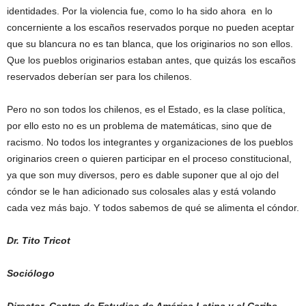
identidades. Por la violencia fue, como lo ha sido ahora en lo
concerniente a los escaños reservados porque no pueden aceptar
que su blancura no es tan blanca, que los originarios no son ellos.
Que los pueblos originarios estaban antes, que quizás los escaños
reservados deberían ser para los chilenos.
Pero no son todos los chilenos, es el Estado, es la clase política,
por ello esto no es un problema de matemáticas, sino que de
racismo. No todos los integrantes y organizaciones de los pueblos
originarios creen o quieren participar en el proceso constitucional,
ya que son muy diversos, pero es dable suponer que al ojo del
cóndor se le han adicionado sus colosales alas y está volando
cada vez más bajo. Y todos sabemos de qué se alimenta el cóndor.
Dr. Tito Tricot
Sociólogo