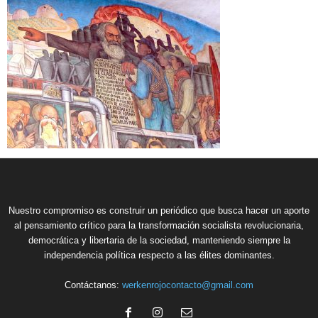
Nuestro compromiso es construir un periódico que busca hacer un aporte
al pensamiento crítico para la transformación socialista revolucionaria,
democrática y libertaria de la sociedad, manteniendo siempre la
independencia política respecto a las élites dominantes.
Contáctanos:
werkenrojocontacto@gmail.com