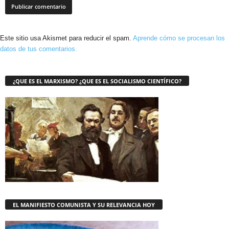
Este sitio usa Akismet para reducir el spam.
Aprende cómo se procesan los
datos de tus comentarios.
¿QUE ES EL MARXISMO? ¿QUE ES EL SOCIALISMO CIENTÍFICO?
EL MANIFIESTO COMUNISTA Y SU RELEVANCIA HOY