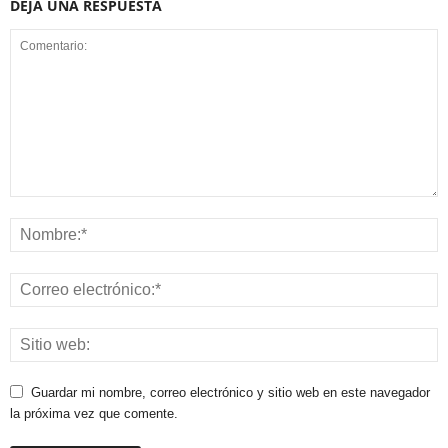
DEJA UNA RESPUESTA
Guardar mi nombre, correo electrónico y sitio web en este navegador
la próxima vez que comente.