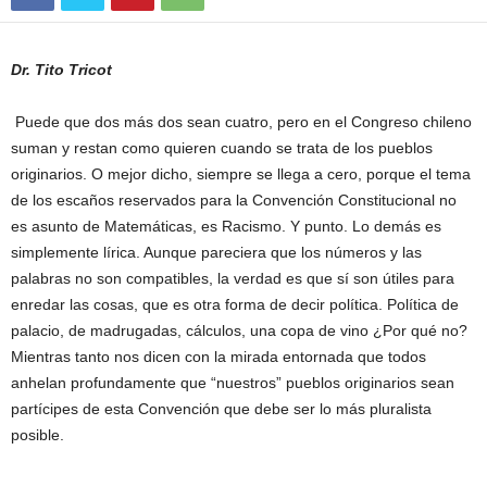
Dr. Tito Tricot
Puede que dos más dos sean cuatro, pero en el Congreso chileno
suman y restan como quieren cuando se trata de los pueblos
originarios. O mejor dicho, siempre se llega a cero, porque el tema
de los escaños reservados para la Convención Constitucional no
es asunto de Matemáticas, es Racismo. Y punto. Lo demás es
simplemente lírica. Aunque pareciera que los números y las
palabras no son compatibles, la verdad es que sí son útiles para
enredar las cosas, que es otra forma de decir política. Política de
palacio, de madrugadas, cálculos, una copa de vino ¿Por qué no?
Mientras tanto nos dicen con la mirada entornada que todos
anhelan profundamente que “nuestros” pueblos originarios sean
partícipes de esta Convención que debe ser lo más pluralista
posible.