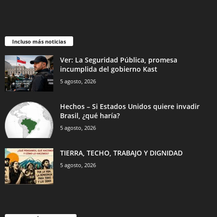
Incluso más noticias
Ver: La Seguridad Pública, promesa
incumplida del gobierno Kast
5 agosto, 2026
Hechos – Si Estados Unidos quiere invadir
Brasil, ¿qué haría?
5 agosto, 2026
TIERRA, TECHO, TRABAJO Y DIGNIDAD
5 agosto, 2026