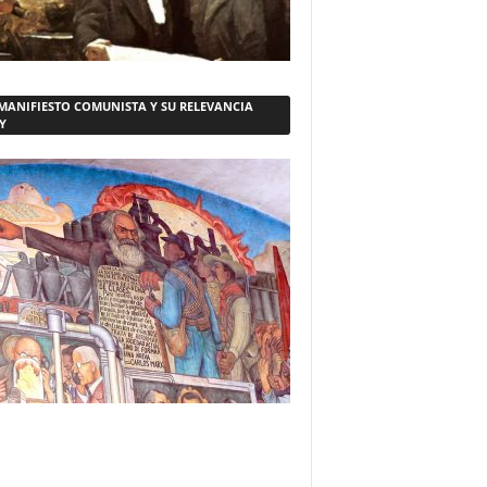
 MANIFIESTO COMUNISTA Y SU RELEVANCIA
Y