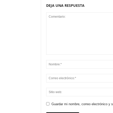
DEJA UNA RESPUESTA
Guardar mi nombre, correo electrónico y 