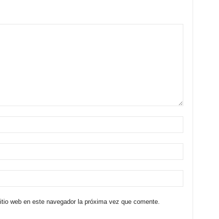
sitio web en este navegador la próxima vez que comente.