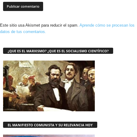
Este sitio usa Akismet para reducir el spam.
Aprende cómo se procesan los
datos de tus comentarios.
¿QUE ES EL MARXISMO? ¿QUE ES EL SOCIALISMO CIENTÍFICO?
EL MANIFIESTO COMUNISTA Y SU RELEVANCIA HOY