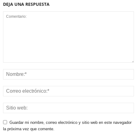
DEJA UNA RESPUESTA
Guardar mi nombre, correo electrónico y sitio web en este navegador
la próxima vez que comente.