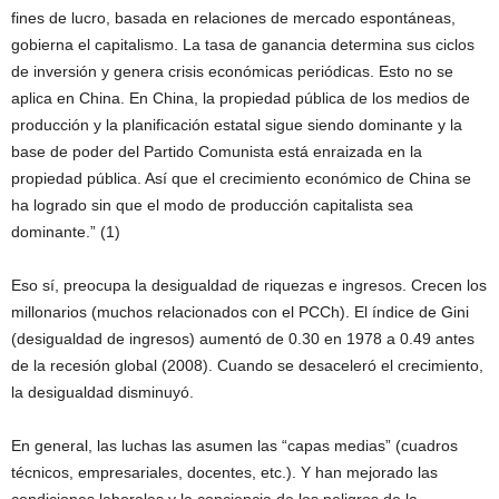
fines de lucro, basada en relaciones de mercado espontáneas,
gobierna el capitalismo. La tasa de ganancia determina sus ciclos
de inversión y genera crisis económicas periódicas. Esto no se
aplica en China. En China, la propiedad pública de los medios de
producción y la planificación estatal sigue siendo dominante y la
base de poder del Partido Comunista está enraizada en la
propiedad pública. Así que el crecimiento económico de China se
ha logrado sin que el modo de producción capitalista sea
dominante.” (1)
Eso sí, preocupa la desigualdad de riquezas e ingresos. Crecen los
millonarios (muchos relacionados con el PCCh). El índice de Gini
(desigualdad de ingresos) aumentó de 0.30 en 1978 a 0.49 antes
de la recesión global (2008). Cuando se desaceleró el crecimiento,
la desigualdad disminuyó.
En general, las luchas las asumen las “capas medias” (cuadros
técnicos, empresariales, docentes, etc.). Y han mejorado las