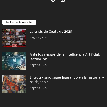
Incluso más noticias
La crisis de Ceuta de 2026
8 agosto, 2026
Ante los riesgos de la Inteligencia Artificial,
¡Actuar Ya!
8 agosto, 2026
El trotskismo sigue figurando en la historia, y
ha dejado su...
8 agosto, 2026