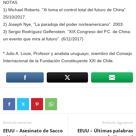
NOTAS
1) Michael Roberts. “Xi toma el control total del futuro de China”.
25/10/2017.
2) Joseph Nye, “La paradoja del poder norteamericano”. 2003.
3) Sergio Rodríguez Gelfenstein. “XIX Congreso del P.C. de China:
un evento que mira al futuro”. (6/11/2017)
* Julio A. Louis, Profesor y analista uruguayo, miembro del Consejo
Internacional de la Fundación Constituyente XXI de Chile.
Artículo anterior
Artículo siguiente
EEUU – Asesinato de Sacco
EEUU – Últimas palabras