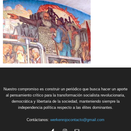
Nuestro compromiso es construir un periódico que busca hacer un aporte
al pensamiento crítico para la transformación socialista revolucionaria,
democrática y libertaria de la sociedad, manteniendo siempre la
independencia política respecto a las élites dominantes.
Contáctanos:
werkenrojocontacto@gmail.com