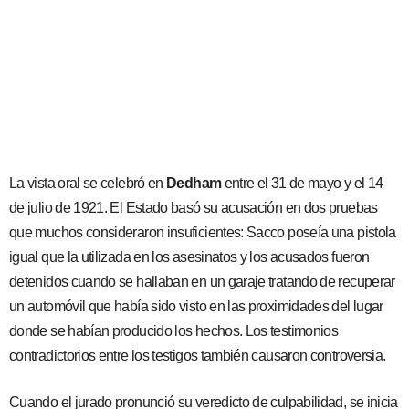
La vista oral se celebró en
Dedham
entre el 31 de mayo y el 14
de julio de 1921. El Estado basó su acusación en dos pruebas
que muchos consideraron insuficientes: Sacco poseía una pistola
igual que la utilizada en los asesinatos y los acusados fueron
detenidos cuando se hallaban en un garaje tratando de recuperar
un automóvil que había sido visto en las proximidades del lugar
donde se habían producido los hechos. Los testimonios
contradictorios entre los testigos también causaron controversia.
Cuando el jurado pronunció su veredicto de culpabilidad, se inicia