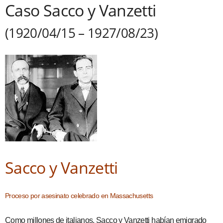
Caso Sacco y Vanzetti
(1920/04/15 – 1927/08/23)
Sacco y Vanzetti
Proceso por asesinato celebrado en Massachusetts
Como millones de italianos, Sacco y Vanzetti habían emigrado