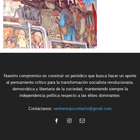
Nuestro compromiso es construir un periódico que busca hacer un aporte
al pensamiento crítico para la transformación socialista revolucionaria,
democrática y libertaria de la sociedad, manteniendo siempre la
independencia política respecto a las élites dominantes.
Contáctanos:
werkenrojocontacto@gmail.com