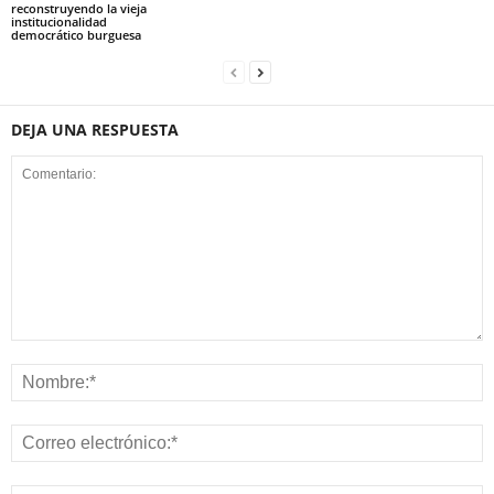
reconstruyendo la vieja
institucionalidad
democrático burguesa
DEJA UNA RESPUESTA