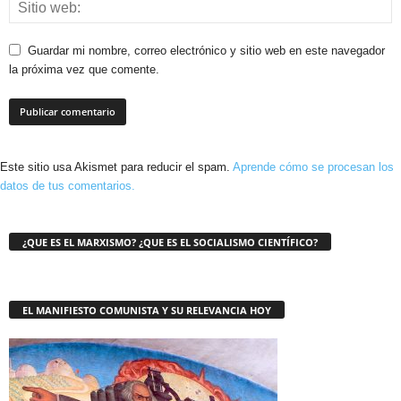
Guardar mi nombre, correo electrónico y sitio web en este navegador
la próxima vez que comente.
Este sitio usa Akismet para reducir el spam.
Aprende cómo se procesan los
datos de tus comentarios.
¿QUE ES EL MARXISMO? ¿QUE ES EL SOCIALISMO CIENTÍFICO?
EL MANIFIESTO COMUNISTA Y SU RELEVANCIA HOY