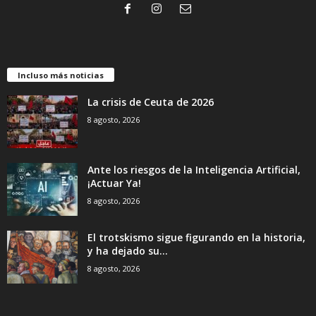
Incluso más noticias
La crisis de Ceuta de 2026
8 agosto, 2026
Ante los riesgos de la Inteligencia Artificial,
¡Actuar Ya!
8 agosto, 2026
El trotskismo sigue figurando en la historia,
y ha dejado su...
8 agosto, 2026