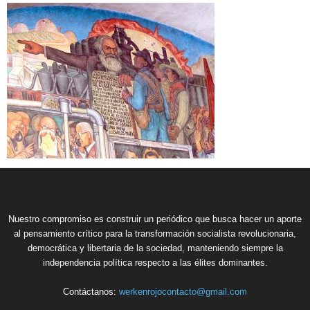
Nuestro compromiso es construir un periódico que busca hacer un aporte
al pensamiento crítico para la transformación socialista revolucionaria,
democrática y libertaria de la sociedad, manteniendo siempre la
independencia política respecto a las élites dominantes.
Contáctanos:
werkenrojocontacto@gmail.com