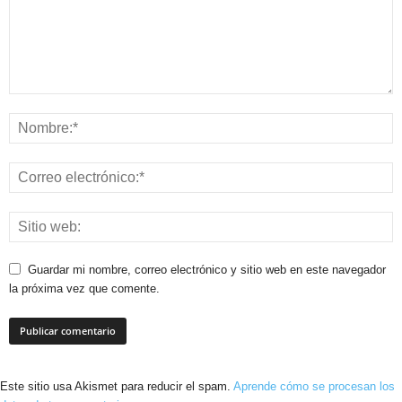
Guardar mi nombre, correo electrónico y sitio web en este navegador
la próxima vez que comente.
Este sitio usa Akismet para reducir el spam.
Aprende cómo se procesan los