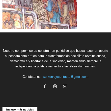
Nuestro compromiso es construir un periódico que busca hacer un aporte
al pensamiento crítico para la transformación socialista revolucionaria,
democrática y libertaria de la sociedad, manteniendo siempre la
independencia política respecto a las élites dominantes.
Contáctanos:
werkenrojocontacto@gmail.com
Incluso más noticias