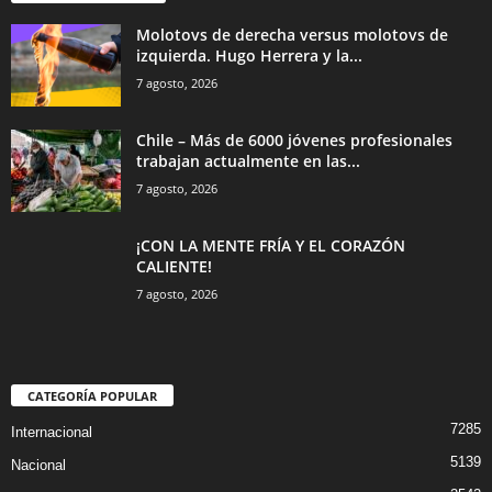
Molotovs de derecha versus molotovs de
izquierda. Hugo Herrera y la...
7 agosto, 2026
Chile – Más de 6000 jóvenes profesionales
trabajan actualmente en las...
7 agosto, 2026
¡CON LA MENTE FRÍA Y EL CORAZÓN
CALIENTE!
7 agosto, 2026
CATEGORÍA POPULAR
7285
Internacional
5139
Nacional