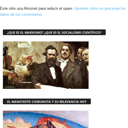
Este sitio usa Akismet para reducir el spam.
Aprende cómo se procesan los
datos de tus comentarios.
¿QUE ES EL MARXISMO? ¿QUE ES EL SOCIALISMO CIENTÍFICO?
EL MANIFIESTO COMUNISTA Y SU RELEVANCIA HOY