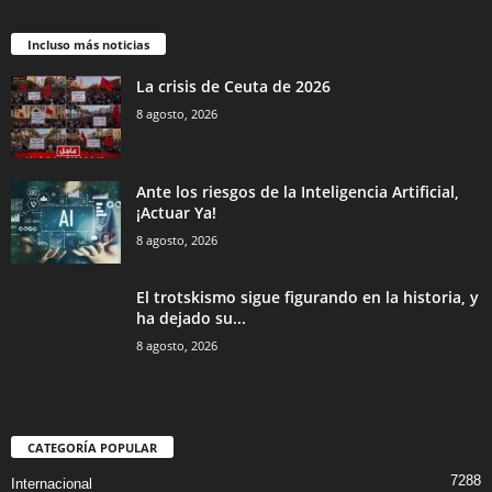
Incluso más noticias
La crisis de Ceuta de 2026
8 agosto, 2026
Ante los riesgos de la Inteligencia Artificial,
¡Actuar Ya!
8 agosto, 2026
El trotskismo sigue figurando en la historia, y
ha dejado su...
8 agosto, 2026
CATEGORÍA POPULAR
7288
Internacional