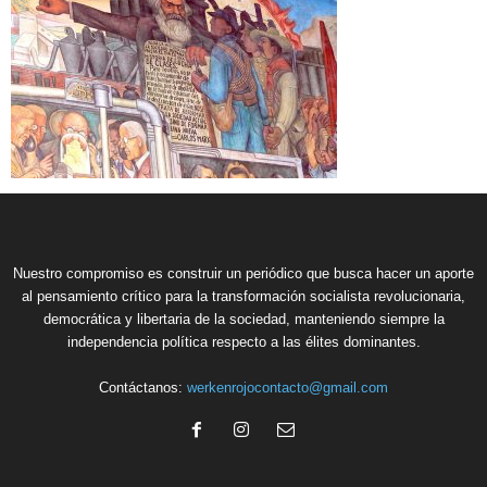
Nuestro compromiso es construir un periódico que busca hacer un aporte
al pensamiento crítico para la transformación socialista revolucionaria,
democrática y libertaria de la sociedad, manteniendo siempre la
independencia política respecto a las élites dominantes.
Contáctanos:
werkenrojocontacto@gmail.com