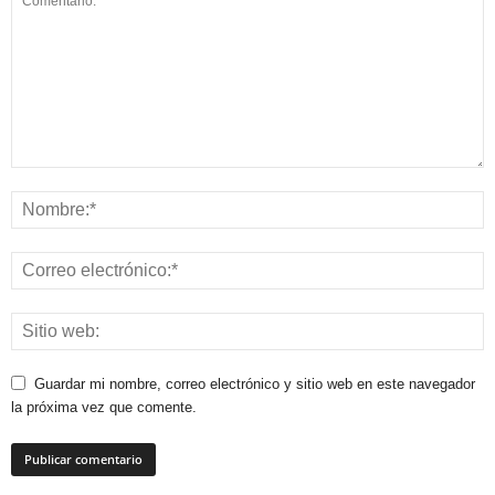
Guardar mi nombre, correo electrónico y sitio web en este navegador
la próxima vez que comente.