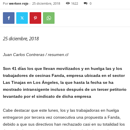
Por
werken rojo
-
25 diciembre, 2018
1622
0
25 diciembre, 2018
Juan Carlos Contreras / resumen.cl
Son 41 días los que llevan movilizados y en huelga las y los
trabajadores de cecinas Fanda, empresa ubicada en el sector
Las Tinajas en Los Ángeles, la que hasta la fecha se ha
mostrado intransigente incluso después de un tercer petitorio
levantado por el sindicato de dicha empresa
Cabe destacar que este lunes, los y las trabajadoras en huelga
entregaron por tercera vez consecutiva una propuesta a Fanda,
debido a que sus directivos han rechazado casi en su totalidad los