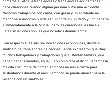
primeros auxilios, a trabajadores o trabajadoras accidentadas. “Él
hace curaciones cuando alguna persona sufre una accidente.
Nosotros trabajamos con carne, con grasa y un accidente no
menor para nosotros puede ser un corte en un dedo y uno debería
ir inmediatamente a la Mutual, pero las curaciones las hace él.
Estas situaciones son las que nosotros denunciamos”.
Con respecto a las sus reivindicaciones económicas, desde el
sindicato de trabajadores de cecinas Fanda expresaron que “hay
muchos trabajadores y trabajadoras que sustentan familias, que
deben pagar arriendos, agua, luz y como dice el dicho; tenemos la
maldita costumbre de comer, entonces no nos alcanza para
sustentarnos durante el mes. Tampoco se puede ahorrar para la
vivienda con un sueldo así”.