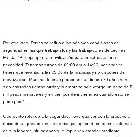
Por otro lado, Torres se refirió a las pésimas condiciones de
seguridad en las que trabajan los y las trabajadoras de cecinas
Fanda. “Por ejemplo, la movilización para nosotros es una
necesidad. Tenemos turnos de 06:00 am a 14:00, por ende te
tienes que levantar a las 05:00 de la mañana y no dispones de
movilización. Muchas de esas personas que tienen 70 años han
sido asaltadas tiempo atrás y la empresa solo otorga un bono de 5
mil pesos mensuales y en tiempos de invierno es cuando esto se
pone peor”.
Otro punto referido a la seguridad, tiene que ver con la presencia
única de un prevencioncita de riesgos, quien debe asumir además
de sus labores, situaciones que impliquen atender mediante