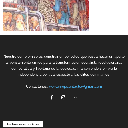
Nuestro compromiso es construir un periódico que busca hacer un aporte
al pensamiento crítico para la transformación socialista revolucionaria,
democrática y libertaria de la sociedad, manteniendo siempre la
independencia política respecto a las élites dominantes.
Contáctanos:
werkenrojocontacto@gmail.com
Incluso más noticias