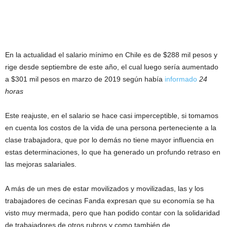
En la actualidad el salario mínimo en Chile es de $288 mil pesos y
rige desde septiembre de este año, el cual luego sería aumentado
a $301 mil pesos en marzo de 2019 según había
informado
24
horas
Este reajuste, en el salario se hace casi imperceptible, si tomamos
en cuenta los costos de la vida de una persona perteneciente a la
clase trabajadora, que por lo demás no tiene mayor influencia en
estas determinaciones, lo que ha generado un profundo retraso en
las mejoras salariales.
A más de un mes de estar movilizados y movilizadas, las y los
trabajadores de cecinas Fanda expresan que su economía se ha
visto muy mermada, pero que han podido contar con la solidaridad
de trabajadores de otros rubros y como también de