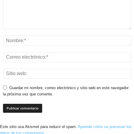
Guardar mi nombre, correo electrónico y sitio web en este navegador
la próxima vez que comente.
Este sitio usa Akismet para reducir el spam.
Aprende cómo se procesan los
datos de tus comentarios.