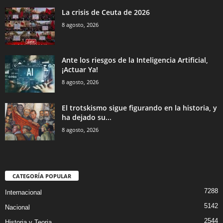
La crisis de Ceuta de 2026
8 agosto, 2026
Ante los riesgos de la Inteligencia Artificial,
¡Actuar Ya!
8 agosto, 2026
El trotskismo sigue figurando en la historia, y
ha dejado su...
8 agosto, 2026
CATEGORÍA POPULAR
7288
Internacional
5142
Nacional
2544
Historia y Teoria