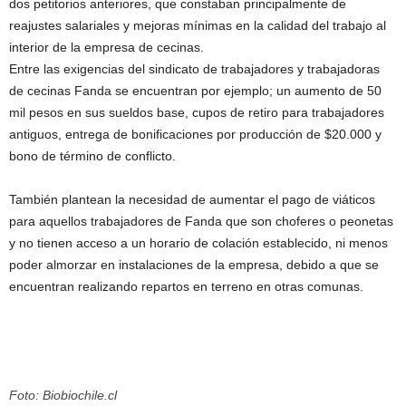
dos petitorios anteriores, que constaban principalmente de
reajustes salariales y mejoras mínimas en la calidad del trabajo al
interior de la empresa de cecinas.
Entre las exigencias del sindicato de trabajadores y trabajadoras
de cecinas Fanda se encuentran por ejemplo; un aumento de 50
mil pesos en sus sueldos base, cupos de retiro para trabajadores
antiguos, entrega de bonificaciones por producción de $20.000 y
bono de término de conflicto.
También plantean la necesidad de aumentar el pago de viáticos
para aquellos trabajadores de Fanda que son choferes o peonetas
y no tienen acceso a un horario de colación establecido, ni menos
poder almorzar en instalaciones de la empresa, debido a que se
encuentran realizando repartos en terreno en otras comunas.
Foto: Biobiochile.cl