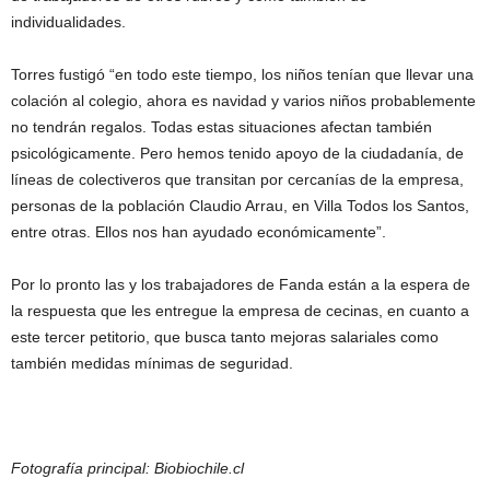
individualidades.
Torres fustigó “en todo este tiempo, los niños tenían que llevar una
colación al colegio, ahora es navidad y varios niños probablemente
no tendrán regalos. Todas estas situaciones afectan también
psicológicamente. Pero hemos tenido apoyo de la ciudadanía, de
líneas de colectiveros que transitan por cercanías de la empresa,
personas de la población Claudio Arrau, en Villa Todos los Santos,
entre otras. Ellos nos han ayudado económicamente”.
Por lo pronto las y los trabajadores de Fanda están a la espera de
la respuesta que les entregue la empresa de cecinas, en cuanto a
este tercer petitorio, que busca tanto mejoras salariales como
también medidas mínimas de seguridad.
Fotografía principal: Biobiochile.cl