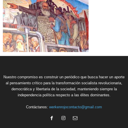
Nuestro compromiso es construir un periódico que busca hacer un aporte
al pensamiento crítico para la transformación socialista revolucionaria,
democrática y libertaria de la sociedad, manteniendo siempre la
independencia política respecto a las élites dominantes.
Contáctanos:
werkenrojocontacto@gmail.com