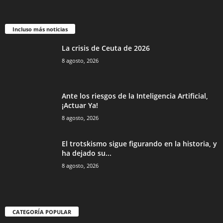
Incluso más noticias
La crisis de Ceuta de 2026
8 agosto, 2026
Ante los riesgos de la Inteligencia Artificial,
¡Actuar Ya!
8 agosto, 2026
El trotskismo sigue figurando en la historia, y
ha dejado su...
8 agosto, 2026
CATEGORÍA POPULAR