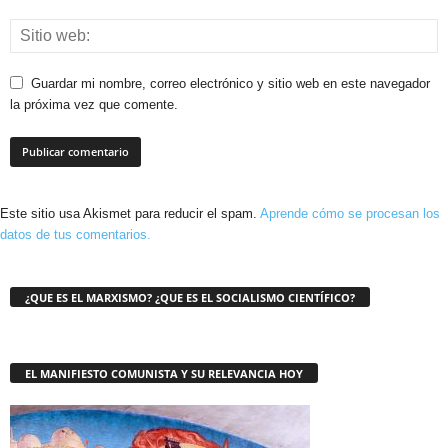
Guardar mi nombre, correo electrónico y sitio web en este navegador
la próxima vez que comente.
Este sitio usa Akismet para reducir el spam.
Aprende cómo se procesan los
datos de tus comentarios.
¿QUE ES EL MARXISMO? ¿QUE ES EL SOCIALISMO CIENTÍFICO?
EL MANIFIESTO COMUNISTA Y SU RELEVANCIA HOY